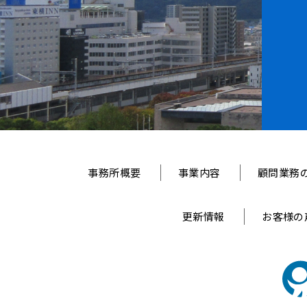
事務所概要
事業内容
顧問業務
更新情報
お客様の