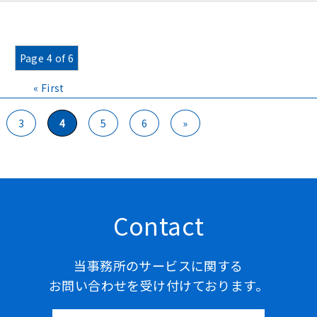
Page 4 of 6
« First
3
4
5
6
»
Contact
当事務所のサービスに関する
お問い合わせを受け付けております。