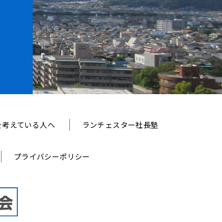
を考えている人へ
ランチェスター社長塾
プライバシーポリシー