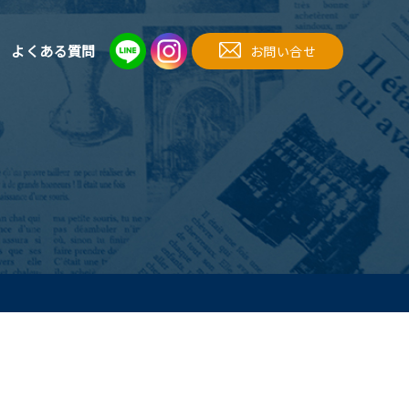
よくある質問
お問い合せ