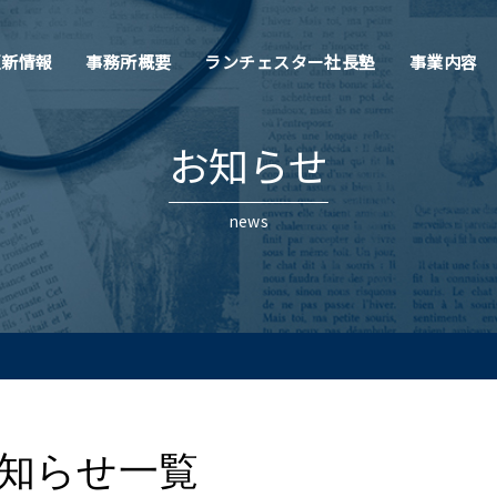
更新情報
事務所概要
ランチェスター社長塾
事業内容
お知らせ
news
知らせ一覧