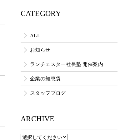
CATEGORY
ALL
お知らせ
ランチェスター社長塾 開催案内
企業の知恵袋
スタッフブログ
ARCHIVE