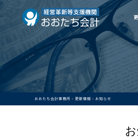
おおたち会計事務所
更新情報
お知らせ
>
>
お