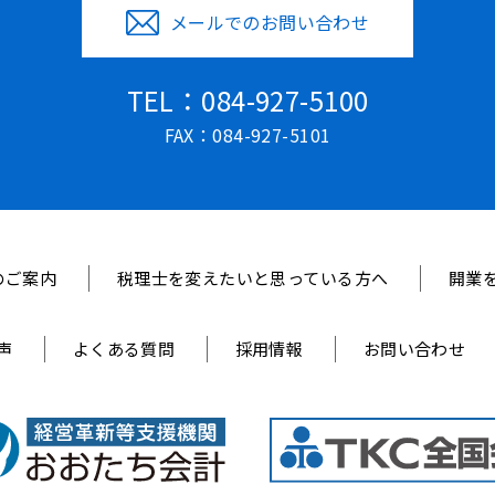
メールでのお問い合わせ
TEL：084-927-5100
FAX：084-927-5101
のご案内
税理士を変えたいと思っている方へ
開業
声
よくある質問
採用情報
お問い合わせ