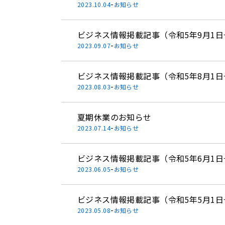
-
2023.10.04
お知らせ
ビジネス情報掲載記事（令和5年9月1日
-
2023.09.07
お知らせ
ビジネス情報掲載記事（令和5年8月1日
-
2023.08.03
お知らせ
夏期休業のお知らせ
-
2023.07.14
お知らせ
ビジネス情報掲載記事（令和5年6月1日
-
2023.06.05
お知らせ
ビジネス情報掲載記事（令和5年5月1日
-
2023.05.08
お知らせ