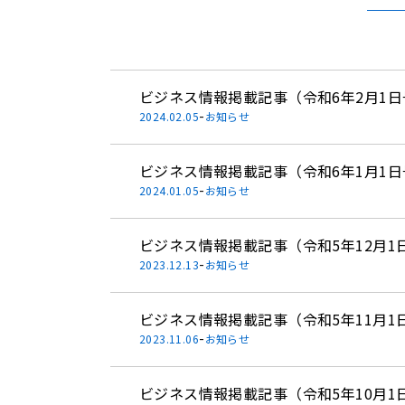
ビジネス情報掲載記事（令和6年2月1日
-
2024.02.05
お知らせ
ビジネス情報掲載記事（令和6年1月1日
-
2024.01.05
お知らせ
ビジネス情報掲載記事（令和5年12月1
-
2023.12.13
お知らせ
ビジネス情報掲載記事（令和5年11月1
-
2023.11.06
お知らせ
ビジネス情報掲載記事（令和5年10月1