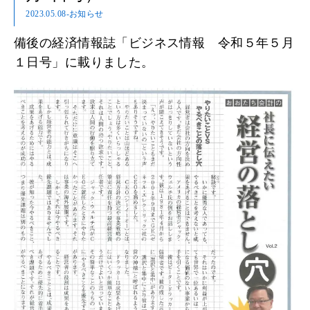
2023.05.08
-お知らせ
備後の経済情報誌「ビジネス情報 令和５年５月
１日号」に載りました。