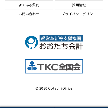
よくある質問
採用情報
お問い合わせ
プライバシーポリシー
© 2020 Ootachi Office