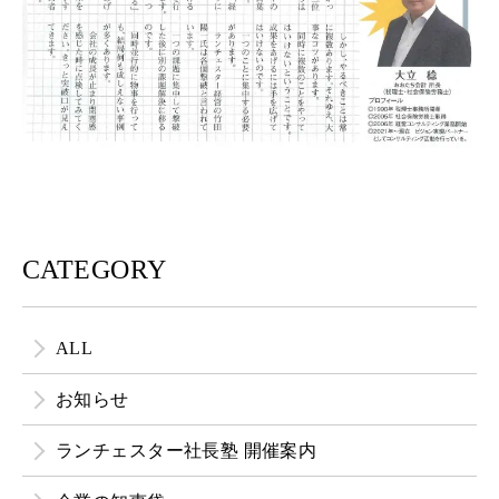
CATEGORY
ALL
お知らせ
ランチェスター社長塾 開催案内