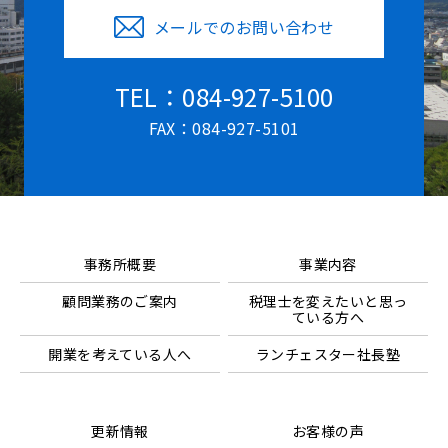
メールでのお問い合わせ
TEL：084-927-5100
FAX：084-927-5101
事務所概要
事業内容
顧問業務のご案内
税理士を変えたいと思っ
ている方へ
開業を考えている人へ
ランチェスター社長塾
更新情報
お客様の声