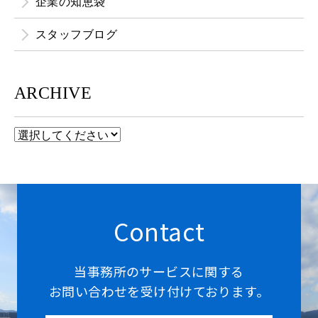
企業の知恵袋
スタッフブログ
ARCHIVE
Contact
当事務所のサービスに関する
お問い合わせを受け付けております。