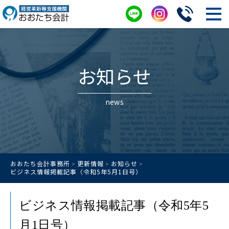
お知らせ
news
おおたち会計事務所
更新情報
お知らせ
>
>
>
ビジネス情報掲載記事（令和5年5月1日号）
ビジネス情報掲載記事（令和5年5
月1日号）