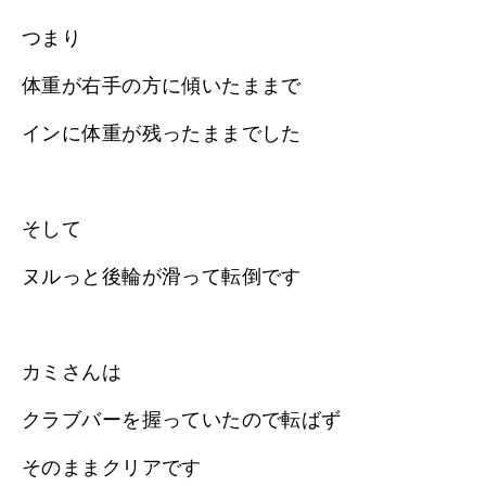
つまり
体重が右手の方に傾いたままで
インに体重が残ったままでした
そして
ヌルっと後輪が滑って転倒です
カミさんは
クラブバーを握っていたので転ばず
そのままクリアです