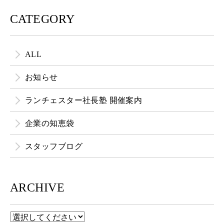
CATEGORY
ALL
お知らせ
ランチェスター社長塾 開催案内
企業の知恵袋
スタッフブログ
ARCHIVE