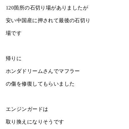
120箇所の石切り場がありましたが
安い中国産に押されて最後の石切り
場です
帰りに
ホンダドリームさんでマフラー
の傷を修復してもらいました
エンジンガードは
取り換えになりそうです