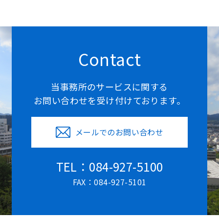
Contact
当事務所のサービスに関する
お問い合わせを受け付けております。
メールでのお問い合わせ
TEL：084-927-5100
FAX：084-927-5101