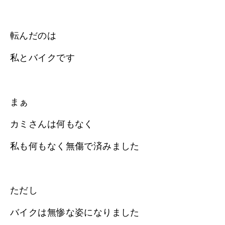
転んだのは
私とバイクです
まぁ
カミさんは何もなく
私も何もなく無傷で済みました
ただし
バイクは無惨な姿になりました