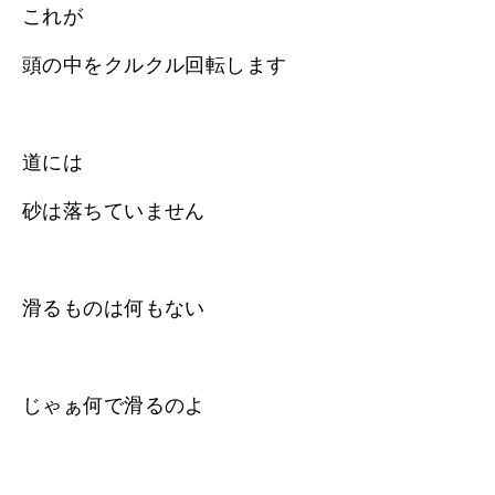
これが
頭の中をクルクル回転します
道には
砂は落ちていません
滑るものは何もない
じゃぁ何で滑るのよ