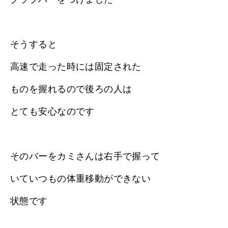
そうすると
高速で走った時には固定された
ものを握れるので後ろの人は
とても安心なのです
そのバーをカミさんは右手で握って
いていつもの体重移動ができない
状態です