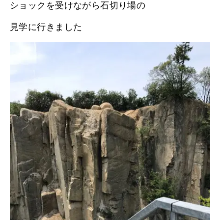
ショックを受けながら石切り場の
見学に行きました