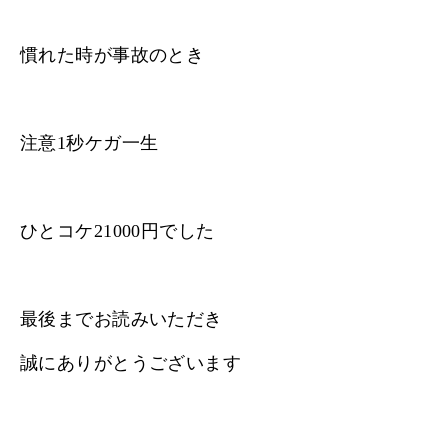
慣れた時が事故のとき
注意1秒ケガ一生
ひとコケ21000円でした
最後までお読みいただき
誠にありがとうございます