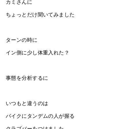
カミさんに
ちょっとだけ聞いてみました
ターンの時に
イン側に少し体重入れた？
事態を分析するに
いつもと違うのは
バイクにタンデムの人が握る
クラブバーをつけました