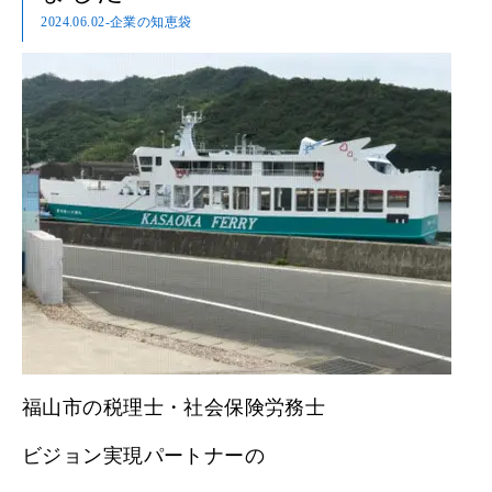
2024.06.02
-企業の知恵袋
福山市の税理士・社会保険労務士
ビジョン実現パートナーの