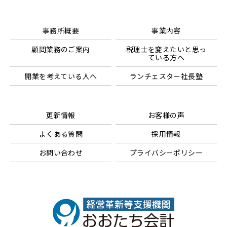
事務所概要
事業内容
顧問業務のご案内
税理士を変えたいと思っ
ている方へ
開業を考えている人へ
ランチェスター社長塾
更新情報
お客様の声
よくある質問
採用情報
お問い合わせ
プライバシーポリシー