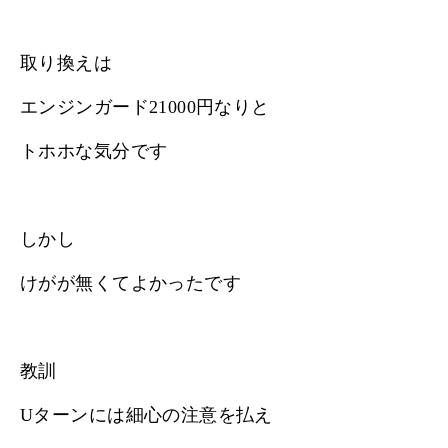
取り換えは
エンジンガード21000円なりと
トホホな気分です
しかし
けがが無くてよかったです
教訓
Uターンには細心の注意を払え