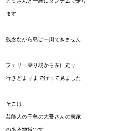
カミさんと一緒にタンデムで走り
ます
残念ながら島は一周できません
フェリー乗り場から左に走り
行きどまりまで行って見ました
そこは
芸能人の千鳥の大吾さんの実家
のある地域です