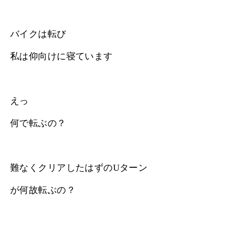
バイクは転び
私は仰向けに寝ています
えっ
何で転ぶの？
難なくクリアしたはずのUターン
が何故転ぶの？