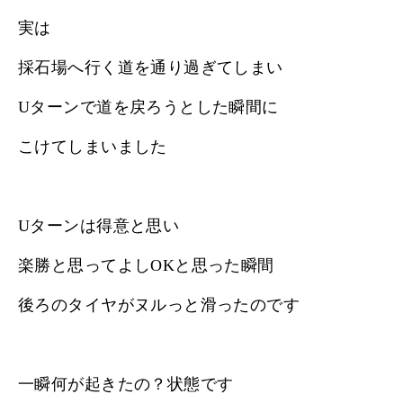
実は
採石場へ行く道を通り過ぎてしまい
Uターンで道を戻ろうとした瞬間に
こけてしまいました
Uターンは得意と思い
楽勝と思ってよしOKと思った瞬間
後ろのタイヤがヌルっと滑ったのです
一瞬何が起きたの？状態です