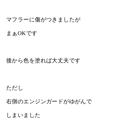
マフラーに傷がつきましたが
まぁOKです
後から色を塗れば大丈夫です
ただし
右側のエンジンガードがゆがんで
しまいました