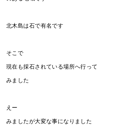
北木島は石で有名です
そこで
現在も採石されている場所へ行って
みました
えー
みましたが大変な事になりました