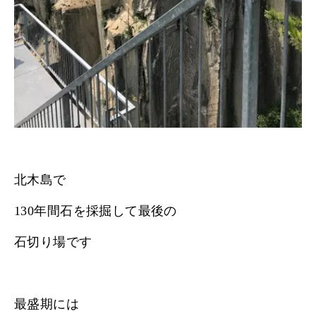
北木島で
130年間石を採掘して最後の
石切り場です
最盛期には