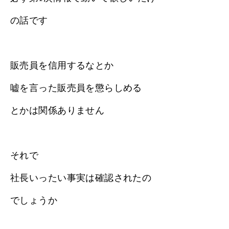
の話です
販売員を信用するなとか
嘘を言った販売員を懲らしめる
とかは関係ありません
それで
社長いったい事実は確認されたの
でしょうか