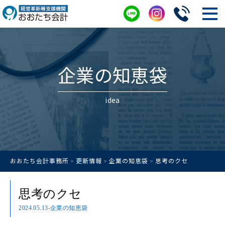
企業の知恵袋
idea
おおたち会計事務所
更新情報
企業の知恵袋
思考のクセ
>
>
>
思考のクセ
2024.05.13
-企業の知恵袋