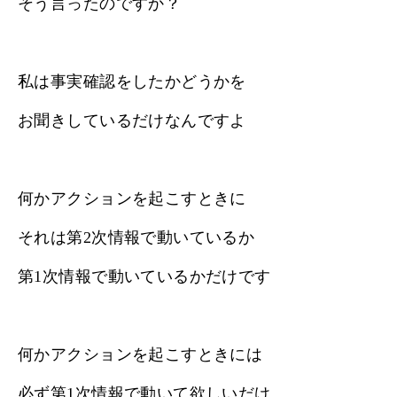
そう言ったのですか？
私は事実確認をしたかどうかを
お聞きしているだけなんですよ
何かアクションを起こすときに
それは第2次情報で動いているか
第1次情報で動いているかだけです
何かアクションを起こすときには
必ず第1次情報で動いて欲しいだけ