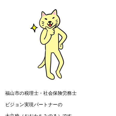
福山市の税理士・社会保険労務士
ビジョン実現パートナーの