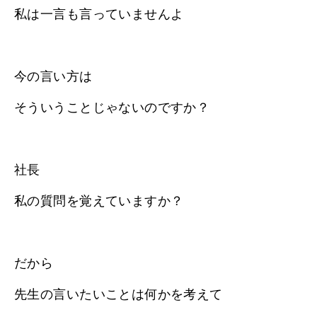
私は一言も言っていませんよ
今の言い方は
そういうことじゃないのですか？
社長
私の質問を覚えていますか？
だから
先生の言いたいことは何かを考えて