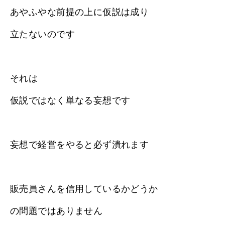
あやふやな前提の上に仮説は成り
立たないのです
それは
仮説ではなく単なる妄想です
妄想で経営をやると必ず潰れます
販売員さんを信用しているかどうか
の問題ではありません