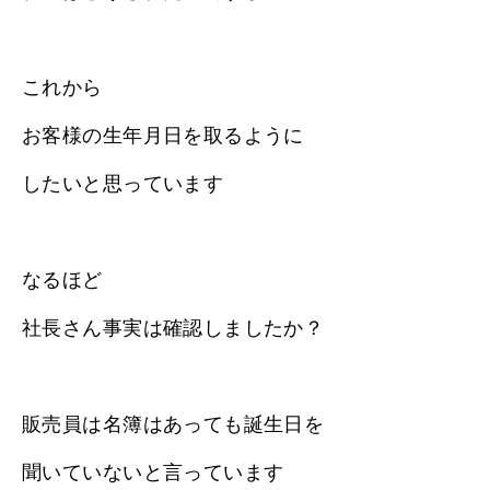
これから
お客様の生年月日を取るように
したいと思っています
なるほど
社長さん事実は確認しましたか？
販売員は名簿はあっても誕生日を
聞いていないと言っています