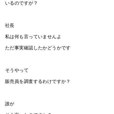
いるのですが？
社長
私は何も言っていませんよ
ただ事実確認したかどうかです
そうやって
販売員を調査するわけですか？
誰が