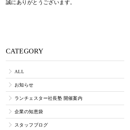
誠にありがとうございます。
CATEGORY
ALL
お知らせ
ランチェスター社長塾 開催案内
企業の知恵袋
スタッフブログ