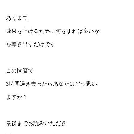
あくまで
成果を上げるために何をすれば良いか
を導き出すだけです
この問答で
3時間過ぎ去ったらあなたはどう思い
ますか？
最後までお読みいただき