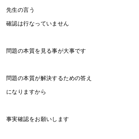
先生の言う
確認は行なっていません
問題の本質を見る事が大事です
問題の本質が解決するための答え
になりますから
事実確認をお願いします