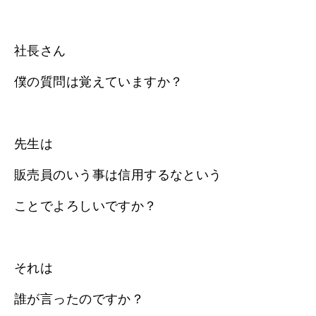
社長さん
僕の質問は覚えていますか？
先生は
販売員のいう事は信用するなという
ことでよろしいですか？
それは
誰が言ったのですか？