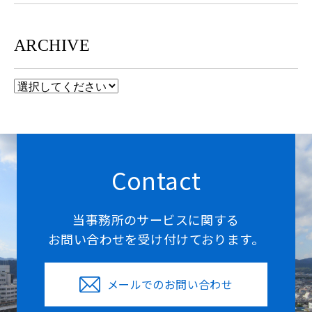
ARCHIVE
Contact
当事務所のサービスに関する
お問い合わせを受け付けております。
メールでのお問い合わせ