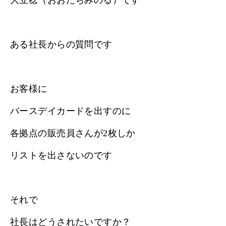
大立稔（おおたちみのる）です
ある社長からの質問です
お客様に
バースデイカードを出すのに
各拠点の販売員さんが2枚しか
リストを出さないのです
それで
社長はどうされたいですか？