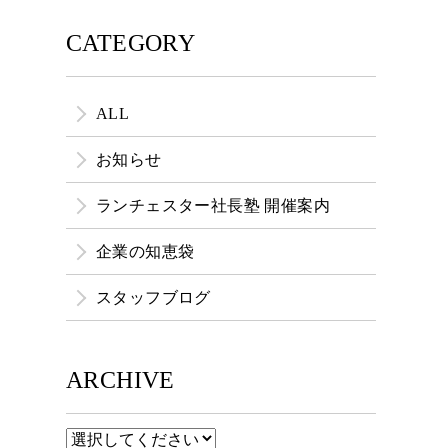
CATEGORY
ALL
お知らせ
ランチェスター社長塾 開催案内
企業の知恵袋
スタッフブログ
ARCHIVE