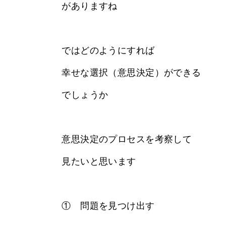
がありますね
ではどのようにすれば
幸せな選択（意思決定）ができる
でしょうか
意思決定のプロセスを考察して
見たいと思います
① 問題を見つけ出す