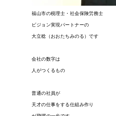
福山市の税理士・社会保険労務士
ビジョン実現パートナーの
大立稔（おおたちみのる）です
会社の数字は
人がつくるもの
普通の社員が
天才の仕事をする仕組み作り
が飛躍の一歩です