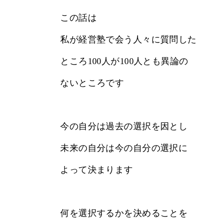
この話は
私が経営塾で会う人々に質問した
ところ100人が100人とも異論の
ないところです
今の自分は過去の選択を因とし
未来の自分は今の自分の選択に
よって決まります
何を選択するかを決めることを