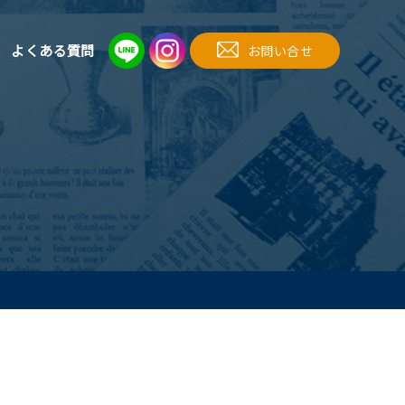
よくある質問
お問い合せ