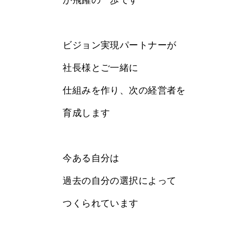
ビジョン実現パートナーが
社長様とご一緒に
仕組みを作り、次の経営者を
育成します
今ある自分は
過去の自分の選択によって
つくられています