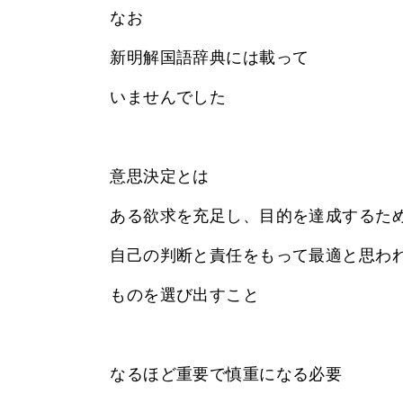
なお
新明解国語辞典には載って
いませんでした
意思決定とは
ある欲求を充足し、目的を達成するた
自己の判断と責任をもって最適と思わ
ものを選び出すこと
なるほど重要で慎重になる必要