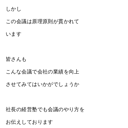
しかし
この会議は原理原則が貫かれて
います
皆さんも
こんな会議で会社の業績を向上
させてみてはいかがでしょうか
社長の経営塾でも会議のやり方を
お伝えしております