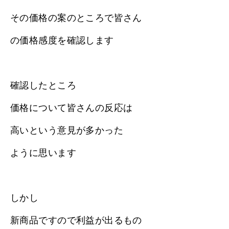
その価格の案のところで皆さん
の価格感度を確認します
確認したところ
価格について皆さんの反応は
高いという意見が多かった
ように思います
しかし
新商品ですので利益が出るもの