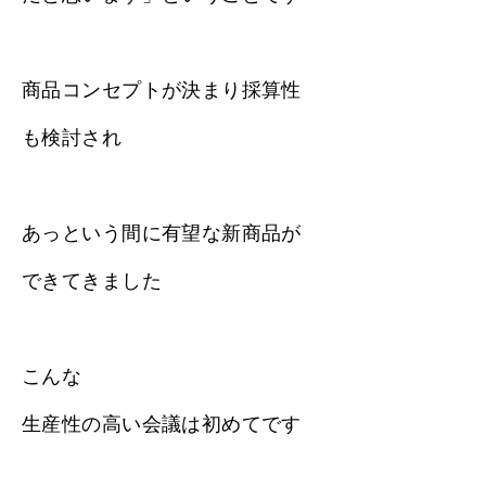
商品コンセプトが決まり採算性
も検討され
あっという間に有望な新商品が
できてきました
こんな
生産性の高い会議は初めてです