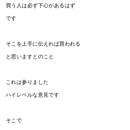
買う人は必ず下心があるはず
です
そこを上手に伝えれば買われる
と思いますとのこと
これは参りました
ハイレベルな意見です
そこで