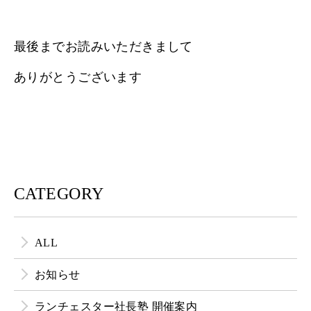
最後までお読みいただきまして
ありがとうございます
CATEGORY
ALL
お知らせ
ランチェスター社長塾 開催案内