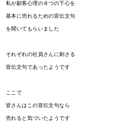
私が顧客心理の８つの下心を
基本に売れるための宣伝文句
を聞いてもらいました
それぞれの社員さんに刺さる
宣伝文句であったようです
ここで
皆さんはこの宣伝文句なら
売れると気づいたようです