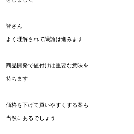
皆さん
よく理解されて議論は進みます
商品開発で値付けは重要な意味を
持ちます
価格を下げて買いやすくする案も
当然にあるでしょう