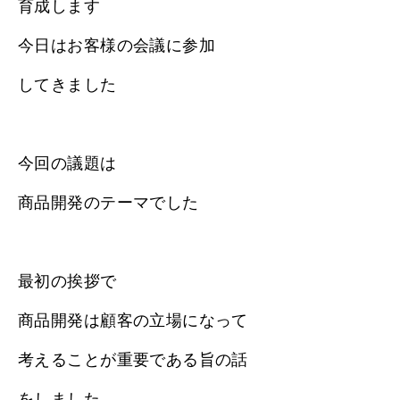
育成します
今日はお客様の会議に参加
してきました
今回の議題は
商品開発のテーマでした
最初の挨拶で
商品開発は顧客の立場になって
考えることが重要である旨の話
をしました