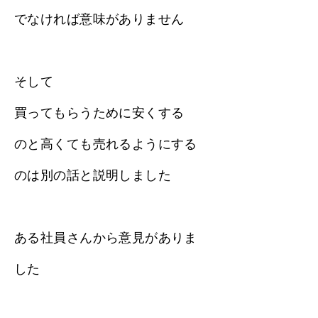
でなければ意味がありません
そして
買ってもらうために安くする
のと高くても売れるようにする
のは別の話と説明しました
ある社員さんから意見がありま
した