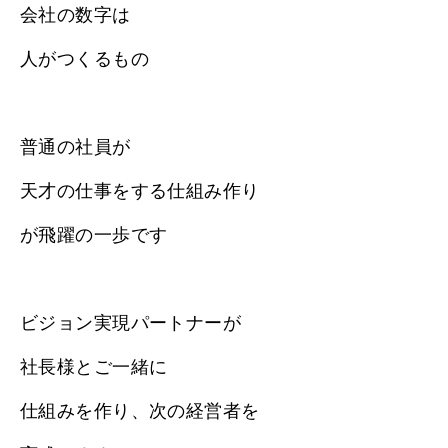
会社の数字は
人がつくるもの
普通の社員が
天才の仕事をする仕組み作り
が飛躍の一歩です
ビジョン実現パートナーが
社長様とご一緒に
仕組みを作り、次の経営者を