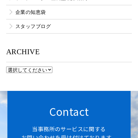
企業の知恵袋
スタッフブログ
ARCHIVE
Contact
当事務所のサービスに関する
お問い合わせを受け付けております。