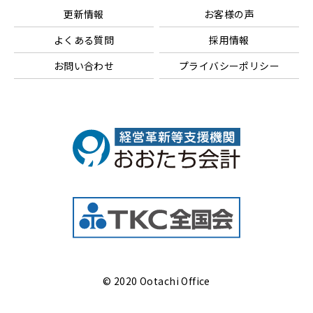
更新情報
お客様の声
よくある質問
採用情報
お問い合わせ
プライバシーポリシー
© 2020 Ootachi Office