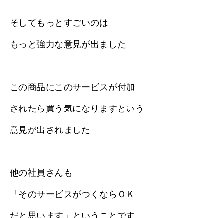
そしてもっとすごいのは
もっと強力な意見が出ました
この商品にこのサービスが付加
されたら買う気になりますという
意見が出されました
他の社員さんも
「そのサービスがつくならＯＫ
だと思います」ということです