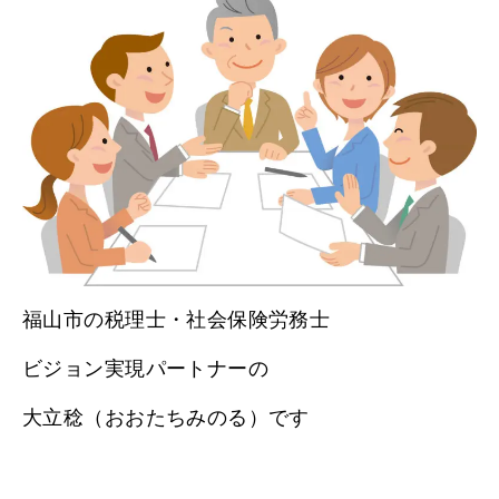
福山市の税理士・社会保険労務士
ビジョン実現パートナーの
大立稔（おおたちみのる）です