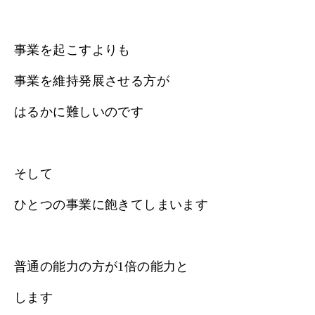
事業を起こすよりも
事業を維持発展させる方が
はるかに難しいのです
そして
ひとつの事業に飽きてしまいます
普通の能力の方が1倍の能力と
します