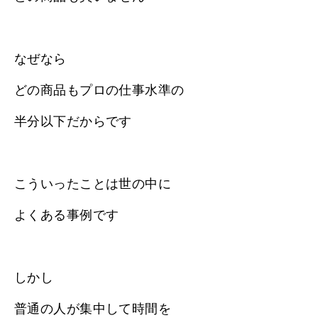
なぜなら
どの商品もプロの仕事水準の
半分以下だからです
こういったことは世の中に
よくある事例です
しかし
普通の人が集中して時間を