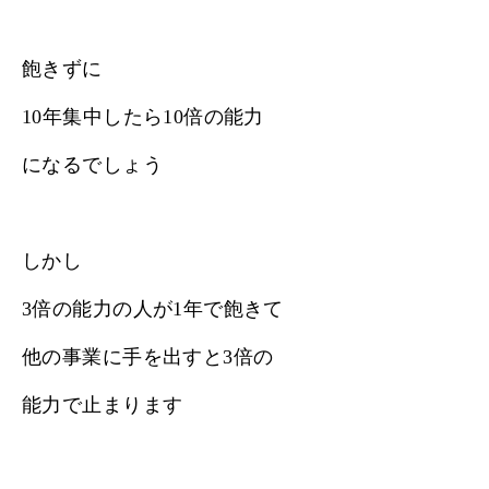
飽きずに
10年集中したら10倍の能力
になるでしょう
しかし
3倍の能力の人が1年で飽きて
他の事業に手を出すと3倍の
能力で止まります