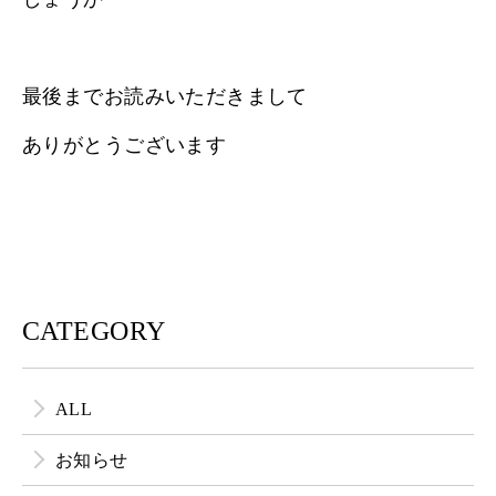
最後までお読みいただきまして
ありがとうございます
CATEGORY
ALL
お知らせ