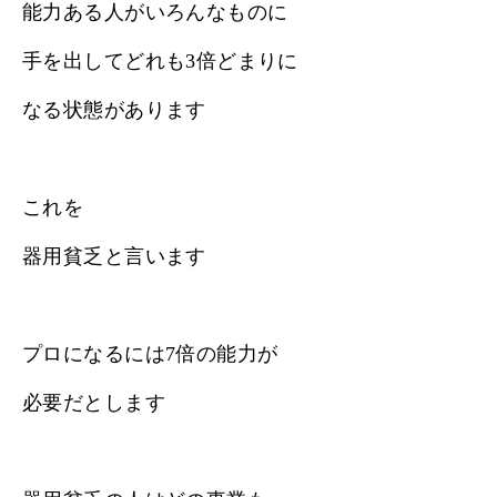
能力ある人がいろんなものに
手を出してどれも3倍どまりに
なる状態があります
これを
器用貧乏と言います
プロになるには7倍の能力が
必要だとします