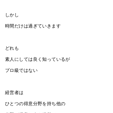
しかし
時間だけは過ぎていきます
どれも
素人にしては良く知っているが
プロ級ではない
経営者は
ひとつの得意分野を持ち他の