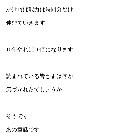
かければ能力は時間分だけ
伸びていきます
10年やれば10倍になります
読まれている皆さまは何か
気づかれたでしょうか
そうです
あの童話です