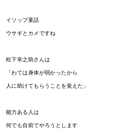
イソップ童話
ウサギとカメですね
松下幸之助さんは
「わては身体が弱かったから
人に助けてもらうことを覚えた」
能力ある人は
何でも自前でやろうとします