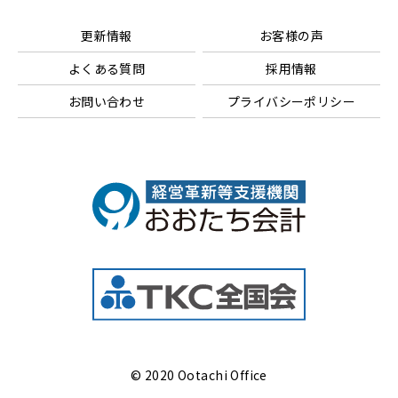
更新情報
お客様の声
よくある質問
採用情報
お問い合わせ
プライバシーポリシー
© 2020 Ootachi Office