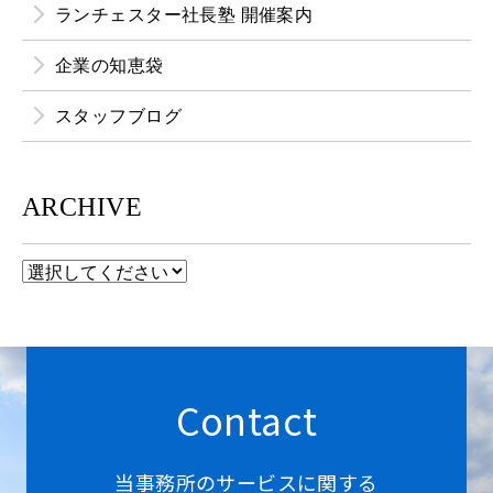
ランチェスター社長塾 開催案内
企業の知恵袋
スタッフブログ
ARCHIVE
Contact
当事務所のサービスに関する