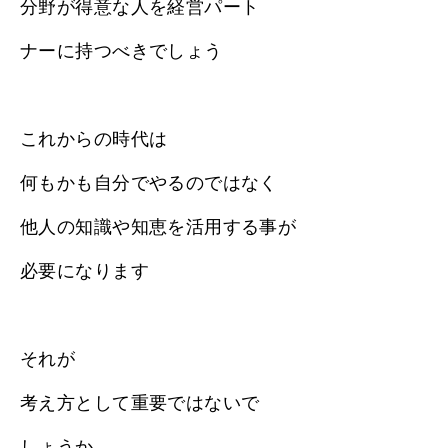
分野が得意な人を経営パート
ナーに持つべきでしょう
これからの時代は
何もかも自分でやるのではなく
他人の知識や知恵を活用する事が
必要になります
それが
考え方として重要ではないで
しょうか