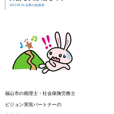
2023.09.24
-企業の知恵袋
福山市の税理士・社会保険労務士
ビジョン実現パートナーの