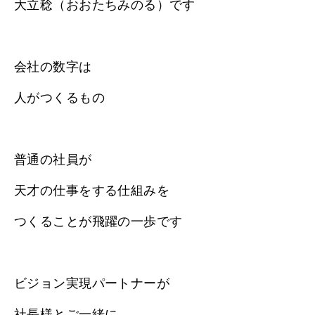
大立稔（おおたちみのる）です
会社の数字は
人がつくるもの
普通の社員が
天才の仕事をする仕組みを
つくることが飛躍の一歩です
ビジョン実現パートナーが
社長様とご一緒に