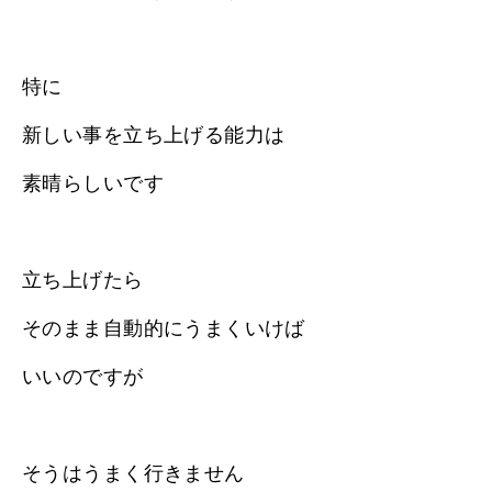
特に
新しい事を立ち上げる能力は
素晴らしいです
立ち上げたら
そのまま自動的にうまくいけば
いいのですが
そうはうまく行きません