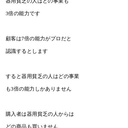
器用貧乏の人はどの事業も
3倍の能力です
顧客は7倍の能力がプロだと
認識するとします
すると器用貧乏の人はどの事業
も3倍の能力しかありません
購入者は器用貧乏の人からは
どの商品も買いません