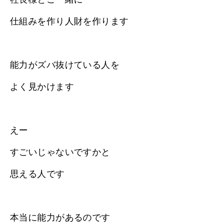
仕組みを作り人財を作ります
能力がズバ抜けている人を
よく見かけます
えー
すごいじゃないですかと
思える人です
本当に能力があるのです