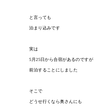
と言っても
泊まり込みです
実は
5月25日から合宿があるのですが
前泊することにしました
そこで
どうせ行くなら奥さんにも