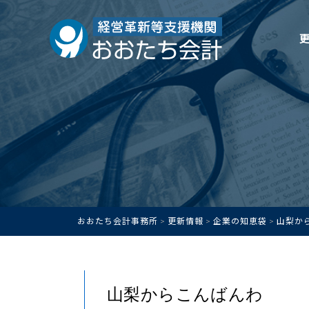
おおたち会計事務所
更新情報
企業の知恵袋
山梨か
>
>
>
山梨からこんばんわ