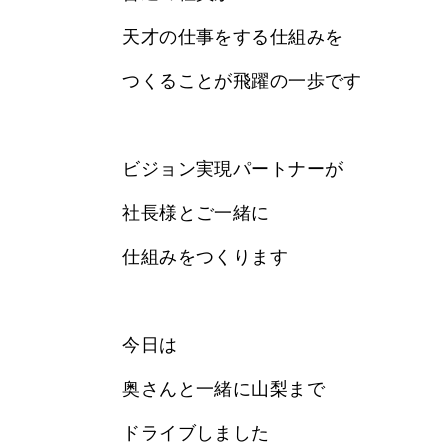
天才の仕事をする仕組みを
つくることが飛躍の一歩です
ビジョン実現パートナーが
社長様とご一緒に
仕組みをつくります
今日は
奥さんと一緒に山梨まで
ドライブしました