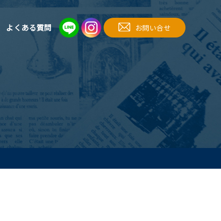
よくある質問
お問い合せ