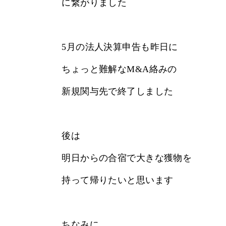
に繋がりました
5月の法人決算申告も昨日に
ちょっと難解なM&A絡みの
新規関与先で終了しました
後は
明日からの合宿で大きな獲物を
持って帰りたいと思います
ちなみに