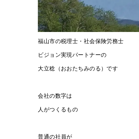
福山市の税理士・社会保険労務士
ビジョン実現パートナーの
大立稔（おおたちみのる）です
会社の数字は
人がつくるもの
普通の社員が