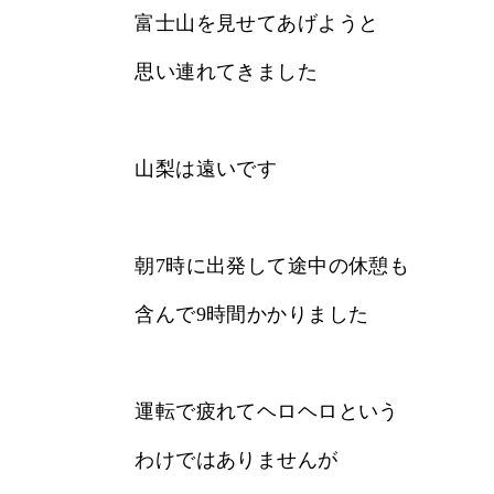
富士山を見せてあげようと
思い連れてきました
山梨は遠いです
朝7時に出発して途中の休憩も
含んで9時間かかりました
運転で疲れてヘロヘロという
わけではありませんが