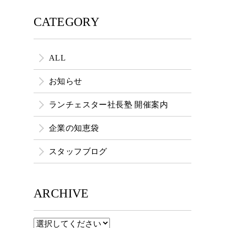
CATEGORY
ALL
お知らせ
ランチェスター社長塾 開催案内
企業の知恵袋
スタッフブログ
ARCHIVE