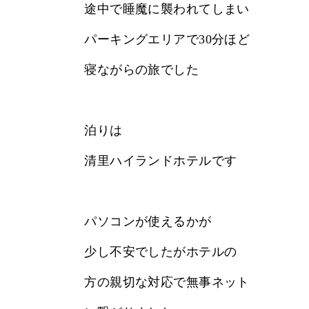
途中で睡魔に襲われてしまい
パーキングエリアで30分ほど
寝ながらの旅でした
泊りは
清里ハイランドホテルです
パソコンが使えるかが
少し不安でしたがホテルの
方の親切な対応で無事ネット