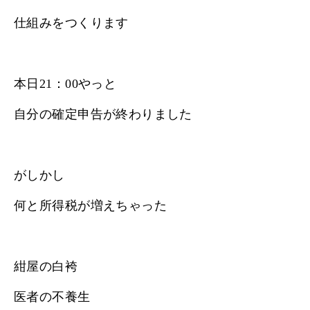
仕組みをつくります
本日21：00やっと
自分の確定申告が終わりました
がしかし
何と所得税が増えちゃった
紺屋の白袴
医者の不養生