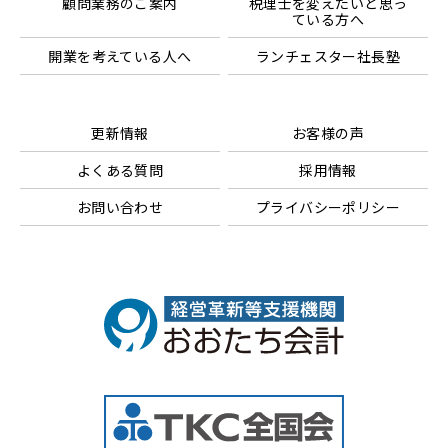
顧問業務のご案内
税理士を変えたいと思っ
ている方へ
開業を考えている人へ
ランチェスター社長塾
更新情報
お客様の声
よくある質問
採用情報
お問い合わせ
プライバシーポリシー