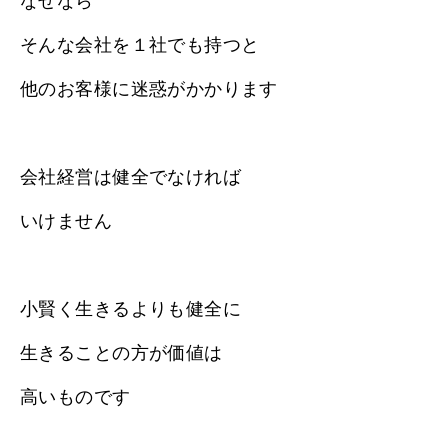
なぜなら
そんな会社を１社でも持つと
他のお客様に迷惑がかかります
会社経営は健全でなければ
いけません
小賢く生きるよりも健全に
生きることの方が価値は
高いものです