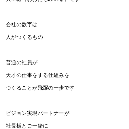
会社の数字は
人がつくるもの
普通の社員が
天才の仕事をする仕組みを
つくることが飛躍の一歩です
ビジョン実現パートナーが
社長様とご一緒に