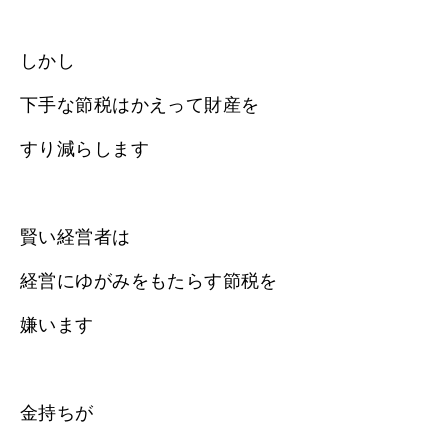
しかし
下手な節税はかえって財産を
すり減らします
賢い経営者は
経営にゆがみをもたらす節税を
嫌います
金持ちが