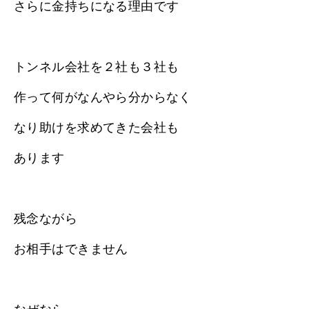
さらに金持ちになる理由です
トンネル会社を２社も３社も
作って何がなんやら分からなく
なり助けを求めてきた会社も
あります
残念ながら
お相手はできません