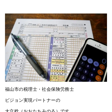
福山市の税理士・社会保険労務士
ビジョン実現パートナーの
大立稔（おおたちみのる）です