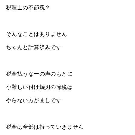
税理士の不節税？
そんなことはありません
ちゃんと計算済みです
税金払うなーの声のもとに
小難しい付け焼刃の節税は
やらない方がましです
税金は全部は持っていきません