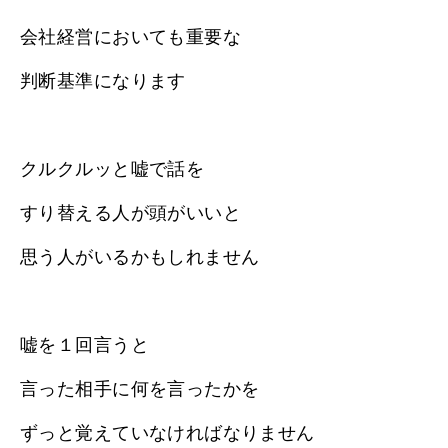
会社経営においても重要な
判断基準になります
クルクルッと嘘で話を
すり替える人が頭がいいと
思う人がいるかもしれません
嘘を１回言うと
言った相手に何を言ったかを
ずっと覚えていなければなりません