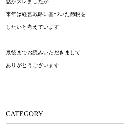
話がズレましたが
来年は経営戦略に基づいた節税を
したいと考えています
最後までお読みいただきまして
ありがとうございます
CATEGORY