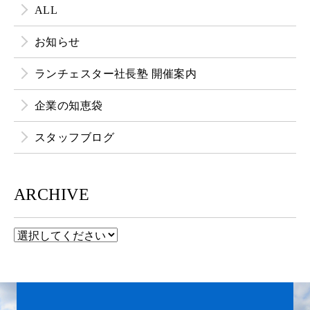
ALL
お知らせ
ランチェスター社長塾 開催案内
企業の知恵袋
スタッフブログ
ARCHIVE