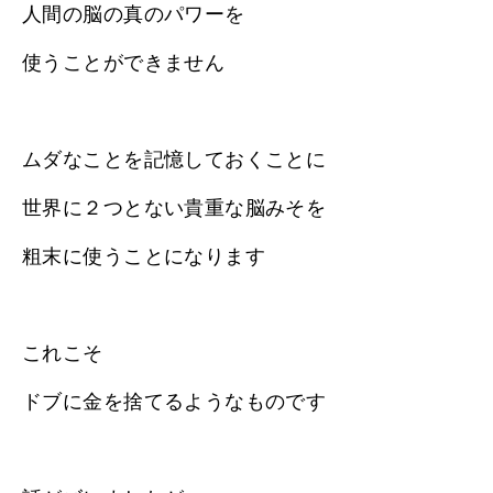
人間の脳の真のパワーを
使うことができません
ムダなことを記憶しておくことに
世界に２つとない貴重な脳みそを
粗末に使うことになります
これこそ
ドブに金を捨てるようなものです