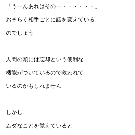
「うーんあれはそのー・・・・・・」
おそらく相手ごとに話を変えている
のでしょう
人間の頭には忘却という便利な
機能がついているので救われて
いるのかもしれません
しかし
ムダなことを覚えていると