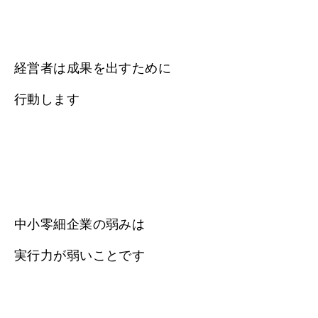
経営者は成果を出すために
行動します
中小零細企業の弱みは
実行力が弱いことです