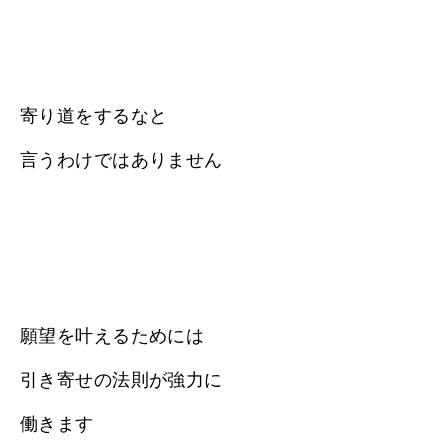
寄り道をするなと
言うわけではありません
願望を叶えるためには
引き寄せの法則が強力に
働きます