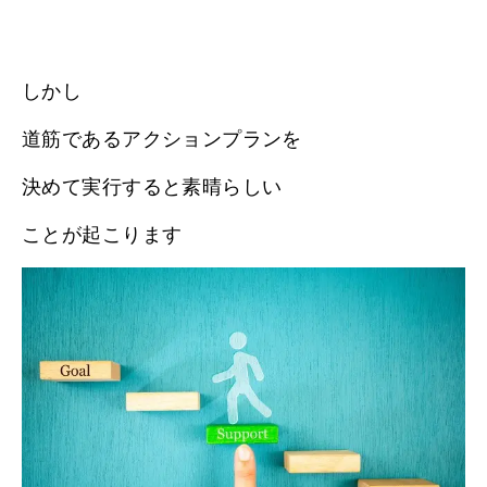
しかし
道筋であるアクションプランを
決めて実行すると素晴らしい
ことが起こります