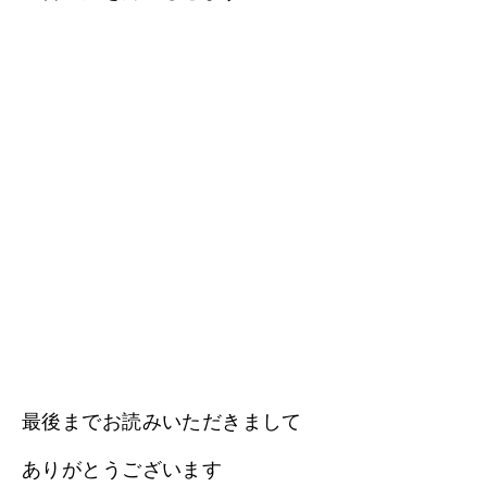
最後までお読みいただきまして
ありがとうございます