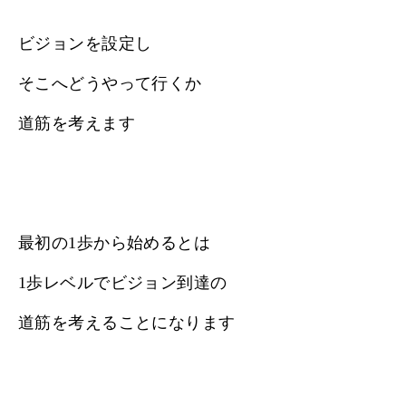
ビジョンを設定し
そこへどうやって行くか
道筋を考えます
最初の1歩から始めるとは
1歩レベルでビジョン到達の
道筋を考えることになります