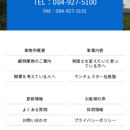
TEL：084-927-5100
FAX：084-927-5101
事務所概要
事業内容
顧問業務のご案内
税理士を変えたいと思っ
ている方へ
開業を考えている人へ
ランチェスター社長塾
更新情報
お客様の声
よくある質問
採用情報
お問い合わせ
プライバシーポリシー