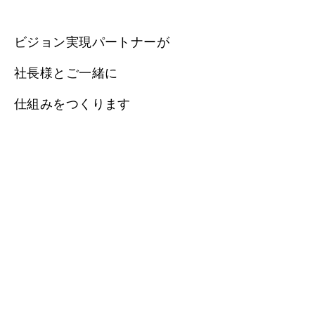
ビジョン実現パートナーが
社長様とご一緒に
仕組みをつくります