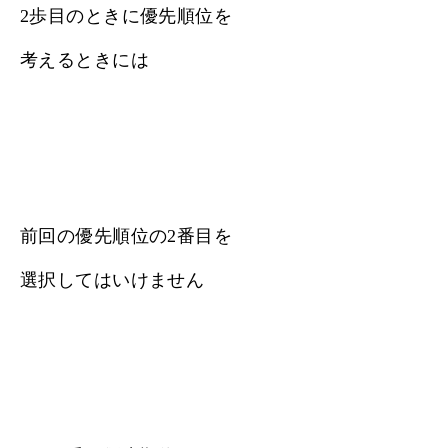
2歩目のときに優先順位を
考えるときには
前回の優先順位の2番目を
選択してはいけません