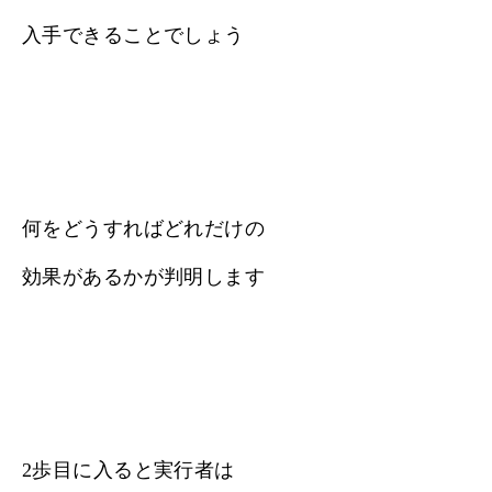
入手できることでしょう
何をどうすればどれだけの
効果があるかが判明します
2歩目に入ると実行者は