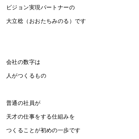
ビジョン実現パートナーの
大立稔（おおたちみのる）です
会社の数字は
人がつくるもの
普通の社員が
天才の仕事をする仕組みを
つくることが初めの一歩です