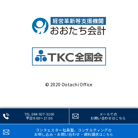
© 2020 Ootachi Office
TEL.084-927-5100
メールでの
平日9:00～17:00
お問い合わせ
はこちら
ランチェスター社長塾、コンサルティング
の
お申し込み・お問い合わせ・資料請求
はこちら