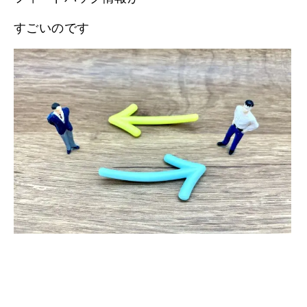
すごいのです