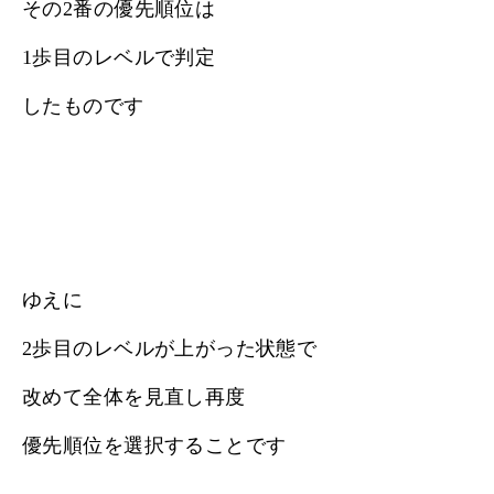
その2番の優先順位は
1歩目のレベルで判定
したものです
ゆえに
2歩目のレベルが上がった状態で
改めて全体を見直し再度
優先順位を選択することです