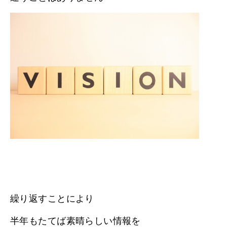
繰り返すことにより
半年もたてば素晴らしい情報を