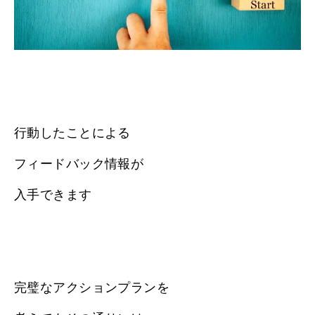
行動したことによる
フィードバック情報が
入手できます
完璧なアクションプランを