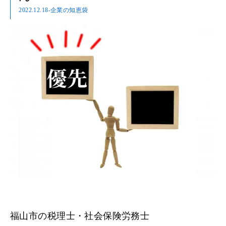
2022.12.18
-企業の知恵袋
福山市の税理士・社会保険労務士