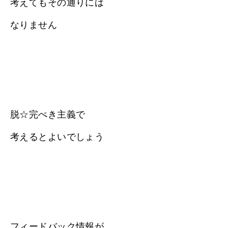
考えてもその通りには
なりません
脱☆完ぺき主義で
考えるとよいでしょう
フィードバック情報が