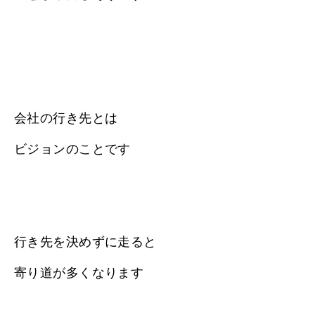
会社の行き先とは
ビジョンのことです
行き先を決めずに走ると
寄り道が多くなります