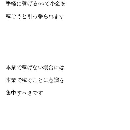
手軽に稼げる○○で小金を
稼ごうと引っ張られます
本業で稼げない場合には
本業で稼ぐことに意識を
集中すべきです