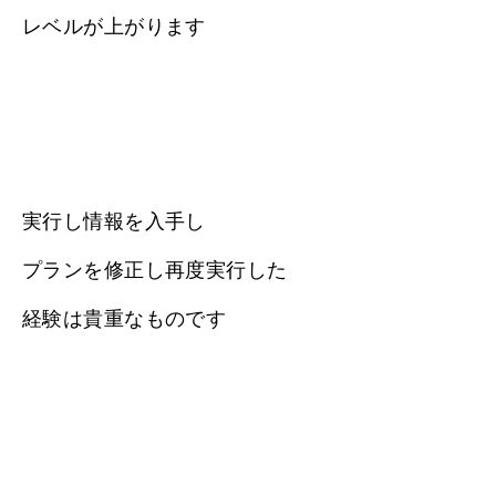
レベルが上がります
実行し情報を入手し
プランを修正し再度実行した
経験は貴重なものです