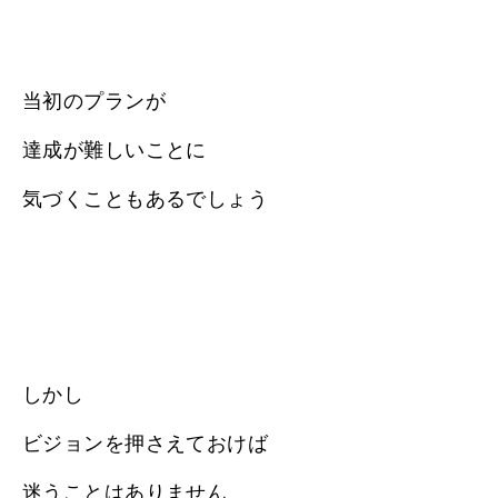
当初のプランが
達成が難しいことに
気づくこともあるでしょう
しかし
ビジョンを押さえておけば
迷うことはありません