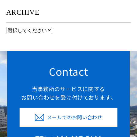
ARCHIVE
Contact
当事務所のサービスに関する
お問い合わせを受け付けております。
メールでのお問い合わせ