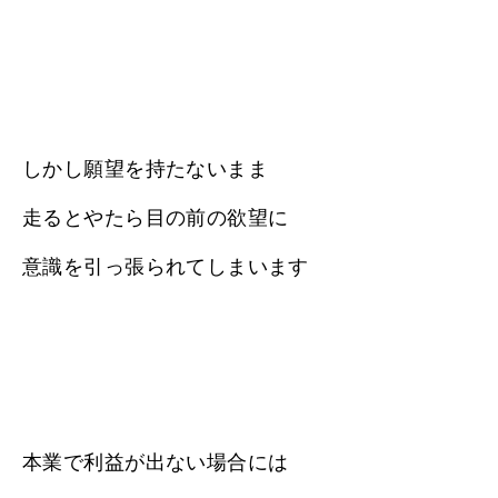
しかし願望を持たないまま
走るとやたら目の前の欲望に
意識を引っ張られてしまいます
本業で利益が出ない場合には