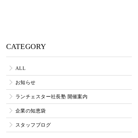
CATEGORY
ALL
お知らせ
ランチェスター社長塾 開催案内
企業の知恵袋
スタッフブログ