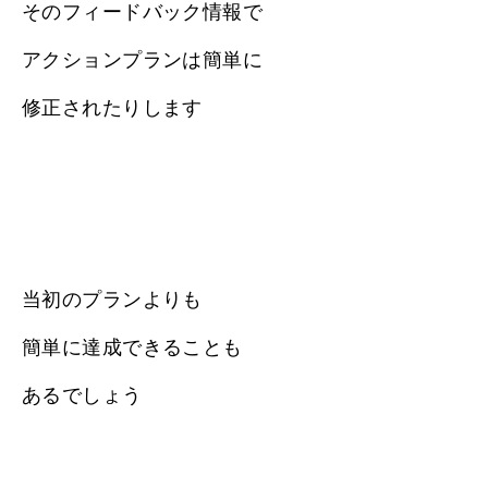
そのフィードバック情報で
アクションプランは簡単に
修正されたりします
当初のプランよりも
簡単に達成できることも
あるでしょう