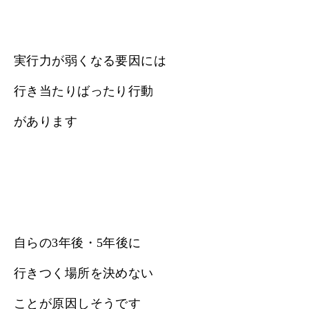
実行力が弱くなる要因には
行き当たりばったり行動
があります
自らの3年後・5年後に
行きつく場所を決めない
ことが原因しそうです