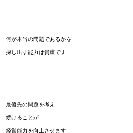
何が本当の問題であるかを
探し出す能力は貴重です
最優先の問題を考え
続けることが
経営能力を向上させます