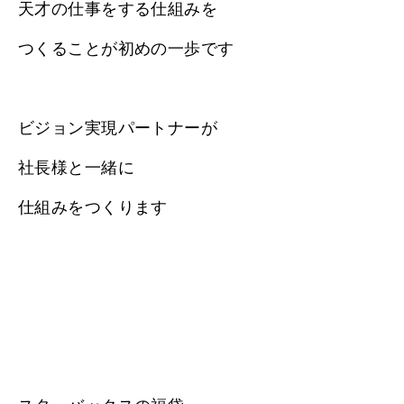
天才の仕事をする仕組みを
つくることが初めの一歩です
ビジョン実現パートナーが
社長様と一緒に
仕組みをつくります