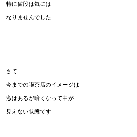
特に値段は気には
なりませんでした
さて
今までの喫茶店のイメージは
窓はあるが暗くなって中が
見えない状態です