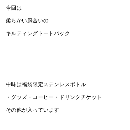
今回は
柔らかい風合いの
キルティングトートバック
中味は福袋限定ステンレスボトル
・グッズ・コーヒー・ドリンクチケット
その他が入っています