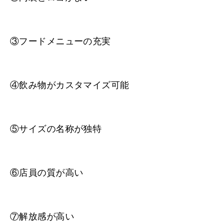
③フードメニューの充実
④飲み物がカスタマイズ可能
⑤サイズの名称が独特
⑥店員の質が高い
⑦解放感が高い