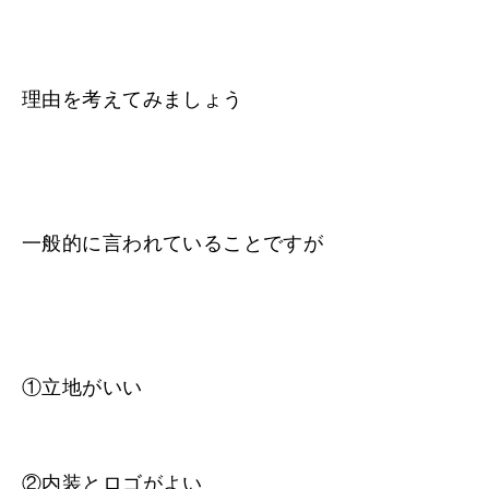
理由を考えてみましょう
一般的に言われていることですが
①立地がいい
②内装とロゴがよい