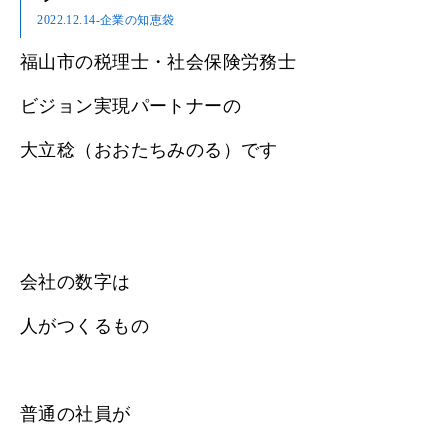
2022.12.14
-企業の知恵袋
福山市の税理士・社会保険労務士
ビジョン実現パートナーの
大立稔（おおたちみのる）です
会社の数字は
人がつくるもの
普通の社員が