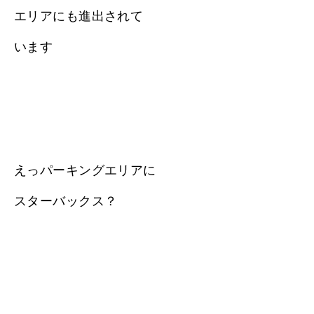
エリアにも進出されて
います
えっパーキングエリアに
スターバックス？