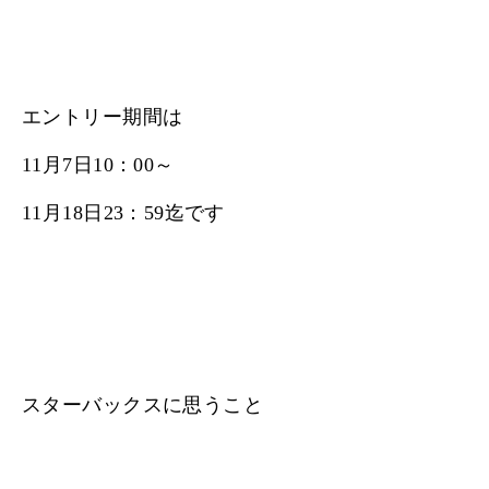
エントリー期間は
11月7日10：00～
11月18日23：59迄です
スターバックスに思うこと