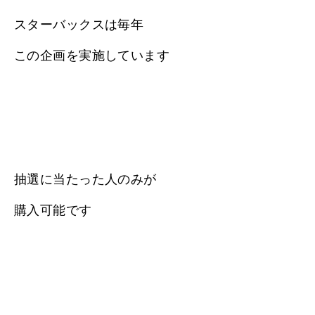
スターバックスは毎年
この企画を実施しています
抽選に当たった人のみが
購入可能です