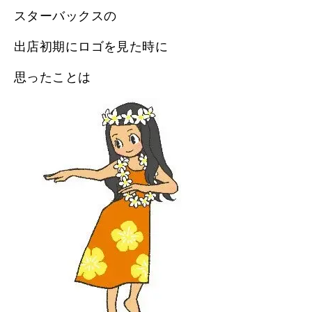
スターバックスの
出店初期にロゴを見た時に
思ったことは