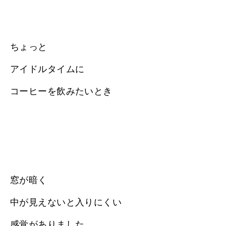
ちょっと
アイドルタイムに
コーヒーを飲みたいとき
窓が暗く
中が見えないと入りにくい
感覚がありました