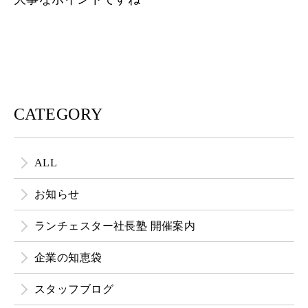
CATEGORY
ALL
お知らせ
ランチェスター社長塾 開催案内
企業の知恵袋
スタッフブログ