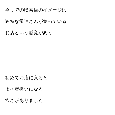
今までの喫茶店のイメージは
独特な常連さんが集っている
お店という感覚があり
初めてお店に入ると
よそ者扱いになる
怖さがありました