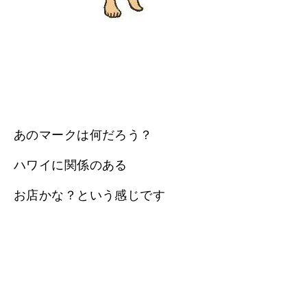
あのマークは何だろう？
ハワイに関係のある
お店かな？という感じです