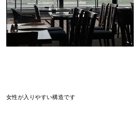
女性が入りやすい構造です