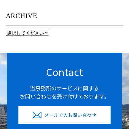
ARCHIVE
Contact
当事務所のサービスに関する
お問い合わせを受け付けております。
メールでのお問い合わせ