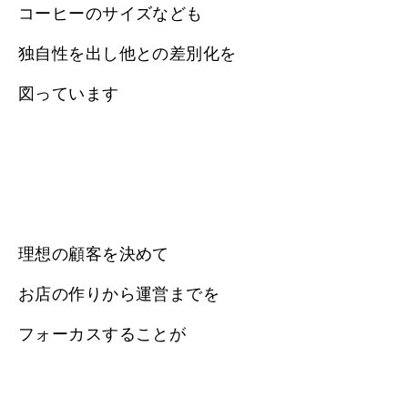
コーヒーのサイズなども
独自性を出し他との差別化を
図っています
理想の顧客を決めて
お店の作りから運営までを
フォーカスすることが