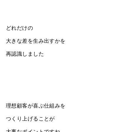
どれだけの
大きな差を生み出すかを
再認識しました
理想顧客が喜ぶ仕組みを
つくり上げることが
大事なポイントですね