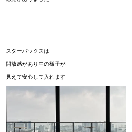
スターバックスは
開放感があり中の様子が
見えて安心して入れます