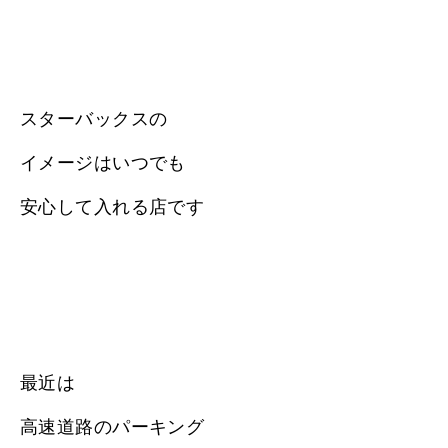
スターバックスの
イメージはいつでも
安心して入れる店です
最近は
高速道路のパーキング