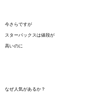
今さらですが
スターバックスは値段が
高いのに
なぜ人気があるか？