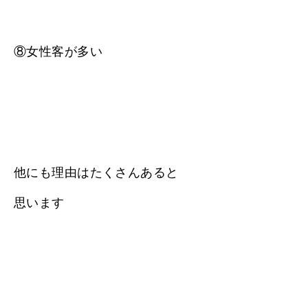
⑧女性客が多い
他にも理由はたくさんあると
思います