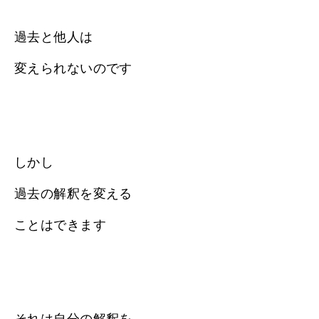
過去と他人は
変えられないのです
しかし
過去の解釈を変える
ことはできます
それは自分の解釈を