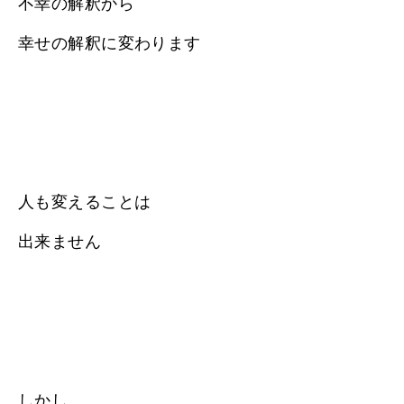
不幸の解釈から
幸せの解釈に変わります
人も変えることは
出来ません
しかし