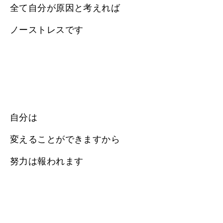
全て自分が原因と考えれば
ノーストレスです
自分は
変えることができますから
努力は報われます