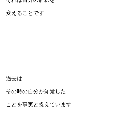
変えることです
過去は
その時の自分が知覚した
ことを事実と捉えています