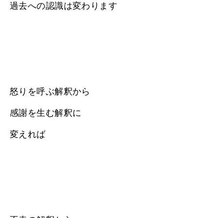
過去への認識は変わります
怒りを呼ぶ解釈から
感謝を生む解釈に
変えれば