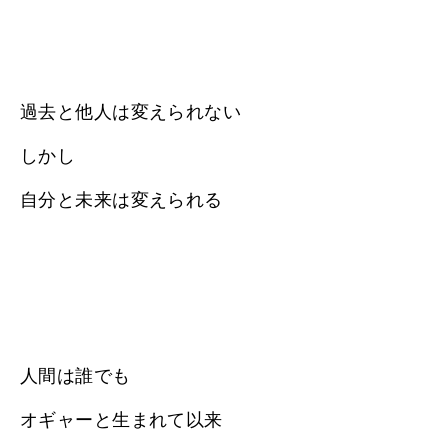
過去と他人は変えられない
しかし
自分と未来は変えられる
人間は誰でも
オギャーと生まれて以来