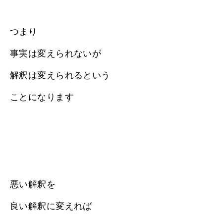
つまり
事実は変えられないが
解釈は変えられるという
ことになります
悪い解釈を
良い解釈に変えれば