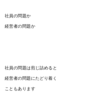
社員の問題か
経営者の問題か
社員の問題は煎じ詰めると
経営者の問題にたどり着く
こともあります