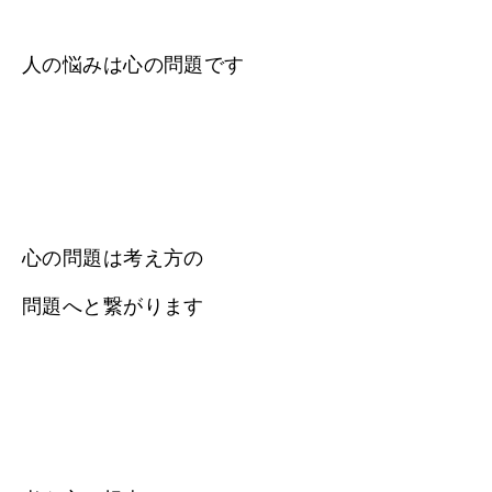
人の悩みは心の問題です
心の問題は考え方の
問題へと繋がります