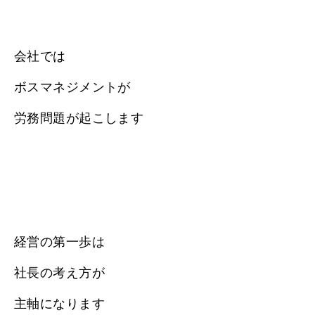
会社では
ボスマネジメントが
労務問題が起こします
経営の第一歩は
社長の考え方が
主軸になります