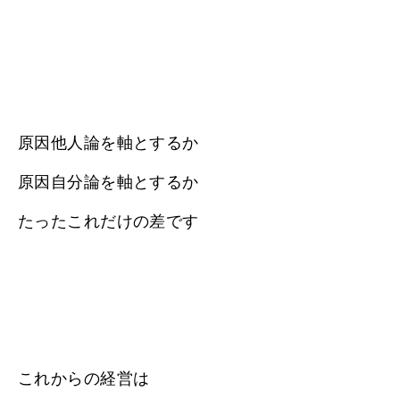
原因他人論を軸とするか
原因自分論を軸とするか
たったこれだけの差です
これからの経営は