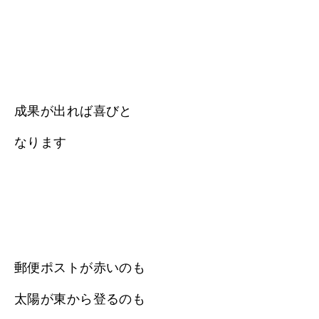
成果が出れば喜びと
なります
郵便ポストが赤いのも
太陽が東から登るのも