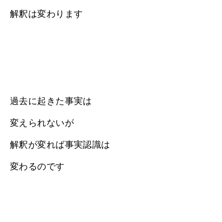
解釈は変わります
過去に起きた事実は
変えられないが
解釈が変れば事実認識は
変わるのです