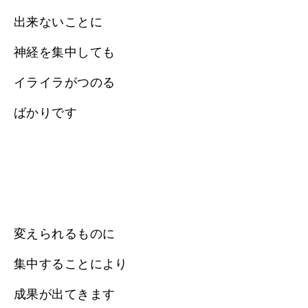
出来ないことに
神経を集中しても
イライラがつのる
ばかりです
変えられるものに
集中することにより
成果が出てきます