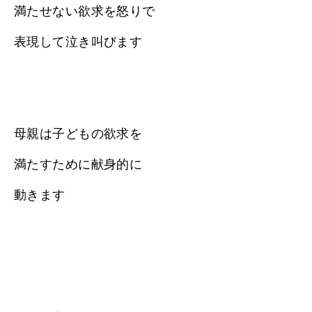
満たせない欲求を怒りで
表現して泣き叫びます
母親は子どもの欲求を
満たすために献身的に
動きます