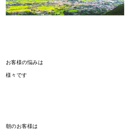
お客様の悩みは
様々です
朝のお客様は