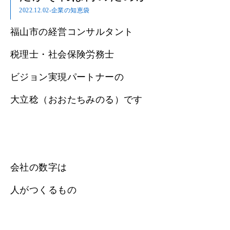
2022.12.02
-企業の知恵袋
福山市の経営コンサルタント
税理士・社会保険労務士
ビジョン実現パートナーの
大立稔（おおたちみのる）です
会社の数字は
人がつくるもの