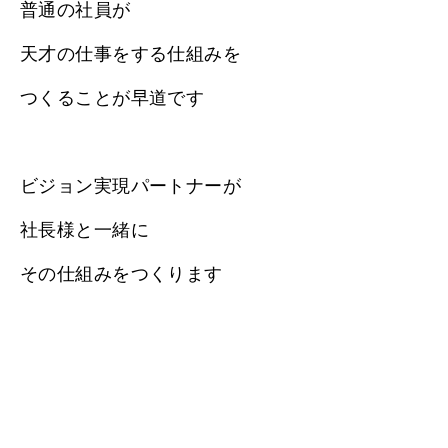
普通の社員が
天才の仕事をする仕組みを
つくることが早道です
ビジョン実現パートナーが
社長様と一緒に
その仕組みをつくります