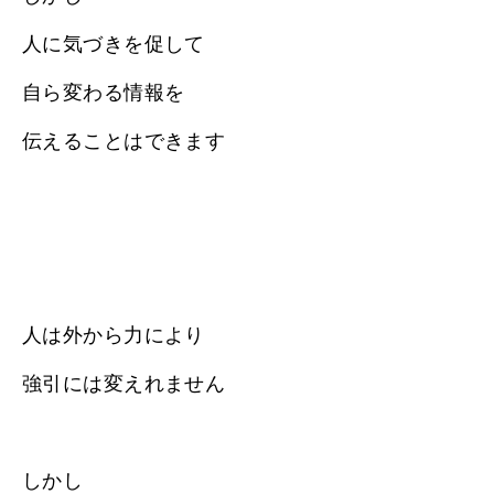
人に気づきを促して
自ら変わる情報を
伝えることはできます
人は外から力により
強引には変えれません
しかし