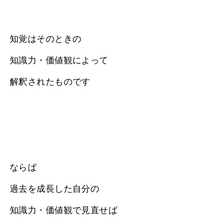
知覚はそのときの
知識力・価値観によって
解釈されたものです
ならば
過去を成長した自分の
知識力・価値観で見直せば