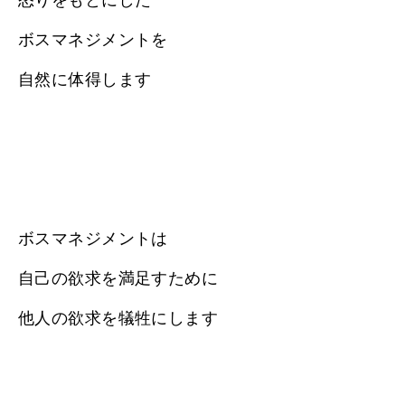
ボスマネジメントを
自然に体得します
ボスマネジメントは
自己の欲求を満足すために
他人の欲求を犠牲にします