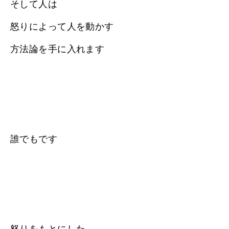
そして人は
怒りによって人を動かす
方法論を手に入れます
誰でもです
怒りをもとにした