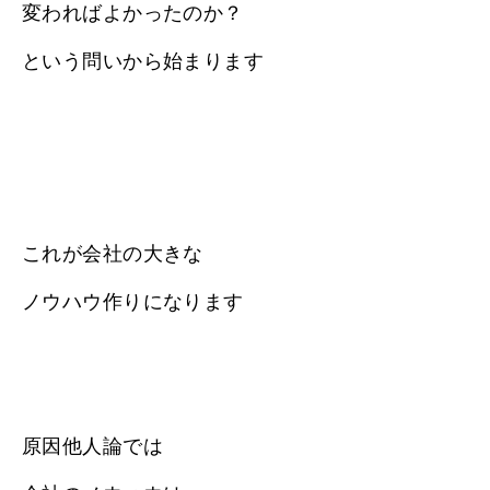
変わればよかったのか？
という問いから始まります
これが会社の大きな
ノウハウ作りになります
原因他人論では