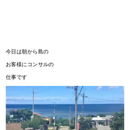
今日は朝から島の
お客様にコンサルの
仕事です