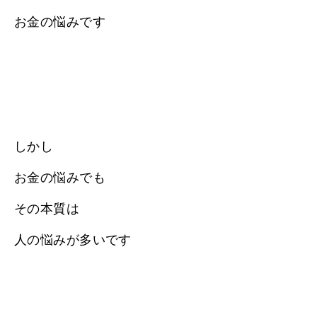
お金の悩みです
しかし
お金の悩みでも
その本質は
人の悩みが多いです