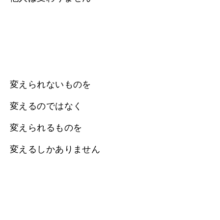
変えられないものを
変えるのではなく
変えられるものを
変えるしかありません