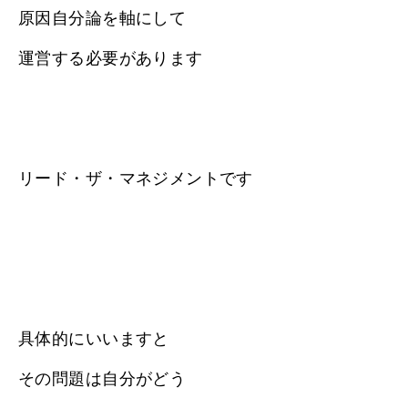
原因自分論を軸にして
運営する必要があります
リード・ザ・マネジメントです
具体的にいいますと
その問題は自分がどう