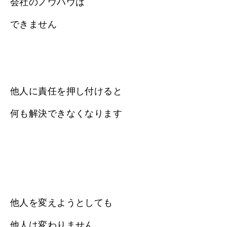
会社のノウハウは
できません
他人に責任を押し付けると
何も解決できなくなります
他人を変えようとしても
他人は変わりません