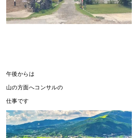
午後からは
山の方面へコンサルの
仕事です