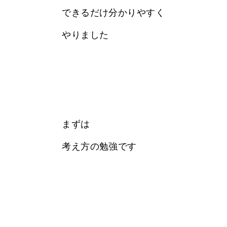
できるだけ分かりやすく
やりました
まずは
考え方の勉強です