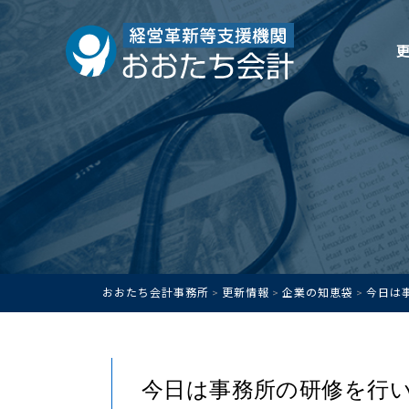
おおたち会計事務所
更新情報
企業の知恵袋
今日は
>
>
>
今日は事務所の研修を行