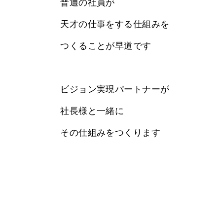
普通の社員が
天才の仕事をする仕組みを
つくることが早道です
ビジョン実現パートナーが
社長様と一緒に
その仕組みをつくります