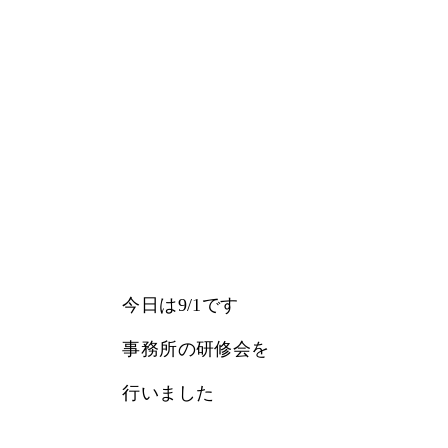
今日は9/1です
事務所の研修会を
行いました