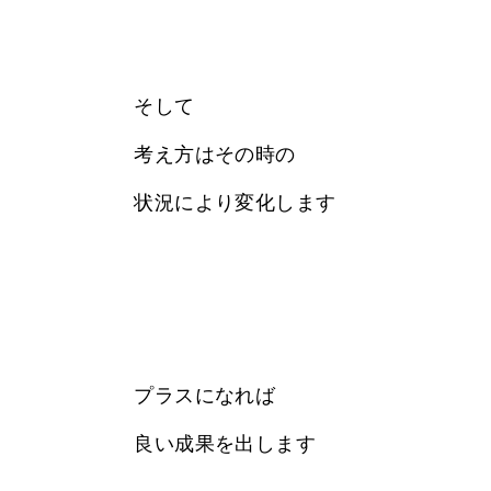
そして
考え方はその時の
状況により変化します
プラスになれば
良い成果を出します