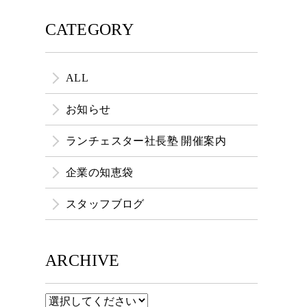
CATEGORY
ALL
お知らせ
ランチェスター社長塾 開催案内
企業の知恵袋
スタッフブログ
ARCHIVE