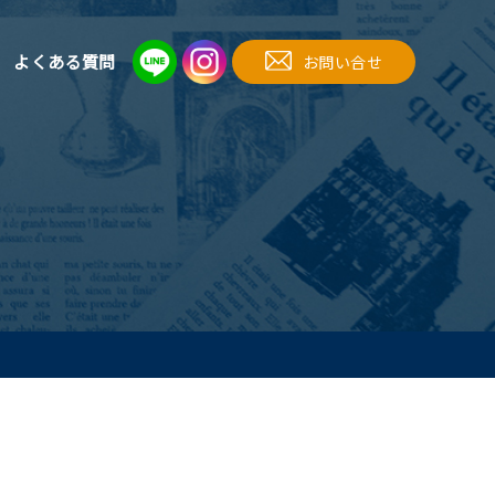
よくある質問
お問い合せ