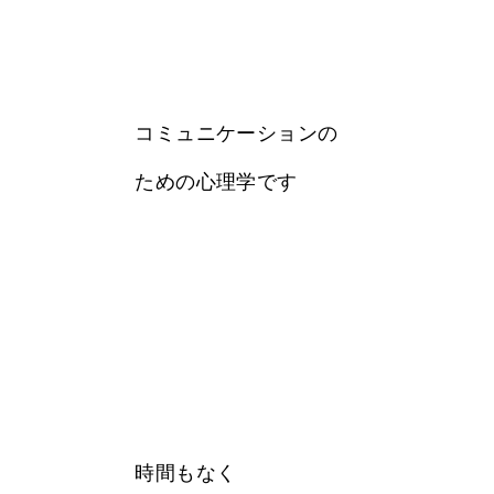
コミュニケーションの
ための心理学です
時間もなく