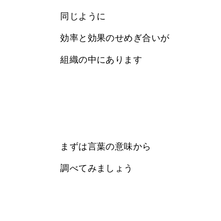
同じように
効率と効果のせめぎ合いが
組織の中にあります
まずは言葉の意味から
調べてみましょう