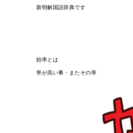
新明解国語辞典です
効率とは
率が高い事・またその率