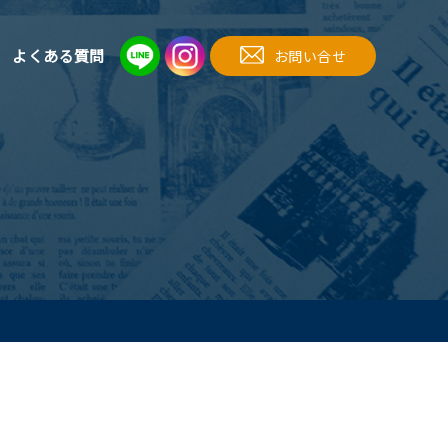
よくある質問
お問い合せ