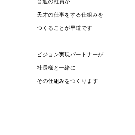
普通の社員が
天才の仕事をする仕組みを
つくることが早道です
ビジョン実現パートナーが
社長様と一緒に
その仕組みをつくります