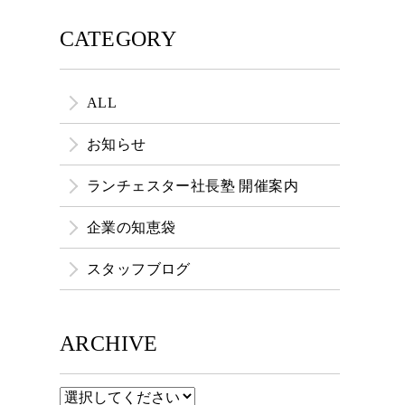
CATEGORY
ALL
お知らせ
ランチェスター社長塾 開催案内
企業の知恵袋
スタッフブログ
ARCHIVE