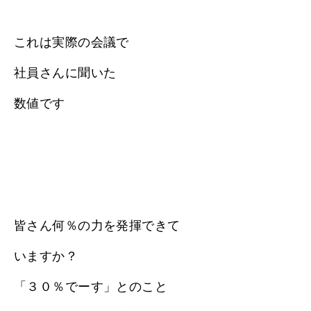
これは実際の会議で
社員さんに聞いた
数値です
皆さん何％の力を発揮できて
いますか？
「３０％でーす」とのこと