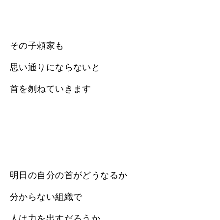
その子頼家も
思い通りにならないと
首を刎ねていきます
明日の自分の首がどうなるか
分からない組織で
人は力を出すだろうか