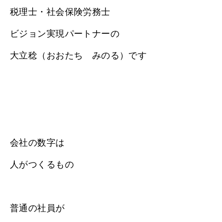
税理士・社会保険労務士
ビジョン実現パートナーの
大立稔（おおたち みのる）です
会社の数字は
人がつくるもの
普通の社員が