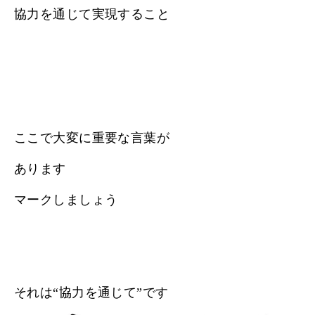
協力を通じて実現すること
ここで大変に重要な言葉が
あります
マークしましょう
それは“協力を通じて”です