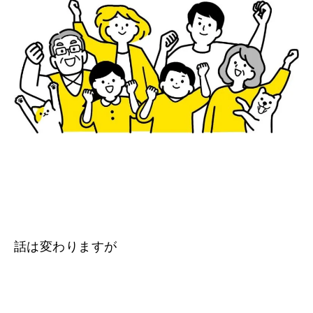
話は変わりますが