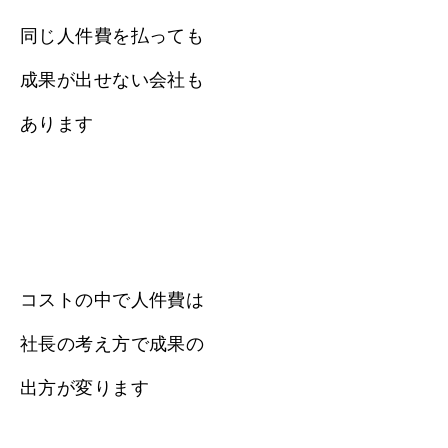
同じ人件費を払っても
成果が出せない会社も
あります
コストの中で人件費は
社長の考え方で成果の
出方が変ります