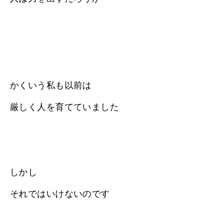
かくいう私も以前は
厳しく人を育てていました
しかし
それではいけないのです