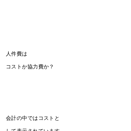
人件費は
コストか協力費か？
会計の中ではコストと