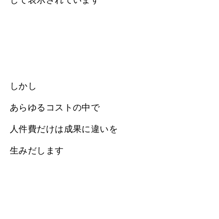
して表示されています
しかし
あらゆるコストの中で
人件費だけは成果に違いを
生みだします