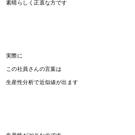
素晴らしく正直な方です
実際に
この社員さんの言葉は
生産性分析で近似値が出ます