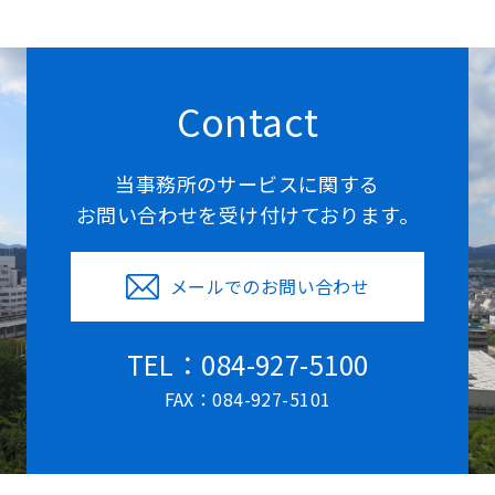
Contact
当事務所のサービスに関する
お問い合わせを受け付けております。
メールでのお問い合わせ
TEL：084-927-5100
FAX：084-927-5101