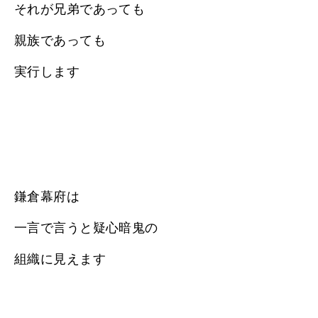
それが兄弟であっても
親族であっても
実行します
鎌倉幕府は
一言で言うと疑心暗鬼の
組織に見えます