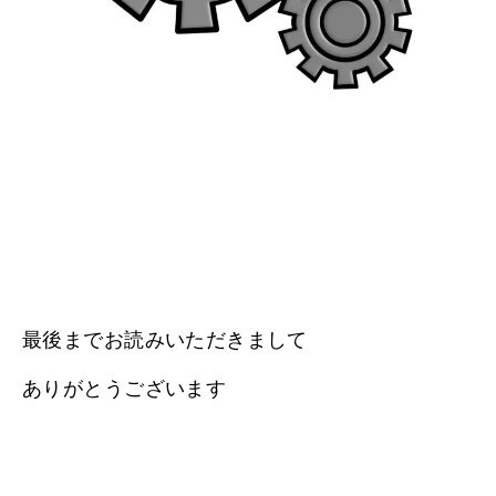
最後までお読みいただきまして
ありがとうございます