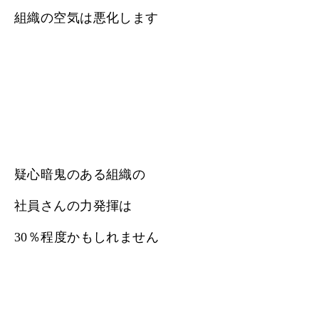
組織の空気は悪化します
疑心暗鬼のある組織の
社員さんの力発揮は
30％程度かもしれません