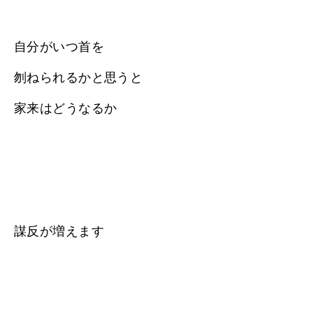
自分がいつ首を
刎ねられるかと思うと
家来はどうなるか
謀反が増えます