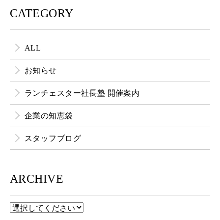
CATEGORY
ALL
お知らせ
ランチェスター社長塾 開催案内
企業の知恵袋
スタッフブログ
ARCHIVE