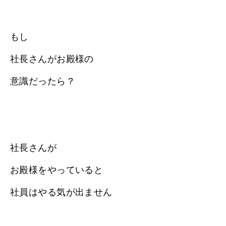
もし
社長さんがお殿様の
意識だったら？
社長さんが
お殿様をやっていると
社員はやる気が出ません