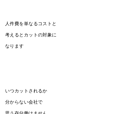
人件費を単なるコストと
考えるとカットの対象に
なります
いつカットされるか
分からない会社で
思う存分働けません