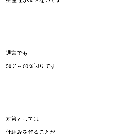
生産性が30％なのです
通常でも
50％～60％辺りです
対策としては
仕組みを作ることが