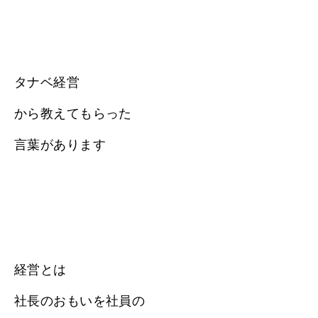
タナベ経営
から教えてもらった
言葉があります
経営とは
社長のおもいを社員の