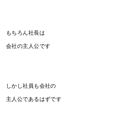
もちろん社長は
会社の主人公です
しかし社員も会社の
主人公であるはずです