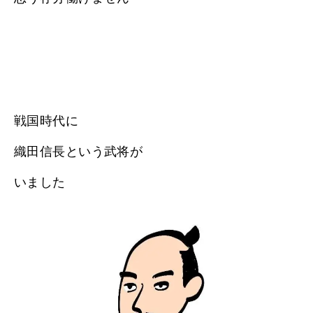
戦国時代に
織田信長という武将が
いました