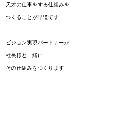
天才の仕事をする仕組みを
つくることが早道です
ビジョン実現パートナーが
社長様と一緒に
その仕組みをつくります