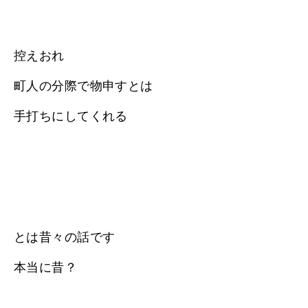
控えおれ
町人の分際で物申すとは
手打ちにしてくれる
とは昔々の話です
本当に昔？