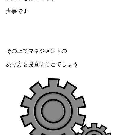
大事です
その上でマネジメントの
あり方を見直すことでしょう