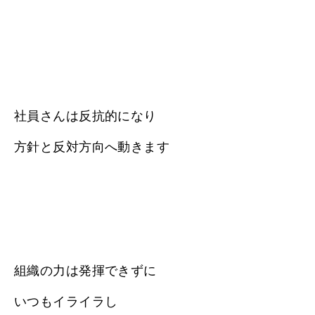
社員さんは反抗的になり
方針と反対方向へ動きます
組織の力は発揮できずに
いつもイライラし