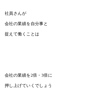
社員さんが
会社の業績を自分事と
捉えて働くことは
会社の業績を2倍・3倍に
押し上げていくでしょう