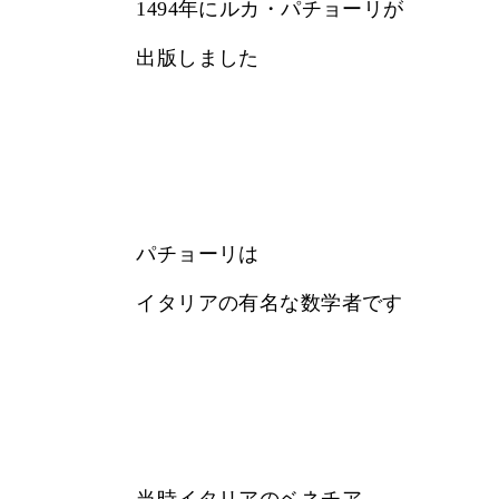
1494年にルカ・パチョーリが
出版しました
パチョーリは
イタリアの有名な数学者です
当時イタリアのベネチア