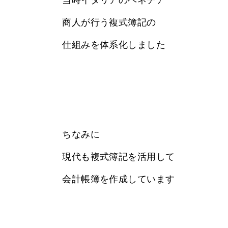
商人が行う複式簿記の
仕組みを体系化しました
ちなみに
現代も複式簿記を活用して
会計帳簿を作成しています