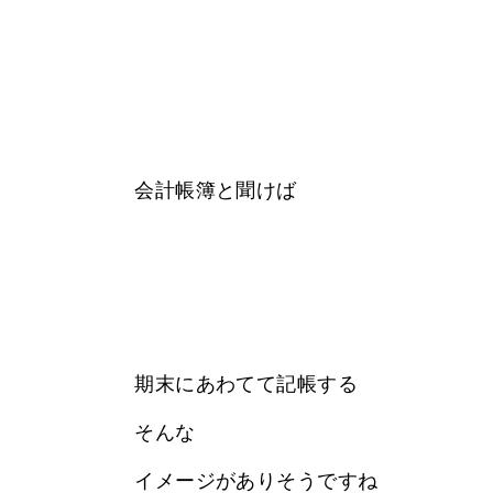
会計帳簿と聞けば
期末にあわてて記帳する
そんな
イメージがありそうですね