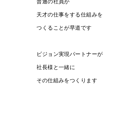
普通の社員が
天才の仕事をする仕組みを
つくることが早道です
ビジョン実現パートナーが
社長様と一緒に
その仕組みをつくります