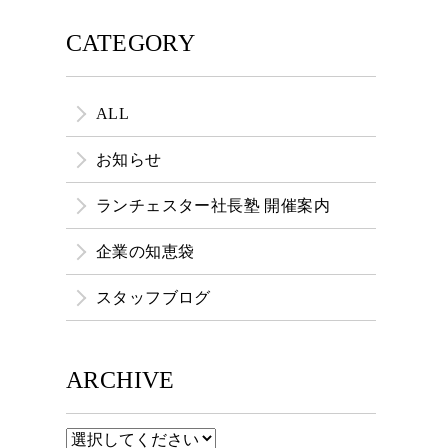
CATEGORY
ALL
お知らせ
ランチェスター社長塾 開催案内
企業の知恵袋
スタッフブログ
ARCHIVE