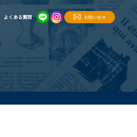
よくある質問
お問い合せ