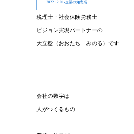
2022.12.01
-企業の知恵袋
税理士・社会保険労務士
ビジョン実現パートナーの
大立稔（おおたち みのる）です
会社の数字は
人がつくるもの