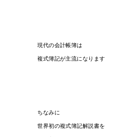
現代の会計帳簿は
複式簿記が主流になります
ちなみに
世界初の複式簿記解説書を