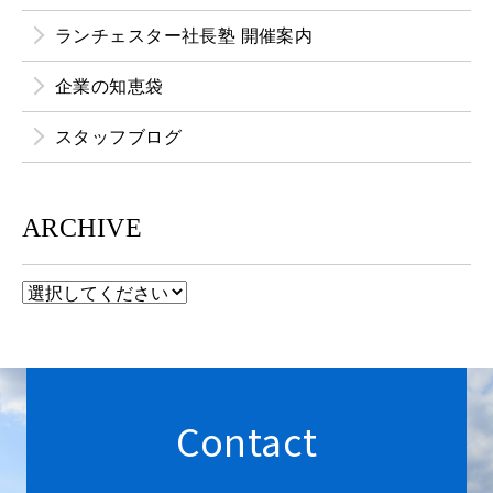
ランチェスター社長塾 開催案内
企業の知恵袋
スタッフブログ
ARCHIVE
Contact