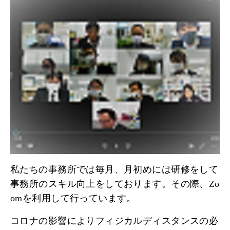
私たちの事務所では毎月、月初めには研修をして
事務所のスキル向上をしております。その際、Zo
omを利用して行っています。
コロナの影響によりフィジカルディスタンスの必