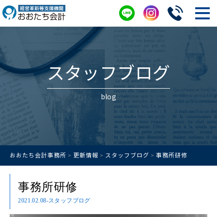
スタッフブログ
blog
おおたち会計事務所
更新情報
スタッフブログ
事務所研修
>
>
>
事務所研修
2021.02.08
-スタッフブログ