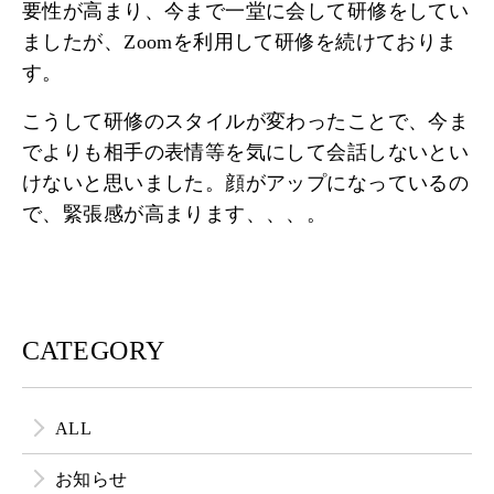
要性が高まり、今まで一堂に会して研修をしてい
ましたが、Zoomを利用して研修を続けておりま
す。
こうして研修のスタイルが変わったことで、今ま
でよりも相手の表情等を気にして会話しないとい
けないと思いました。顔がアップになっているの
で、緊張感が高まります、、、。
CATEGORY
ALL
お知らせ