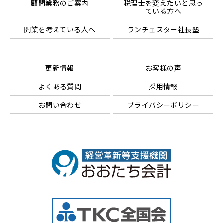
顧問業務のご案内
税理士を変えたいと思っ
ている方へ
開業を考えている人へ
ランチェスター社長塾
更新情報
お客様の声
よくある質問
採用情報
お問い合わせ
プライバシーポリシー