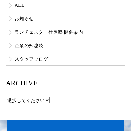
ALL
お知らせ
ランチェスター社長塾 開催案内
企業の知恵袋
スタッフブログ
ARCHIVE