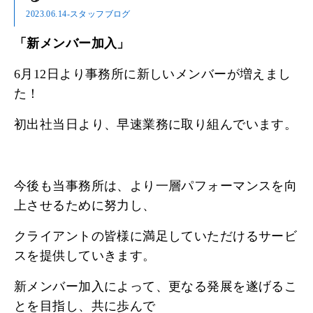
2023.06.14
-スタッフブログ
「新メンバー加入」
6月12日より事務所に新しいメンバーが増えまし
た！
初出社当日より、早速業務に取り組んでいます。
今後も当事務所は、より一層パフォーマンスを向
上させるために努力し、
クライアントの皆様に満足していただけるサービ
スを提供していきます。
新メンバー加入によって、更なる発展を遂げるこ
とを目指し、共に歩んで