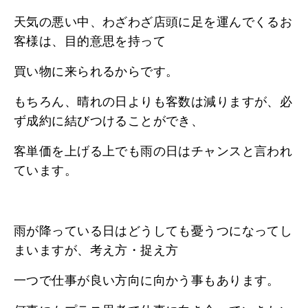
天気の悪い中、わざわざ店頭に足を運んでくるお
客様は、目的意思を持って
買い物に来られるからです。
もちろん、晴れの日よりも客数は減りますが、必
ず成約に結びつけることができ、
客単価を上げる上でも雨の日はチャンスと言われ
ています。
雨が降っている日はどうしても憂うつになってし
まいますが、考え方・捉え方
一つで仕事が良い方向に向かう事もあります。