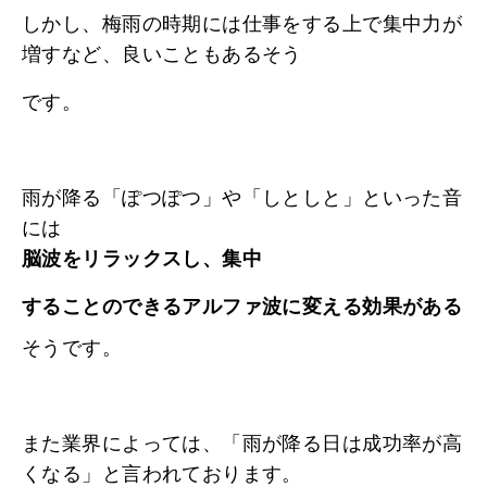
しかし、梅雨の時期には仕事をする上で集中力が
増すなど、良いこともあるそう
です。
雨が降る「ぽつぽつ」や「しとしと」といった音
には
脳波をリラックスし、集中
することのできるアルファ波に変える効果がある
そうです。
また業界によっては、「雨が降る日は成功率が高
くなる」と言われております。