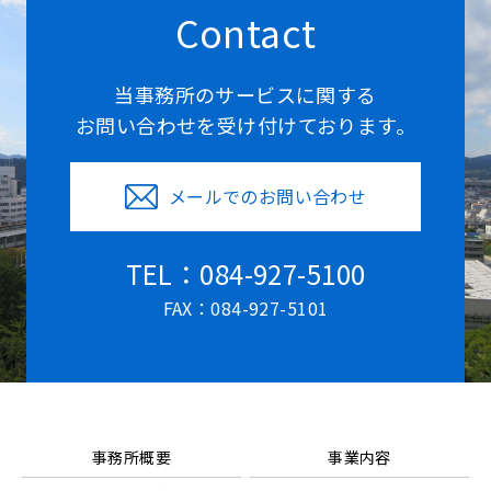
Contact
当事務所のサービスに関する
お問い合わせを受け付けております。
メールでのお問い合わせ
TEL：084-927-5100
FAX：084-927-5101
事務所概要
事業内容