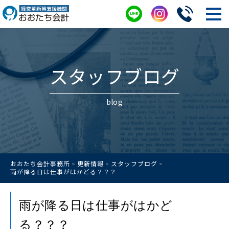
スタッフブログ
blog
おおたち会計事務所
更新情報
スタッフブログ
>
>
>
雨が降る日は仕事がはかどる？？？
雨が降る日は仕事がはかど
る？？？