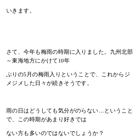
いきます。
さて、今年も梅雨の時期に入りました。九州北部
～東海地方にかけて10年
ぶりの5月の梅雨入りということで、これからジ
メジメした日々が続きそうです。
雨の日はどうしても気分がのらない…ということ
で、この時期があまり好きでは
ない方も多いのではないでしょうか？