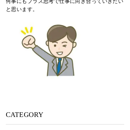
何事にもプラス思考で仕事に向き合っていきたい
と思います。
CATEGORY