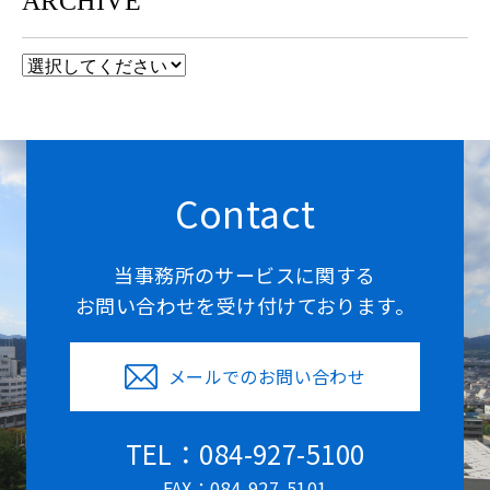
ARCHIVE
Contact
当事務所のサービスに関する
お問い合わせを受け付けております。
メールでのお問い合わせ
TEL：084-927-5100
FAX：084-927-5101