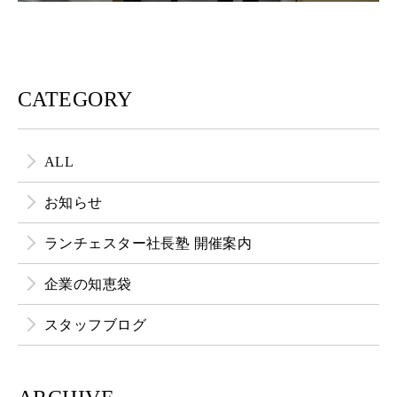
CATEGORY
ALL
お知らせ
ランチェスター社長塾 開催案内
企業の知恵袋
スタッフブログ