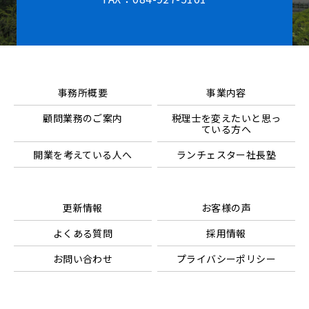
事務所概要
事業内容
顧問業務のご案内
税理士を変えたいと思っ
ている方へ
開業を考えている人へ
ランチェスター社長塾
更新情報
お客様の声
よくある質問
採用情報
お問い合わせ
プライバシーポリシー