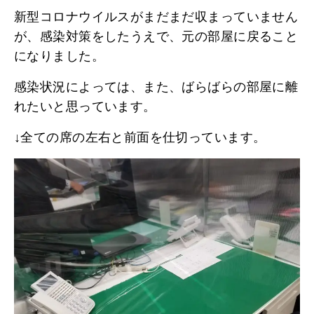
新型コロナウイルスがまだまだ収まっていません
が、感染対策をしたうえで、元の部屋に戻ること
になりました。
感染状況によっては、また、ばらばらの部屋に離
れたいと思っています。
↓全ての席の左右と前面を仕切っています。