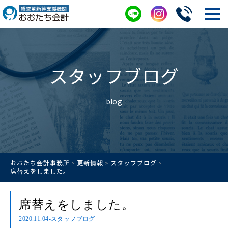
スタッフブログ
blog
おおたち会計事務所
更新情報
スタッフブログ
>
>
>
席替えをしました。
席替えをしました。
2020.11.04
-スタッフブログ