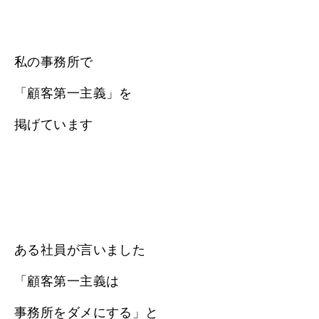
私の事務所で
「顧客第一主義」を
掲げています
ある社員が言いました
「顧客第一主義は
事務所をダメにする」と