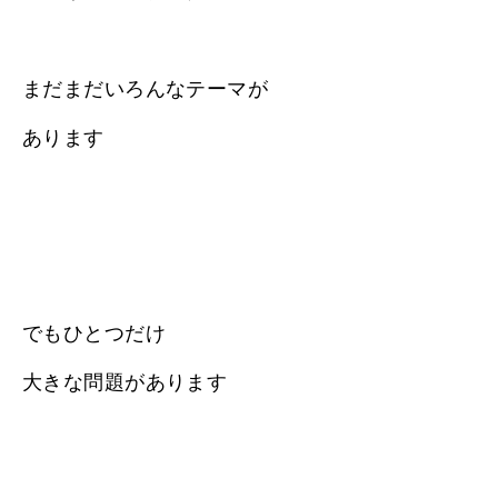
まだまだいろんなテーマが
あります
でもひとつだけ
大きな問題があります