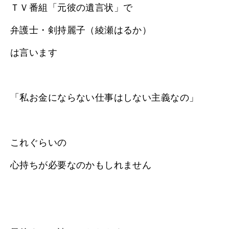
ＴＶ番組「元彼の遺言状」で
弁護士・剣持麗子（綾瀬はるか）
は言います
「私お金にならない仕事はしない主義なの」
これぐらいの
心持ちが必要なのかもしれません