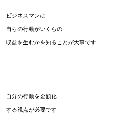
ビジネスマンは
自らの行動がいくらの
収益を生むかを知ることが大事です
自分の行動を金額化
する視点が必要です