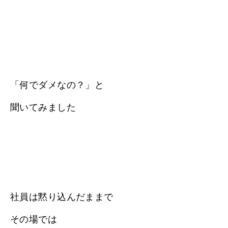
「何でダメなの？」と
聞いてみました
社員は黙り込んだままで
その場では