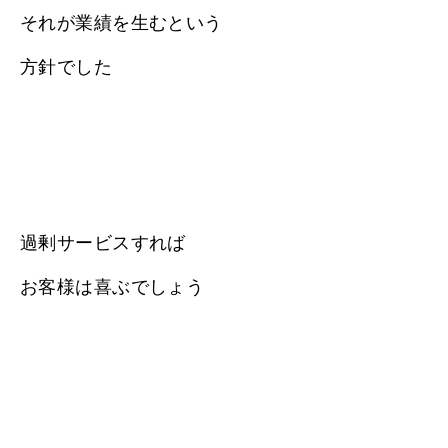
それが業績を生むという
方針でした
過剰サービスすれば
お客様は喜ぶでしょう