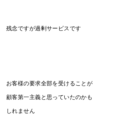
残念ですが過剰サービスです
お客様の要求全部を受けることが
顧客第一主義と思っていたのかも
しれません