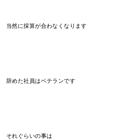
当然に採算が合わなくなります
辞めた社員はベテランです
それぐらいの事は