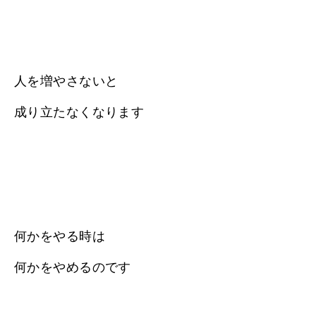
人を増やさないと
成り立たなくなります
何かをやる時は
何かをやめるのです