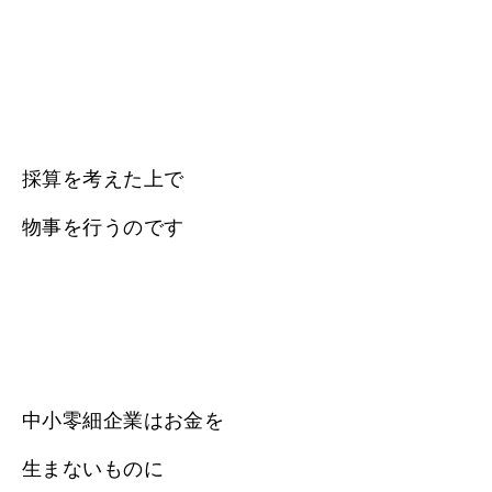
採算を考えた上で
物事を行うのです
中小零細企業はお金を
生まないものに