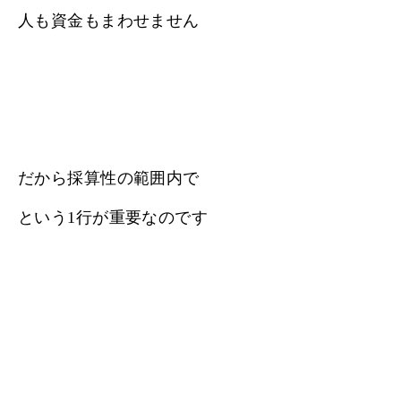
人も資金もまわせません
だから採算性の範囲内で
という1行が重要なのです