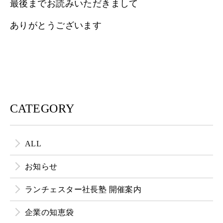
最後までお読みいただきまして
ありがとうございます
CATEGORY
ALL
お知らせ
ランチェスター社長塾 開催案内
企業の知恵袋