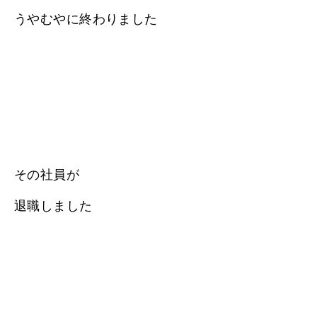
うやむやに終わりました
その社員が
退職しました