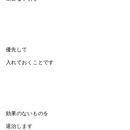
優先して
入れておくことです
効果のないものを
退治します