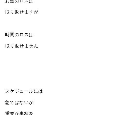
お金のロスは
取り返せますが
時間のロスは
取り返せません
スケジュールには
急ではないが
重要な事柄を