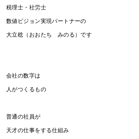
税理士・社労士
数値ビジョン実現パートナーの
大立稔（おおたち みのる）です
会社の数字は
人がつくるもの
普通の社員が
天才の仕事をする仕組み