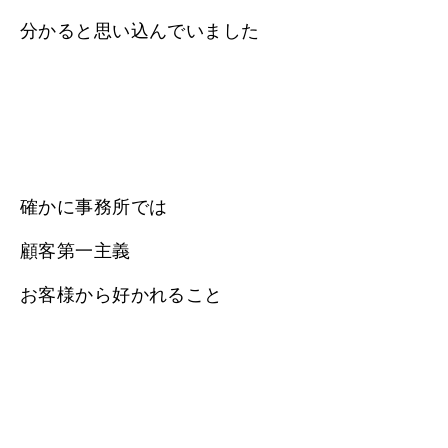
分かると思い込んでいました
確かに事務所では
顧客第一主義
お客様から好かれること