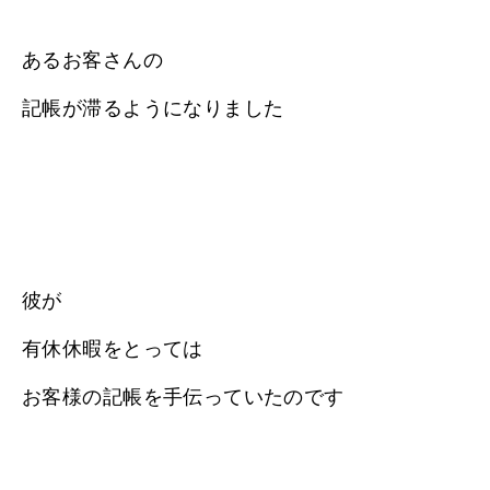
あるお客さんの
記帳が滞るようになりました
彼が
有休休暇をとっては
お客様の記帳を手伝っていたのです