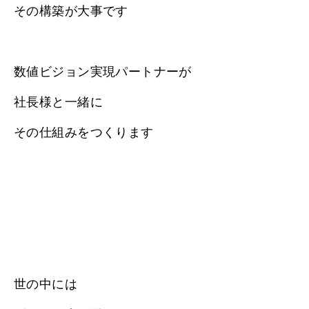
その構築が大事です
数値ビジョン実現パートナーが
社長様と一緒に
その仕組みをつくります
世の中には