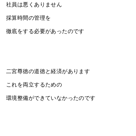
社員は悪くありません
採算時間の管理を
徹底をする必要があったのです
二宮尊徳の道徳と経済があります
これを両立するための
環境整備ができていなかったのです