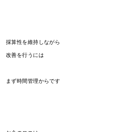
採算性を維持しながら
改善を行うには
まず時間管理からです