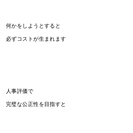
何かをしようとすると
必ずコストが生まれます
人事評価で
完璧な公正性を目指すと