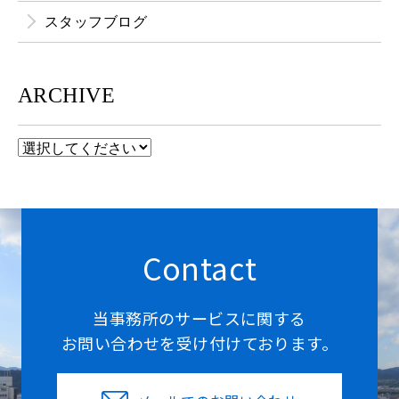
スタッフブログ
ARCHIVE
Contact
当事務所のサービスに関する
お問い合わせを受け付けております。