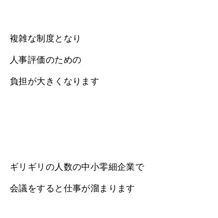
複雑な制度となり
人事評価のための
負担が大きくなります
ギリギリの人数の中小零細企業で
会議をすると仕事が溜まります