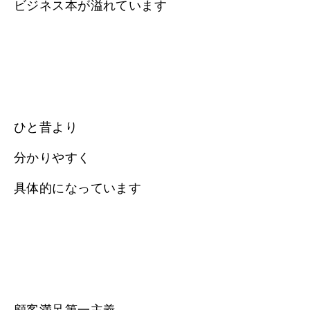
ビジネス本が溢れています
ひと昔より
分かりやすく
具体的になっています