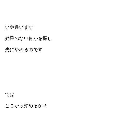
いや違います
効果のない何かを探し
先にやめるのです
では
どこから始めるか？