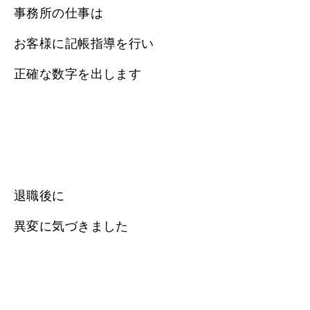
事務所の仕事は
お客様に記帳指導を行い
正確な数字を出します
退職後に
異変に気づきました