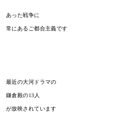
あった戦争に
常にあるご都合主義です
最近の大河ドラマの
鎌倉殿の13人
が放映されています