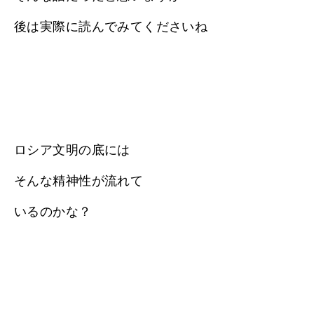
後は実際に読んでみてくださいね
ロシア文明の底には
そんな精神性が流れて
いるのかな？