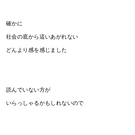
確かに
社会の底から這いあがれない
どんより感を感じました
読んでいない方が
いらっしゃるかもしれないので