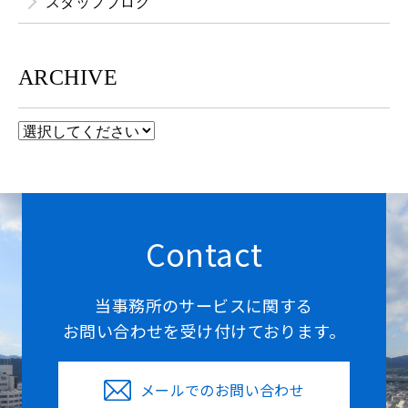
スタッフブログ
ARCHIVE
Contact
当事務所のサービスに関する
お問い合わせを受け付けております。
メールでのお問い合わせ