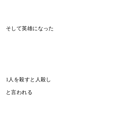
そして英雄になった
1人を殺すと人殺し
と言われる