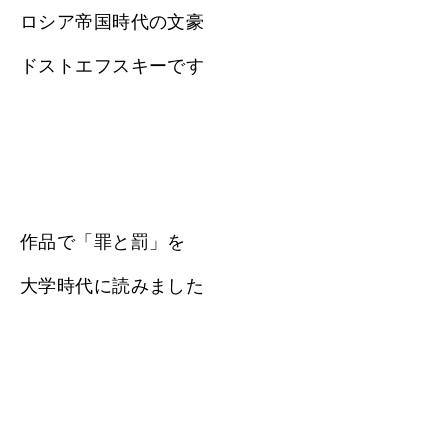
ロシア帝国時代の文豪
ドストエフスキーです
作品で「罪と罰」を
大学時代に読みました