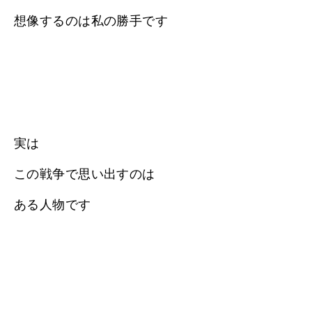
想像するのは私の勝手です
実は
この戦争で思い出すのは
ある人物です