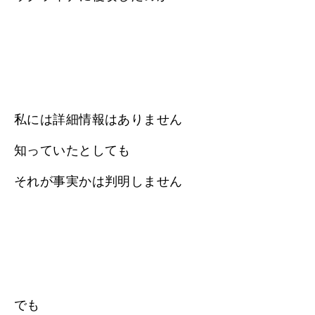
私には詳細情報はありません
知っていたとしても
それが事実かは判明しません
でも