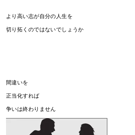
より高い志が自分の人生を
切り拓くのではないでしょうか
間違いを
正当化すれば
争いは終わりません