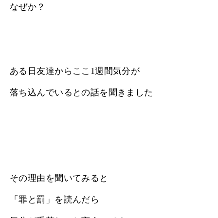
なぜか？
ある日友達からここ1週間気分が
落ち込んでいるとの話を聞きました
その理由を聞いてみると
「罪と罰」を読んだら