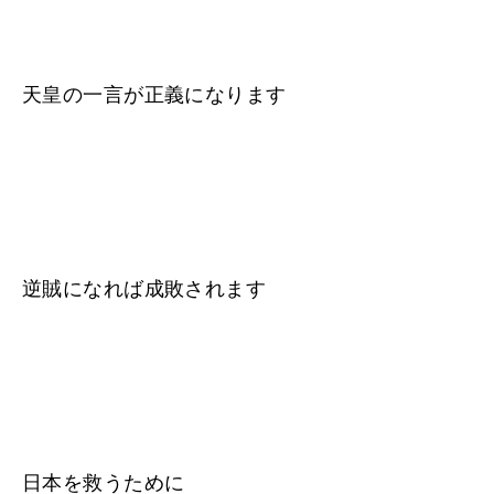
天皇の一言が正義になります
逆賊になれば成敗されます
日本を救うために