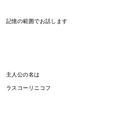
記憶の範囲でお話します
主人公の名は
ラスコーリニコフ