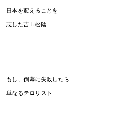
日本を変えることを
志した吉田松陰
もし、倒幕に失敗したら
単なるテロリスト