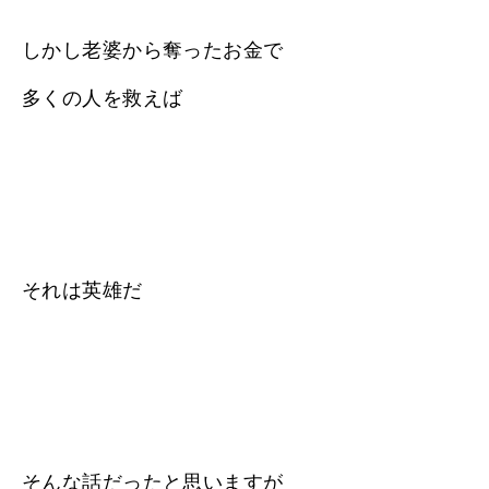
しかし老婆から奪ったお金で
多くの人を救えば
それは英雄だ
そんな話だったと思いますが