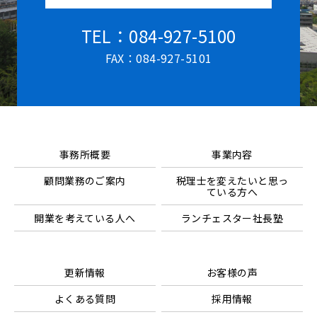
TEL：084-927-5100
FAX：084-927-5101
事務所概要
事業内容
顧問業務のご案内
税理士を変えたいと思っ
ている方へ
開業を考えている人へ
ランチェスター社長塾
更新情報
お客様の声
よくある質問
採用情報