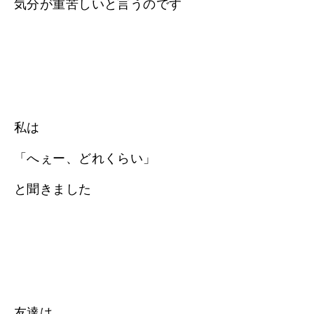
気分が重苦しいと言うのです
私は
「へぇー、どれくらい」
と聞きました
友達は