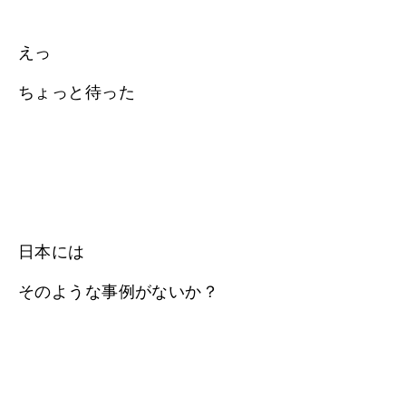
えっ
ちょっと待った
日本には
そのような事例がないか？