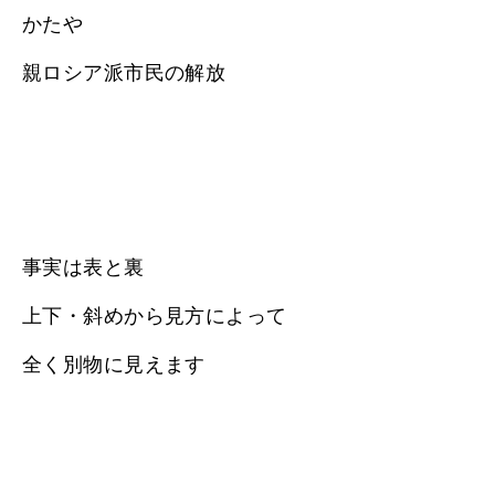
かたや
親ロシア派市民の解放
事実は表と裏
上下・斜めから見方によって
全く別物に見えます