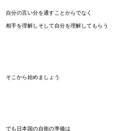
自分の言い分を通すことからでなく
相手を理解しそして自分を理解してもらう
そこから始めましょう
でも日本国の自衛の準備は