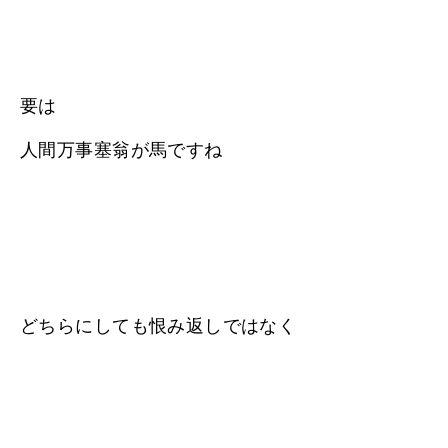
要は
人間万事塞翁が馬ですね
どちらにしても恨み返しではなく