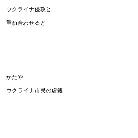
ウクライナ侵攻と
重ね合わせると
かたや
ウクライナ市民の虐殺