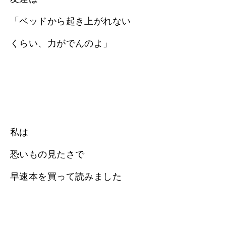
「ベッドから起き上がれない
くらい、力がでんのよ」
私は
恐いもの見たさで
早速本を買って読みました