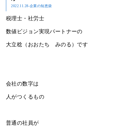
2022.11.28
-企業の知恵袋
税理士・社労士
数値ビジョン実現パートナーの
大立稔（おおたち みのる）です
会社の数字は
人がつくるもの
普通の社員が