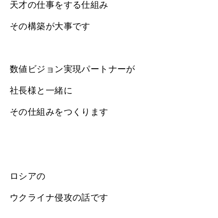
天才の仕事をする仕組み
その構築が大事です
数値ビジョン実現パートナーが
社長様と一緒に
その仕組みをつくります
ロシアの
ウクライナ侵攻の話です