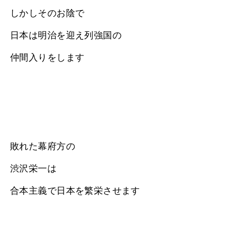
しかしそのお陰で
日本は明治を迎え列強国の
仲間入りをします
敗れた幕府方の
渋沢栄一は
合本主義で日本を繁栄させます