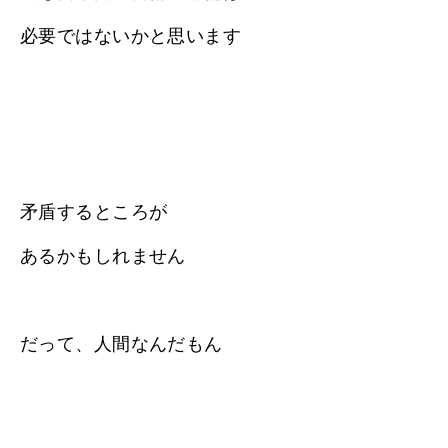
必要ではないかと思います
矛盾するところが
あるかもしれません
だって、人間なんだもん