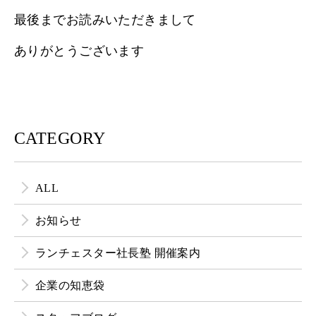
最後までお読みいただきまして
ありがとうございます
CATEGORY
ALL
お知らせ
ランチェスター社長塾 開催案内
企業の知恵袋