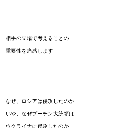
相手の立場で考えることの
重要性を痛感します
なぜ、ロシアは侵攻したのか
いや、なぜプーチン大統領は
ウクライナに侵攻したのか