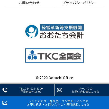
お問い合わせ
プライバシーポリシー
© 2020 Ootachi Office
TEL.084-927-5100
メールでの
平日9:00～17:00
お問い合わせ
はこちら
ランチェスター社長塾、コンサルティング
の
お申し込み・お問い合わせ・資料請求
はこちら