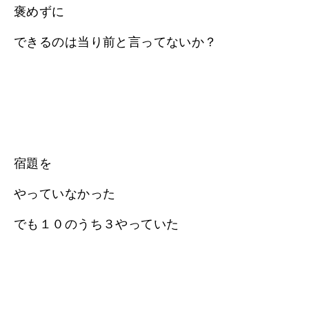
褒めずに
できるのは当り前と言ってないか？
宿題を
やっていなかった
でも１０のうち３やっていた