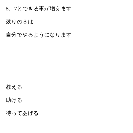
5、7とできる事が増えます
残りの３は
自分でやるようになります
教える
助ける
待ってあげる