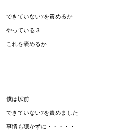
できていない7を責めるか
やっている３
これを褒めるか
僕は以前
できていない7を責めました
事情も聴かずに・・・・・