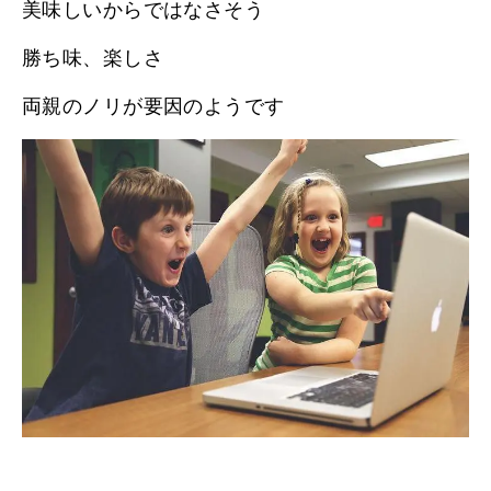
美味しいからではなさそう
勝ち味、楽しさ
両親のノリが要因のようです