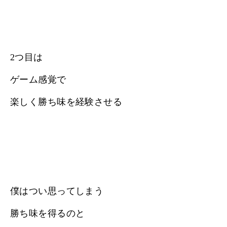
2つ目は
ゲーム感覚で
楽しく勝ち味を経験させる
僕はつい思ってしまう
勝ち味を得るのと