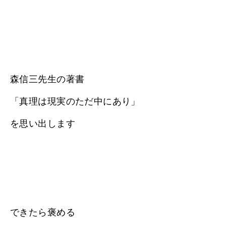
森信三先生の著書
「真理は現実のただ中にあり」
を思い出します
できたら褒める