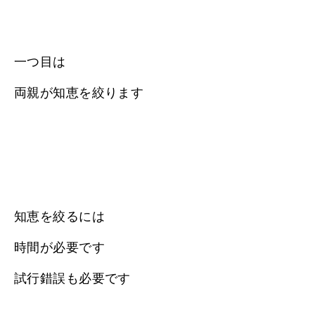
一つ目は
両親が知恵を絞ります
知恵を絞るには
時間が必要です
試行錯誤も必要です