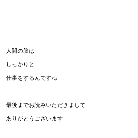
人間の脳は
しっかりと
仕事をするんですね
最後までお読みいただきまして
ありがとうございます