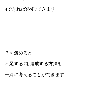
4できれば必ず7できます
３を褒めると
不足する7を達成する方法を
一緒に考えることができます