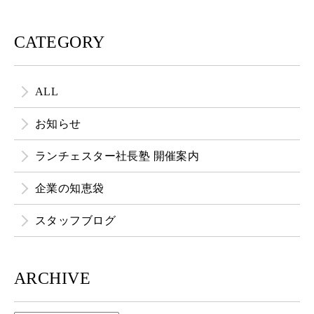
CATEGORY
ALL
お知らせ
ランチェスター社長塾 開催案内
企業の知恵袋
スタッフブログ
ARCHIVE