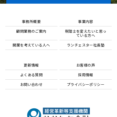
事務所概要
事業内容
顧問業務のご案内
税理士を変えたいと思っ
ている方へ
開業を考えている人へ
ランチェスター社長塾
更新情報
お客様の声
よくある質問
採用情報
お問い合わせ
プライバシーポリシー