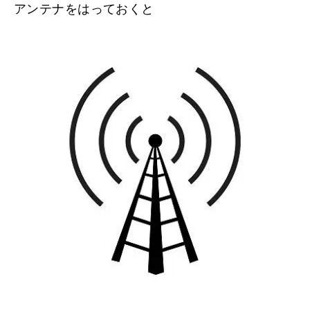
アンテナをはっておくと