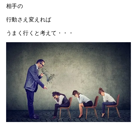
相手の
行動さえ変えれば
うまく行くと考えて・・・