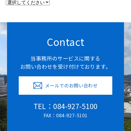
Contact
当事務所のサービスに関する
お問い合わせを受け付けております。
メールでのお問い合わせ
TEL：084-927-5100
FAX：084-927-5101