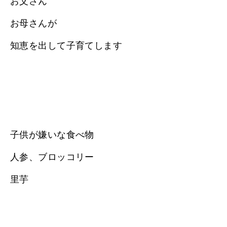
お父さん
お母さんが
知恵を出して子育てします
子供が嫌いな食べ物
人参、ブロッコリー
里芋