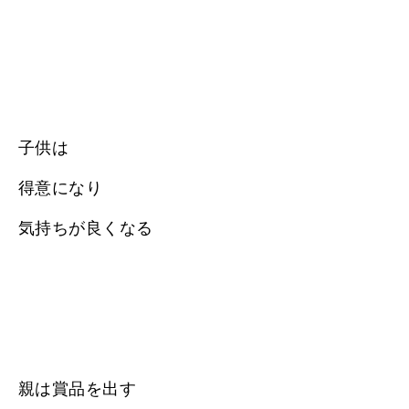
子供は
得意になり
気持ちが良くなる
親は賞品を出す