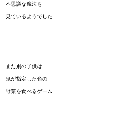
不思議な魔法を
見ているようでした
また別の子供は
鬼が指定した色の
野菜を食べるゲーム