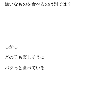
嫌いなものを食べるのは別では？
しかし
どの子も楽しそうに
パクっと食べている