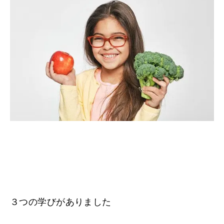
３つの学びがありました