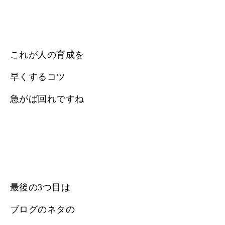
これが人の育成を
早くするコツ
急がば回れですね
最後の3つ目は
ブログのネタの