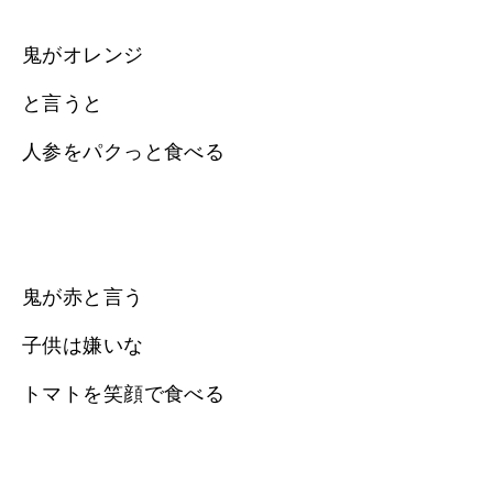
鬼がオレンジ
と言うと
人参をパクっと食べる
鬼が赤と言う
子供は嫌いな
トマトを笑顔で食べる