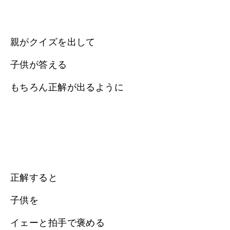
親がクイズを出して
子供が答える
もちろん正解が出るように
正解すると
子供を
イェーと拍手で褒める