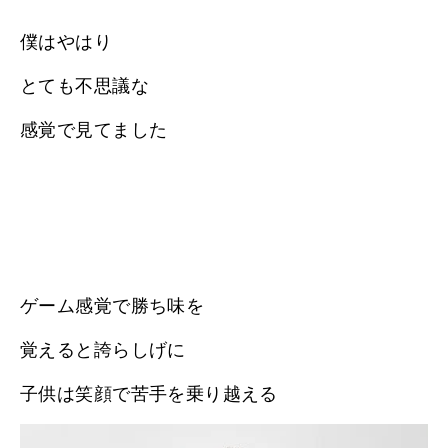
僕はやはり
とても不思議な
感覚で見てました
ゲーム感覚で勝ち味を
覚えると誇らしげに
子供は笑顔で苦手を乗り越える