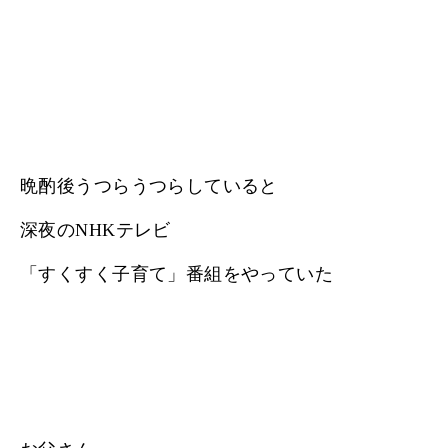
晩酌後うつらうつらしていると
深夜のNHKテレビ
「すくすく子育て」番組をやっていた