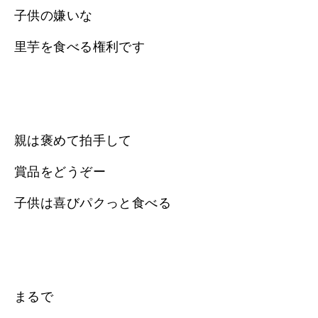
子供の嫌いな
里芋を食べる権利です
親は褒めて拍手して
賞品をどうぞー
子供は喜びパクっと食べる
まるで