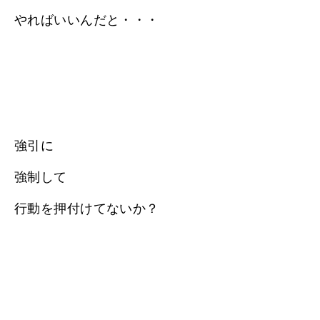
やればいいんだと・・・
強引に
強制して
行動を押付けてないか？