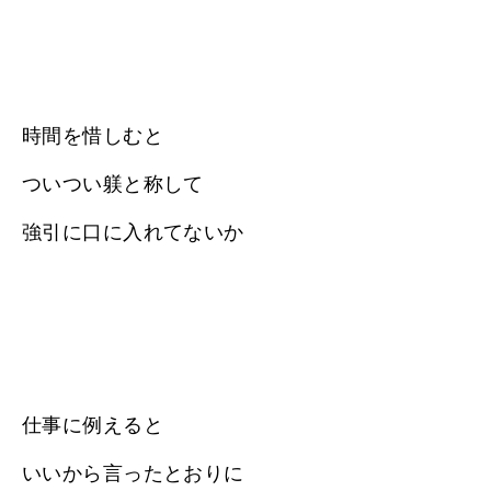
時間を惜しむと
ついつい躾と称して
強引に口に入れてないか
仕事に例えると
いいから言ったとおりに