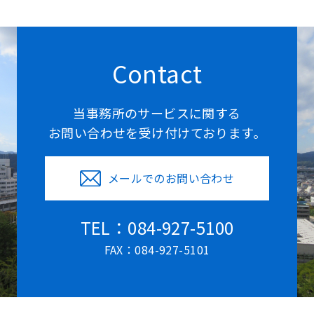
Contact
当事務所のサービスに関する
お問い合わせを受け付けております。
メールでのお問い合わせ
TEL：084-927-5100
FAX：084-927-5101