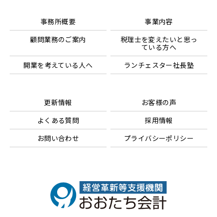
事務所概要
事業内容
顧問業務のご案内
税理士を変えたいと思っ
ている方へ
開業を考えている人へ
ランチェスター社長塾
更新情報
お客様の声
よくある質問
採用情報
お問い合わせ
プライバシーポリシー