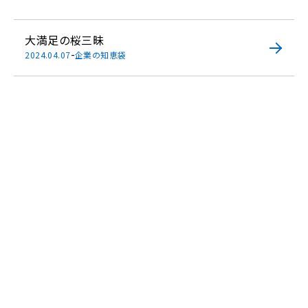
大満足の桜三昧
-
2024.04.07
企業の知恵袋