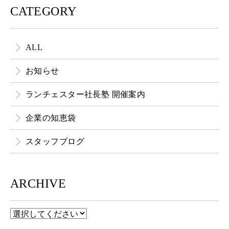
CATEGORY
ALL
お知らせ
ランチェスター社長塾 開催案内
企業の知恵袋
スタッフブログ
ARCHIVE