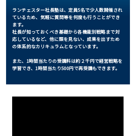
ランチェスター社長塾は、定員5名で少人数開催され
ているため、気軽に質問等を何度も行うことができ
ます。
社長が知っておくべき基礎から各機能別戦略まで対
応しているなど、他に類を見ない、成果を出すため
の体系的なカリキュラムとなっています。
また、1時間当たりの受講料は約２千円で経営戦略を
学習でき、1時間当たり500円で再受講もできます。