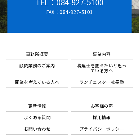
TEL：084-927-5100
FAX：084-927-5101
事務所概要
事業内容
顧問業務のご案内
税理士を変えたいと思っ
ている方へ
開業を考えている人へ
ランチェスター社長塾
更新情報
お客様の声
よくある質問
採用情報
お問い合わせ
プライバシーポリシー