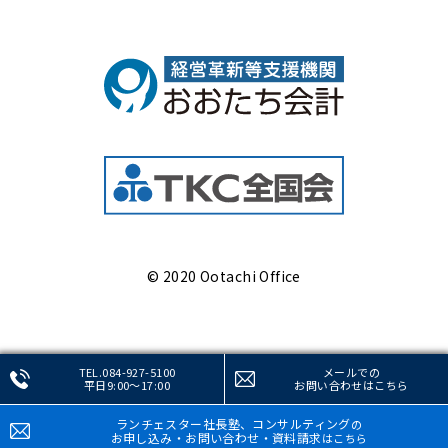
© 2020 Ootachi Office
TEL.084-927-5100
メールでの
平日9:00～17:00
お問い合わせ
はこちら
ランチェスター社長塾、コンサルティング
の
お申し込み・お問い合わせ・資料請求
はこちら