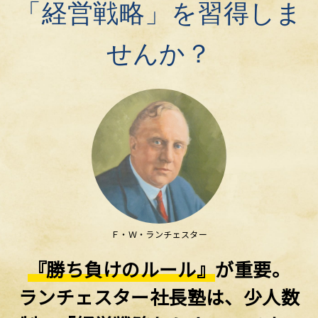
「経営戦略」を習得しま
せんか？
Ｆ・Ｗ・ランチェスター
『勝ち負けのルール』
が重要。
ランチェスター社長塾は、少人数