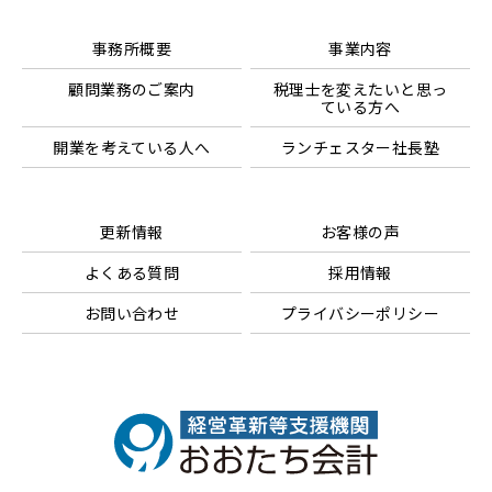
事務所概要
事業内容
顧問業務のご案内
税理士を変えたいと思っ
ている方へ
開業を考えている人へ
ランチェスター社長塾
更新情報
お客様の声
よくある質問
採用情報
お問い合わせ
プライバシーポリシー