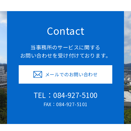
Contact
当事務所のサービスに関する
お問い合わせを受け付けております。
メールでのお問い合わせ
TEL：084-927-5100
FAX：084-927-5101