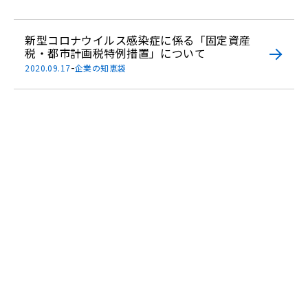
新型コロナウイルス感染症に係る「固定資産
税・都市計画税特例措置」について
-
2020.09.17
企業の知恵袋