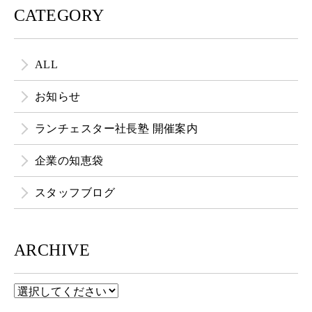
CATEGORY
ALL
お知らせ
ランチェスター社長塾 開催案内
企業の知恵袋
スタッフブログ
ARCHIVE