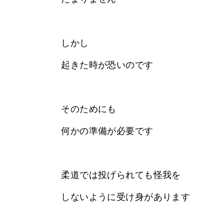
しかし
起きた時が恐いのです
そのためにも
何かの準備が必要です
柔道では投げられても怪我を
しないように受け身があります