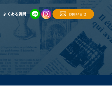
よくある質問
お問い合せ