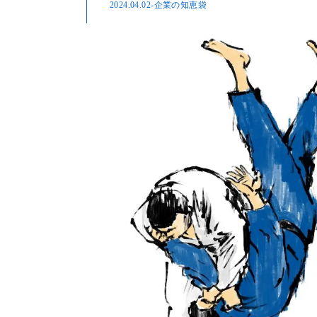
2024.04.02
-企業の知恵袋