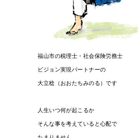
福山市の税理士・社会保険労務士
ビジョン実現パートナーの
大立稔（おおたちみのる）です
人生いつ何が起こるか
そんな事を考えていると心配で
たまりません