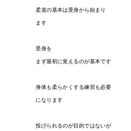
柔道の基本は受身から始まり
ます
受身を
まず最初に覚えるのが基本です
身体も柔らかくする練習も必要
になります
投げられるのが目的ではないが