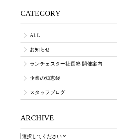
CATEGORY
ALL
お知らせ
ランチェスター社長塾 開催案内
企業の知恵袋
スタッフブログ
ARCHIVE