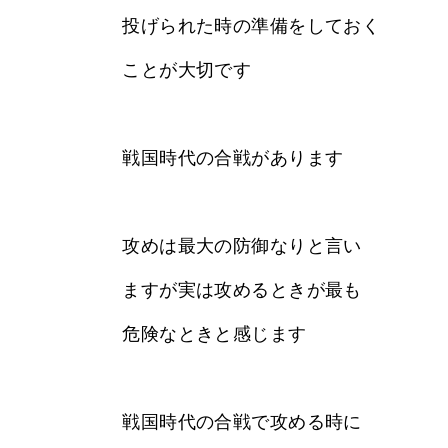
投げられた時の準備をしておく
ことが大切です
戦国時代の合戦があります
攻めは最大の防御なりと言い
ますが実は攻めるときが最も
危険なときと感じます
戦国時代の合戦で攻める時に