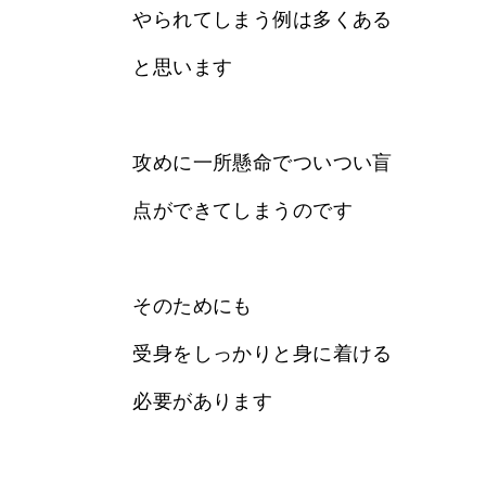
やられてしまう例は多くある
と思います
攻めに一所懸命でついつい盲
点ができてしまうのです
そのためにも
受身をしっかりと身に着ける
必要があります