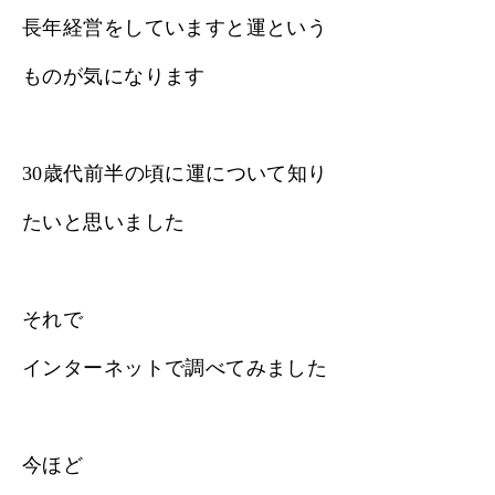
長年経営をしていますと運という
ものが気になります
30歳代前半の頃に運について知り
たいと思いました
それで
インターネットで調べてみました
今ほど