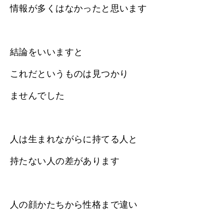
情報が多くはなかったと思います
結論をいいますと
これだというものは見つかり
ませんでした
人は生まれながらに持てる人と
持たない人の差があります
人の顔かたちから性格まで違い