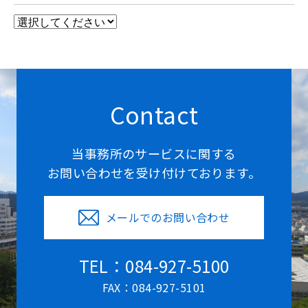
Contact
当事務所のサービスに関する
お問い合わせを受け付けております。
メールでのお問い合わせ
TEL：084-927-5100
FAX：084-927-5101