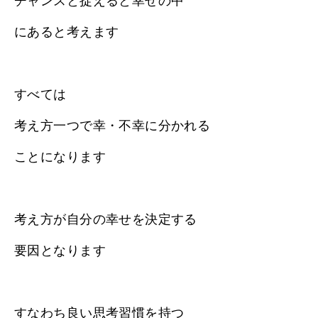
チャンスと捉えると幸せの中
にあると考えます
すべては
考え方一つで幸・不幸に分かれる
ことになります
考え方が自分の幸せを決定する
要因となります
すなわち良い思考習慣を持つ