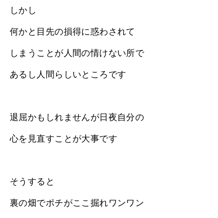
しかし
何かと目先の損得に惑わされて
しまうことが人間の情けない所で
あるし人間らしいところです
退屈かもしれませんが日夜自分の
心を見直すことが大事です
そうすると
裏の畑でポチがここ掘れワンワン