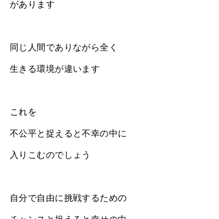
があります
同じ人間でありながら全く
生きる環境が違います
これを
不公平と捉えると不幸の中に
入りこむのでしょう
自分で自由に挑戦するための