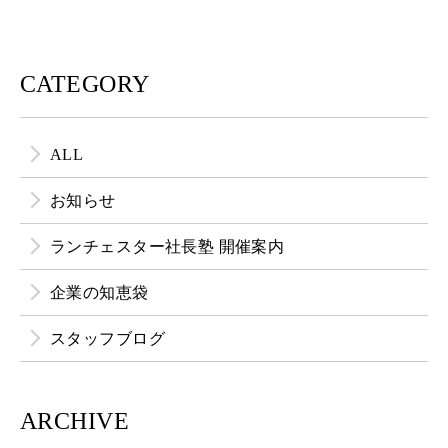
CATEGORY
ALL
お知らせ
ランチェスター社長塾 開催案内
企業の知恵袋
スタッフブログ
ARCHIVE