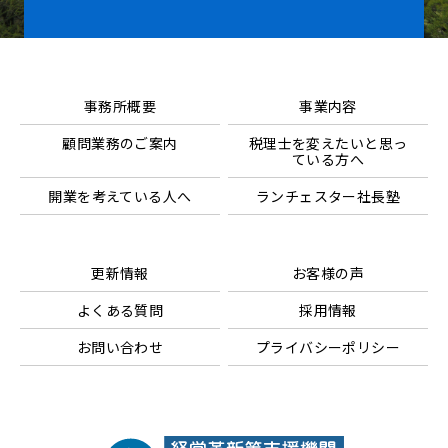
事務所概要
事業内容
顧問業務のご案内
税理士を変えたいと思っ
ている方へ
開業を考えている人へ
ランチェスター社長塾
更新情報
お客様の声
よくある質問
採用情報
お問い合わせ
プライバシーポリシー