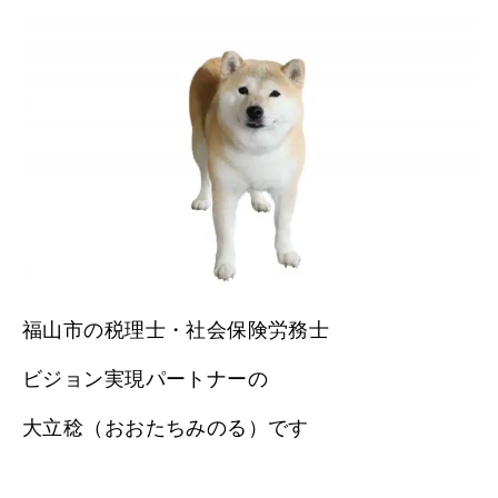
福山市の税理士・社会保険労務士
ビジョン実現パートナーの
大立稔（おおたちみのる）です