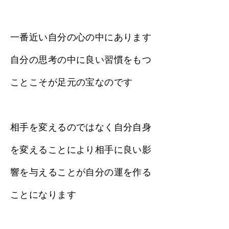
一番近い自分の心の中にあります
自分の思考の中に良い習慣をもつ
ことこそが足元の宝なのです
相手を変えるのではなく自分自身
を変えることにより相手に良い影
響を与えることが自分の運を作る
ことになります