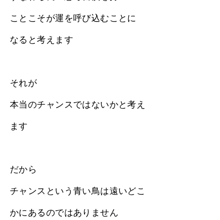
ことこそが運を呼び込むことに
なると考えます
それが
本当のチャンスではないかと考え
ます
だから
チャンスという青い鳥は遠いどこ
かにあるのではありません