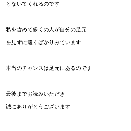
とないてくれるのです
私を含めて多くの人が自分の足元
を見ずに遠くばかりみています
本当のチャンスは足元にあるのです
最後までお読みいただき
誠にありがとうございます。