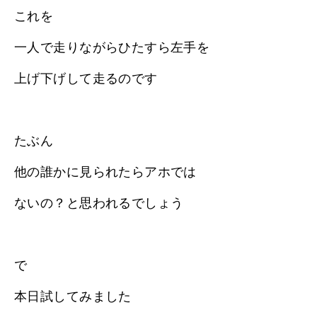
これを
一人で走りながらひたすら左手を
上げ下げして走るのです
たぶん
他の誰かに見られたらアホでは
ないの？と思われるでしょう
で
本日試してみました