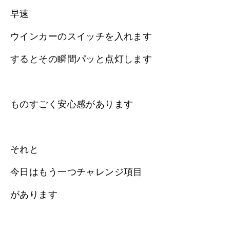
早速
ウインカーのスイッチを入れます
するとその瞬間パッと点灯します
ものすごく安心感があります
それと
今日はもう一つチャレンジ項目
があります