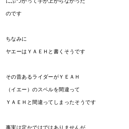
にぶつかって手が上がらなかった
のです
ちなみに
ヤエーはＹＡＥＨと書くそうです
その昔あるライダーがＹＥＡＨ
（イエー）のスペルを間違って
ＹＡＥＨと間違ってしまったそうです
事実は定かではではありませんが