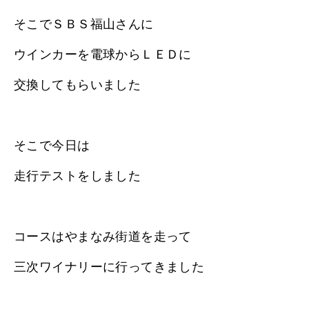
そこでＳＢＳ福山さんに
ウインカーを電球からＬＥＤに
交換してもらいました
そこで今日は
走行テストをしました
コースはやまなみ街道を走って
三次ワイナリーに行ってきました