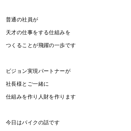
普通の社員が
天才の仕事をする仕組みを
つくることが飛躍の一歩です
ビジョン実現パートナーが
社長様とご一緒に
仕組みを作り人財を作ります
今日はバイクの話です