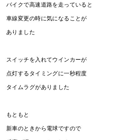
バイクで高速道路を走っていると
車線変更の時に気になることが
ありました
スイッチを入れてウインカーが
点灯するタイミングに一秒程度
タイムラグがありました
もともと
新車のときから電球ですので