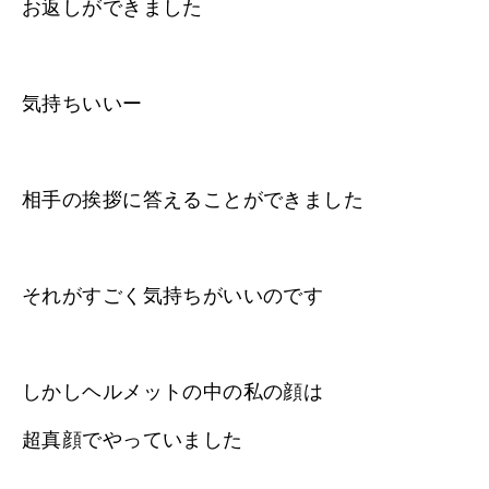
お返しができました
気持ちいいー
相手の挨拶に答えることができました
それがすごく気持ちがいいのです
しかしヘルメットの中の私の顔は
超真顔でやっていました