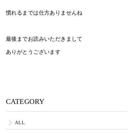
慣れるまでは仕方ありませんね
最後までお読みいただきまして
ありがとうございます
CATEGORY
ALL