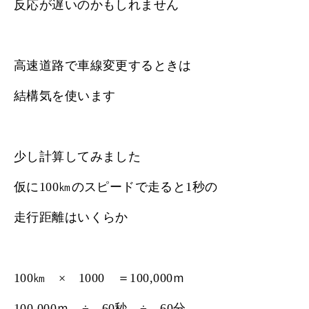
反応が遅いのかもしれません
高速道路で車線変更するときは
結構気を使います
少し計算してみました
仮に100㎞のスピードで走ると1秒の
走行距離はいくらか
100㎞ × 1000 ＝100,000ｍ
100,000ｍ ÷ 60秒 ÷ 60分