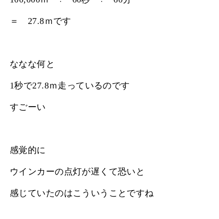
＝ 27.8ｍです
ななな何と
1秒で27.8ｍ走っているのです
すごーい
感覚的に
ウインカーの点灯が遅くて恐いと
感じていたのはこういうことですね