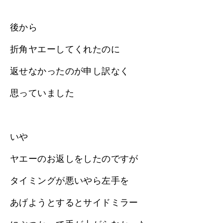
後から
折角ヤエーしてくれたのに
返せなかったのが申し訳なく
思っていました
いや
ヤエーのお返しをしたのですが
タイミングが悪いやら左手を
あげようとするとサイドミラー