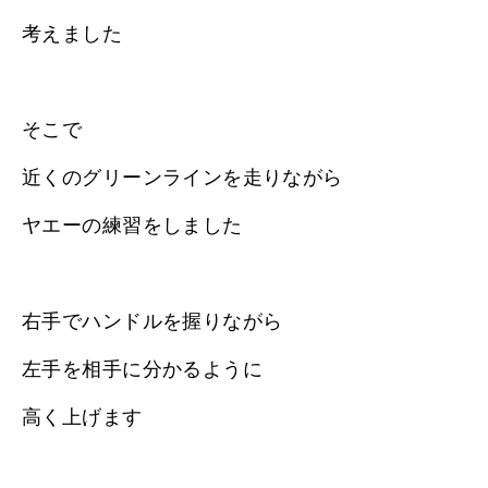
考えました
そこで
近くのグリーンラインを走りながら
ヤエーの練習をしました
右手でハンドルを握りながら
左手を相手に分かるように
高く上げます