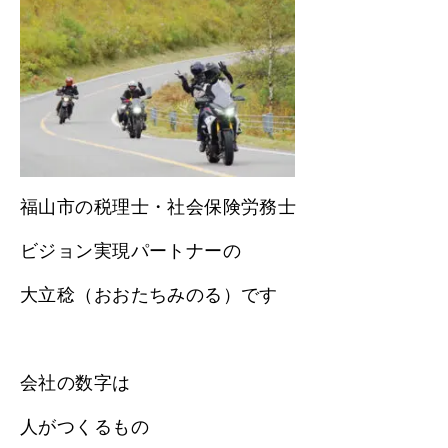
福山市の税理士・社会保険労務士
ビジョン実現パートナーの
大立稔（おおたちみのる）です
会社の数字は
人がつくるもの