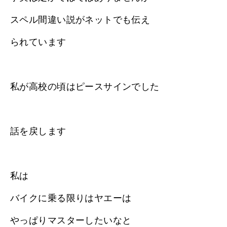
スペル間違い説がネットでも伝え
られています
私が高校の頃はピースサインでした
話を戻します
私は
バイクに乗る限りはヤエーは
やっぱりマスターしたいなと