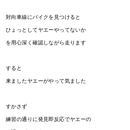
対向車線にバイクを見つけると
ひょっとしてヤエーやってないか
を用心深く確認しながら走ります
すると
来ましたヤエーがやって気ました
すかさず
練習の通りに発見即反応でヤエーの