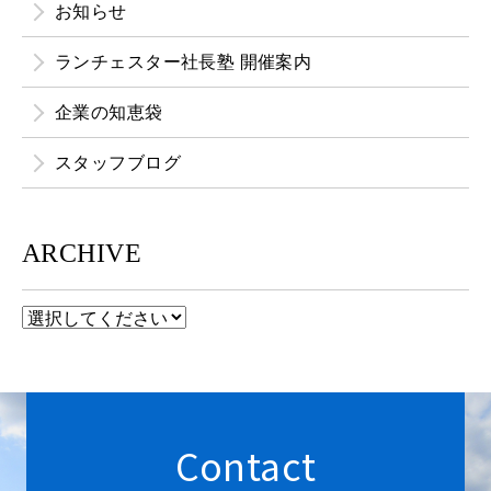
お知らせ
ランチェスター社長塾 開催案内
企業の知恵袋
スタッフブログ
ARCHIVE
Contact