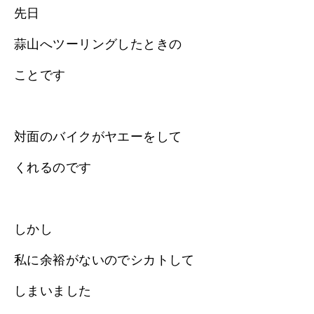
先日
蒜山へツーリングしたときの
ことです
対面のバイクがヤエーをして
くれるのです
しかし
私に余裕がないのでシカトして
しまいました