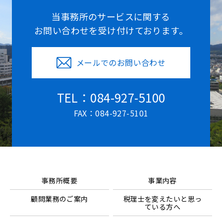
当事務所のサービスに関する
お問い合わせを受け付けております。
メールでのお問い合わせ
TEL：084-927-5100
FAX：084-927-5101
事務所概要
事業内容
顧問業務のご案内
税理士を変えたいと思っ
ている方へ