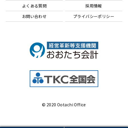
よくある質問
採用情報
お問い合わせ
プライバシーポリシー
© 2020 Ootachi Office