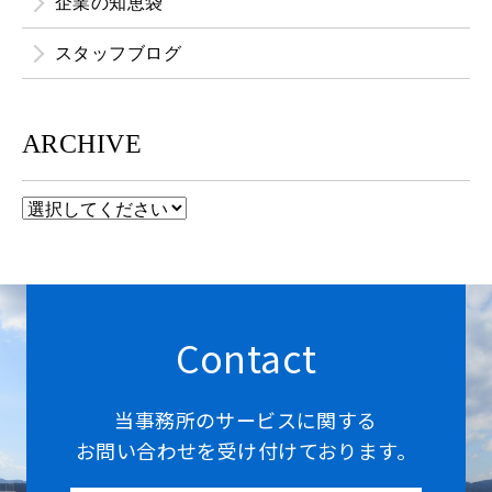
企業の知恵袋
スタッフブログ
ARCHIVE
Contact
当事務所のサービスに関する
お問い合わせを受け付けております。