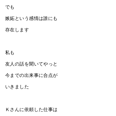
でも
嫉妬という感情は誰にも
存在します
私も
友人の話を聞いてやっと
今までの出来事に合点が
いきました
Ｋさんに依頼した仕事は