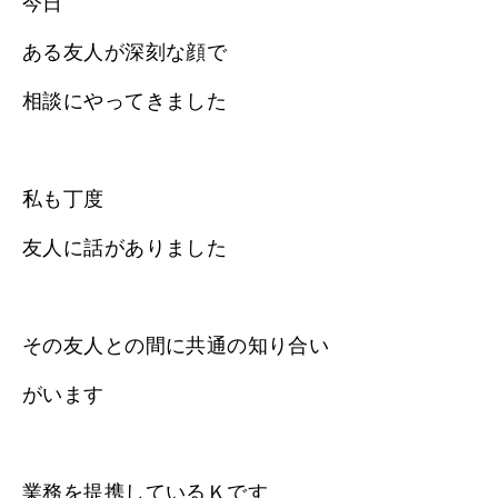
今日
ある友人が深刻な顔で
相談にやってきました
私も丁度
友人に話がありました
その友人との間に共通の知り合い
がいます
業務を提携しているＫです