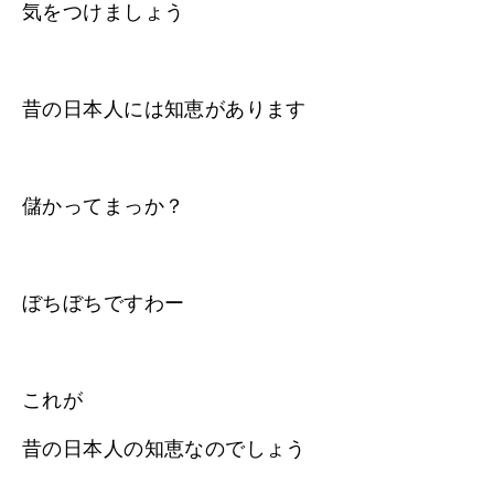
気をつけましょう
昔の日本人には知恵があります
儲かってまっか？
ぼちぼちですわー
これが
昔の日本人の知恵なのでしょう