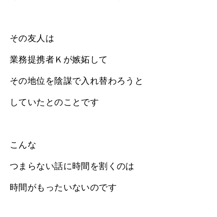
その友人は
業務提携者Ｋが嫉妬して
その地位を陰謀で入れ替わろうと
していたとのことです
こんな
つまらない話に時間を割くのは
時間がもったいないのです