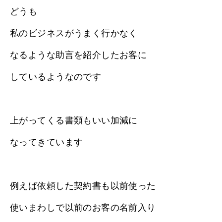
どうも
私のビジネスがうまく行かなく
なるような助言を紹介したお客に
しているようなのです
上がってくる書類もいい加減に
なってきています
例えば依頼した契約書も以前使った
使いまわしで以前のお客の名前入り