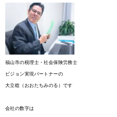
福山市の税理士・社会保険労務士
ビジョン実現パートナーの
大立稔（おおたちみのる）です
会社の数字は