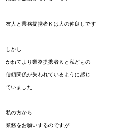
友人と業務提携者Ｋは大の仲良しです
しかし
かねてより業務提携者Ｋと私どもの
信頼関係が失われているように感じ
ていました
私の方から
業務をお願いするのですが