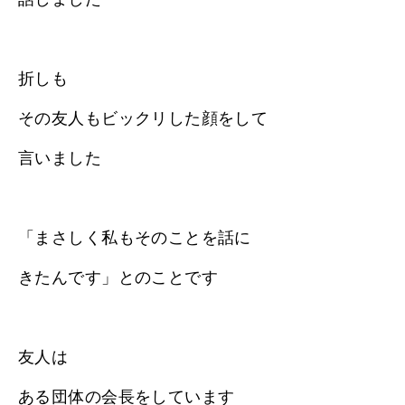
折しも
その友人もビックリした顔をして
言いました
「まさしく私もそのことを話に
きたんです」とのことです
友人は
ある団体の会長をしています