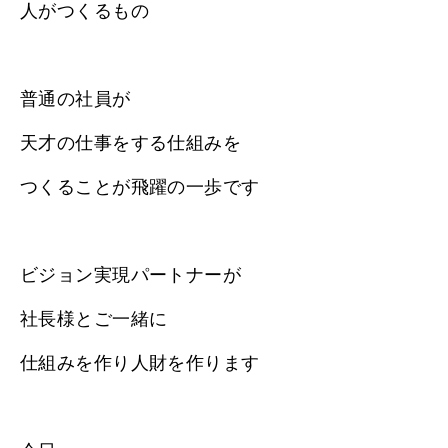
人がつくるもの
普通の社員が
天才の仕事をする仕組みを
つくることが飛躍の一歩です
ビジョン実現パートナーが
社長様とご一緒に
仕組みを作り人財を作ります