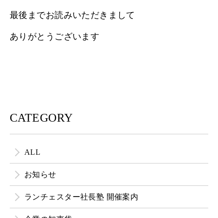
最後までお読みいただきまして
ありがとうございます
CATEGORY
ALL
お知らせ
ランチェスター社長塾 開催案内