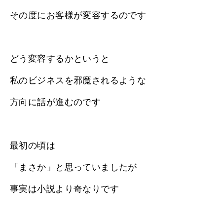
その度にお客様が変容するのです
どう変容するかというと
私のビジネスを邪魔されるような
方向に話が進むのです
最初の頃は
「まさか」と思っていましたが
事実は小説より奇なりです