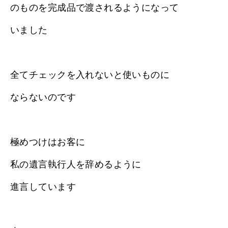
のものを完成品で渡されるようになって
いました
全てチェックを入れないと使いものに
ならないのです
極めつけはお客に
私の遺言執行人を辞めるように
進言しています