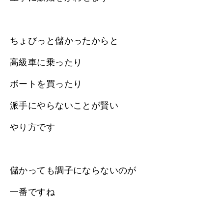
ちょびっと儲かったからと
高級車に乗ったり
ボートを買ったり
派手にやらないことが賢い
やり方です
儲かっても調子にならないのが
一番ですね