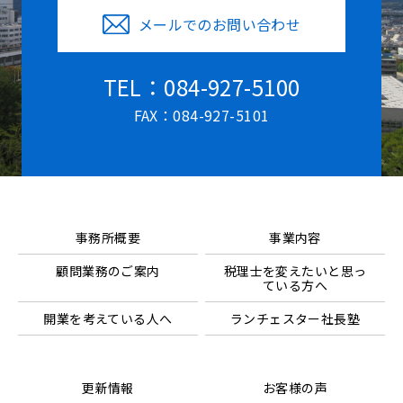
メールでのお問い合わせ
TEL：084-927-5100
FAX：084-927-5101
事務所概要
事業内容
顧問業務のご案内
税理士を変えたいと思っ
ている方へ
開業を考えている人へ
ランチェスター社長塾
更新情報
お客様の声