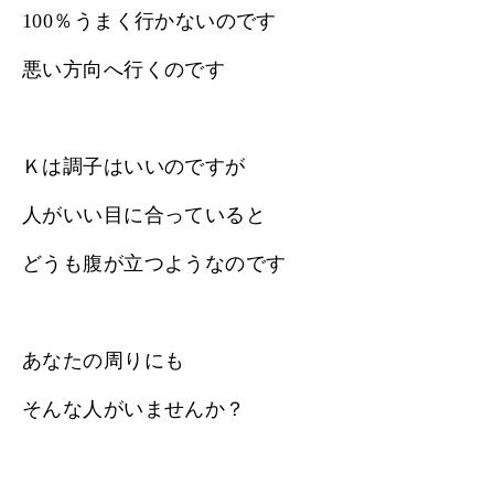
100％うまく行かないのです
悪い方向へ行くのです
Ｋは調子はいいのですが
人がいい目に合っていると
どうも腹が立つようなのです
あなたの周りにも
そんな人がいませんか？