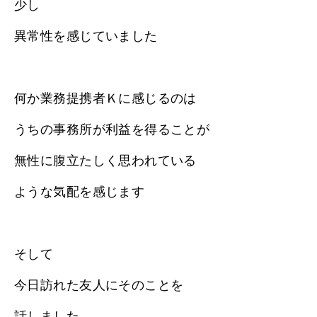
少し
異常性を感じていました
何か業務提携者Ｋに感じるのは
うちの事務所が利益を得ることが
無性に腹立たしく思われている
ような気配を感じます
そして
今日訪れた友人にそのことを
話しました