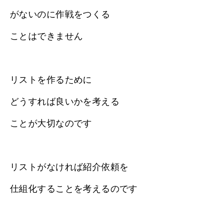
がないのに作戦をつくる
ことはできません
リストを作るために
どうすれば良いかを考える
ことが大切なのです
リストがなければ紹介依頼を
仕組化することを考えるのです