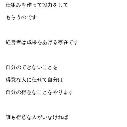
仕組みを作って協力をして
もらうのです
経営者は成果をあげる存在です
自分のできないことを
得意な人に任せて自分は
自分の得意なことをやります
誰も得意な人がいなければ