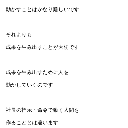
動かすことはかなり難しいです
それよりも
成果を生み出すことが大切です
成果を生み出すために人を
動かしていくのです
社長の指示・命令で動く人間を
作ることとは違います