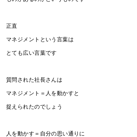
正直
マネジメントという言葉は
とても広い言葉です
質問された社長さんは
マネジメント＝人を動かすと
捉えられたのでしょう
人を動かす＝自分の思い通りに