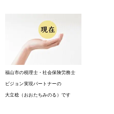
福山市の税理士・社会保険労務士
ビジョン実現パートナーの
大立稔（おおたちみのる）です