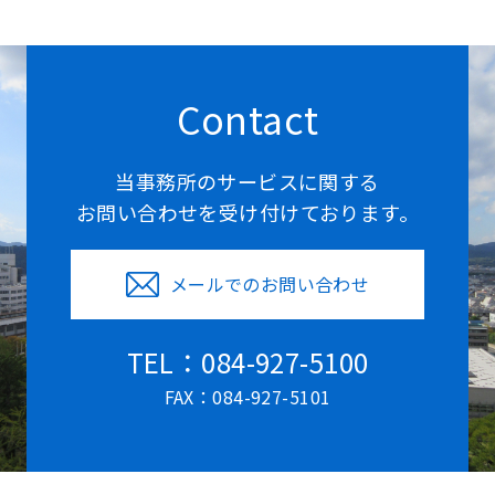
Contact
当事務所のサービスに関する
お問い合わせを受け付けております。
メールでのお問い合わせ
TEL：084-927-5100
FAX：084-927-5101