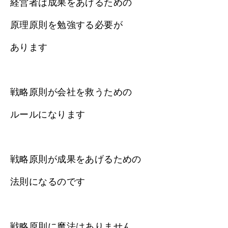
経営者は成果をあげるための
原理原則を勉強する必要が
あります
戦略原則が会社を救うための
ルールになります
戦略原則が成果をあげるための
法則になるのです
戦略原則に魔法はありません