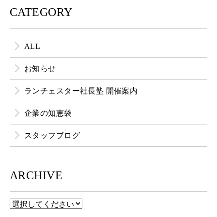
CATEGORY
ALL
お知らせ
ランチェスター社長塾 開催案内
企業の知恵袋
スタッフブログ
ARCHIVE