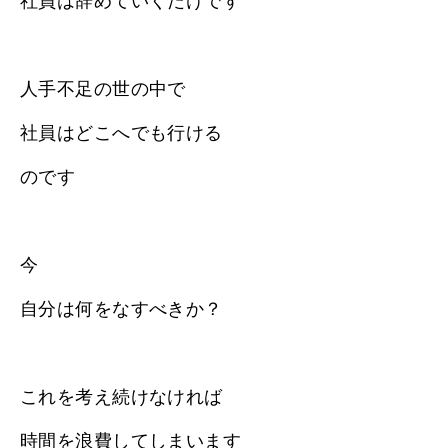
社員は辞めていくだけです
人手不足の世の中で
社員はどこへでも行ける
のです
今
自分は何をなすべきか？
これを考え続けなければ
時間を浪費してしまいます