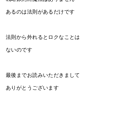
あるのは法則があるだけです
法則から外れるとロクなことは
ないのです
最後までお読みいただきまして
ありがとうございます