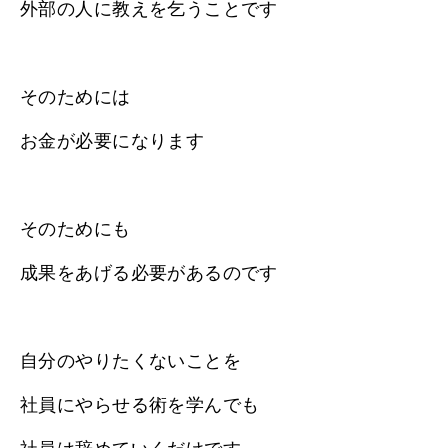
外部の人に教えを乞うことです
そのためには
お金が必要になります
そのためにも
成果をあげる必要があるのです
自分のやりたくないことを
社員にやらせる術を学んでも