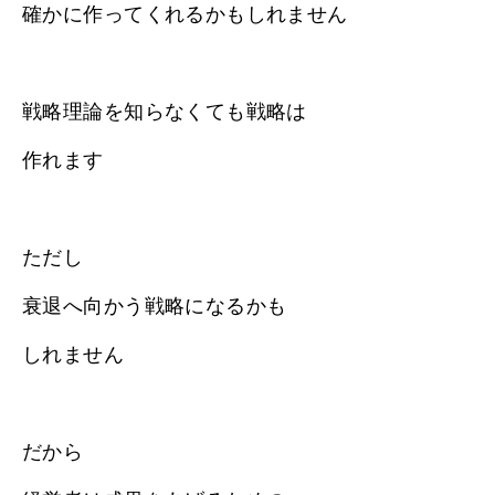
確かに作ってくれるかもしれません
戦略理論を知らなくても戦略は
作れます
ただし
衰退へ向かう戦略になるかも
しれません
だから