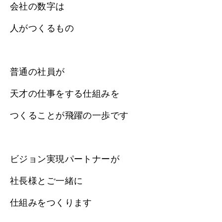
会社の数字は
人がつくるもの
普通の社員が
天才の仕事をする仕組みを
つくることが飛躍の一歩です
ビジョン実現パートナーが
社長様とご一緒に
仕組みをつくります