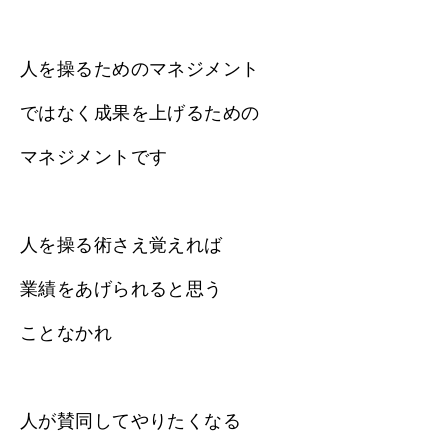
人を操るためのマネジメント
ではなく成果を上げるための
マネジメントです
人を操る術さえ覚えれば
業績をあげられると思う
ことなかれ
人が賛同してやりたくなる