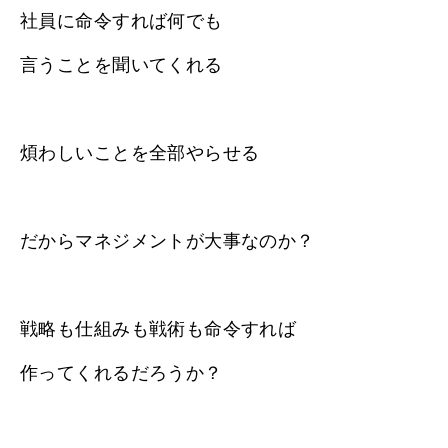
社員に命令すれば何でも
言うことを聞いてくれる
煩わしいことを全部やらせる
だからマネジメントが大事なのか？
戦略も仕組みも戦術も命令すれば
作ってくれるだろうか？