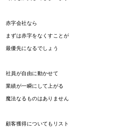
赤字会社なら
まずは赤字をなくすことが
最優先になるでしょう
社員が自由に動かせて
業績が一瞬にして上がる
魔法なるものはありません
顧客獲得についてもリスト