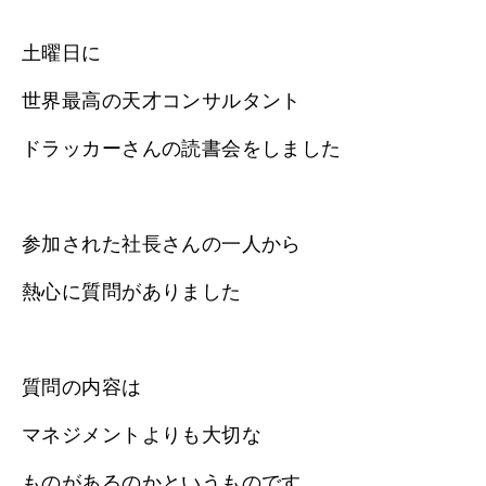
土曜日に
世界最高の天才コンサルタント
ドラッカーさんの読書会をしました
参加された社長さんの一人から
熱心に質問がありました
質問の内容は
マネジメントよりも大切な
ものがあるのかというものです