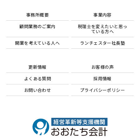
事務所概要
事業内容
顧問業務のご案内
税理士を変えたいと思っ
ている方へ
開業を考えている人へ
ランチェスター社長塾
更新情報
お客様の声
よくある質問
採用情報
お問い合わせ
プライバシーポリシー