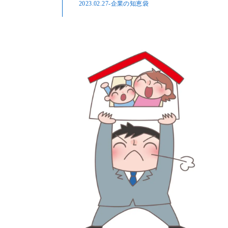
2023.02.27
-企業の知恵袋