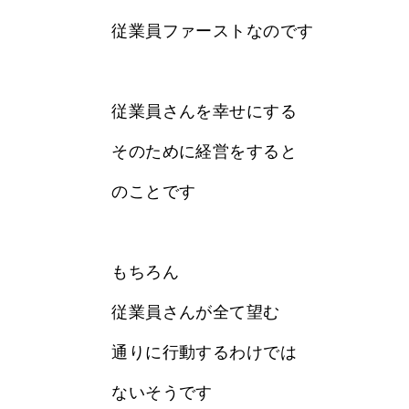
従業員ファーストなのです
従業員さんを幸せにする
そのために経営をすると
のことです
もちろん
従業員さんが全て望む
通りに行動するわけでは
ないそうです