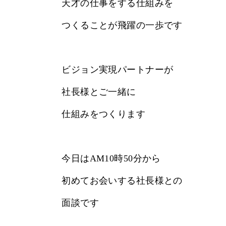
天才の仕事をする仕組みを
つくることが飛躍の一歩です
ビジョン実現パートナーが
社長様とご一緒に
仕組みをつくります
今日はAM10時50分から
初めてお会いする社長様との
面談です