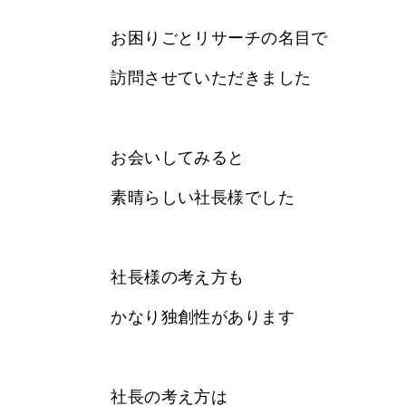
お困りごとリサーチの名目で
訪問させていただきました
お会いしてみると
素晴らしい社長様でした
社長様の考え方も
かなり独創性があります
社長の考え方は