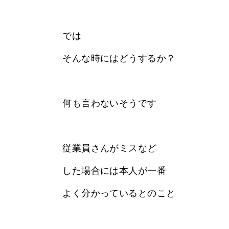
では
そんな時にはどうするか？
何も言わないそうです
従業員さんがミスなど
した場合には本人が一番
よく分かっているとのこと