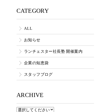
CATEGORY
ALL
お知らせ
ランチェスター社長塾 開催案内
企業の知恵袋
スタッフブログ
ARCHIVE