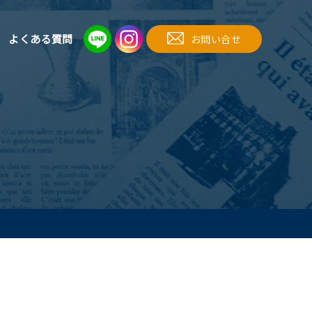
よくある質問
お問い合せ