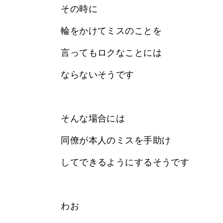
その時に
輪をかけてミスのことを
言ってもロクなことには
ならないそうです
そんな場合には
同僚が本人のミスを手助け
してできるようにするそうです
わお