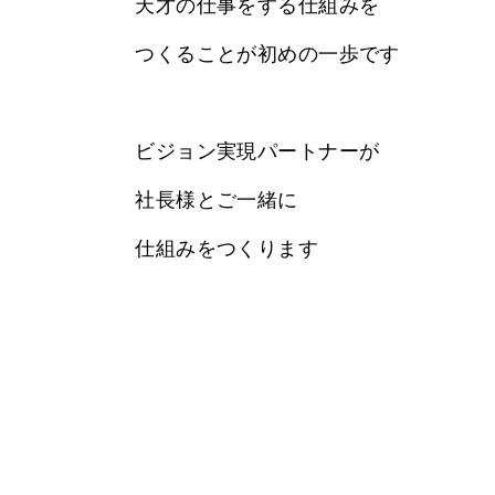
天才の仕事をする仕組みを
つくることが初めの一歩です
ビジョン実現パートナーが
社長様とご一緒に
仕組みをつくります