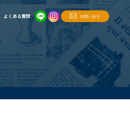
よくある質問
お問い合せ