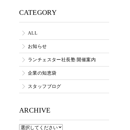
CATEGORY
ALL
お知らせ
ランチェスター社長塾 開催案内
企業の知恵袋
スタッフブログ
ARCHIVE