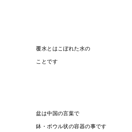
覆水とはこぼれた水の
ことです
盆は中国の言葉で
鉢・ボウル状の容器の事です