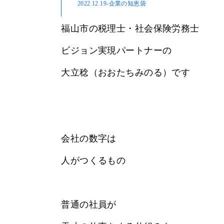
2022.12.19
-企業の知恵袋
福山市の税理士・社会保険労務士
ビジョン実現パートナーの
大立稔（おおたちみのる）です
会社の数字は
人がつくるもの
普通の社員が