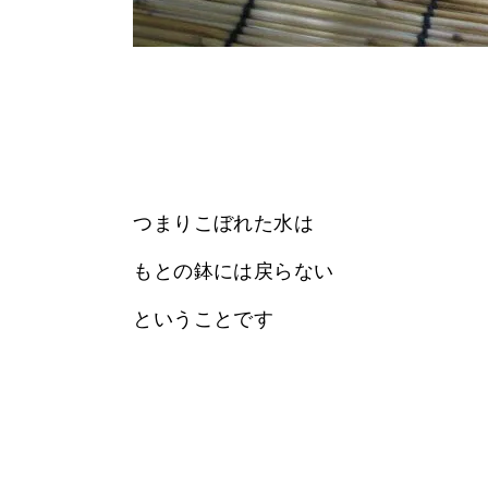
つまりこぼれた水は
もとの鉢には戻らない
ということです