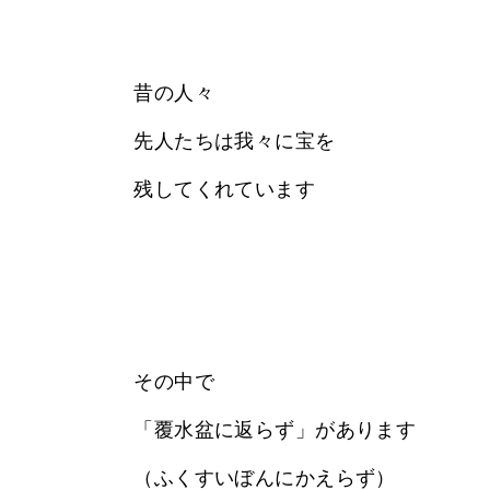
昔の人々
先人たちは我々に宝を
残してくれています
その中で
「覆水盆に返らず」があります
（ふくすいぼんにかえらず）