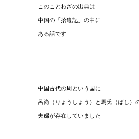
このことわざの出典は
中国の「拾遺記」の中に
ある話です
中国古代の周という国に
呂尚（りょうしょう）と馬氏（ばし）
夫婦が存在していました