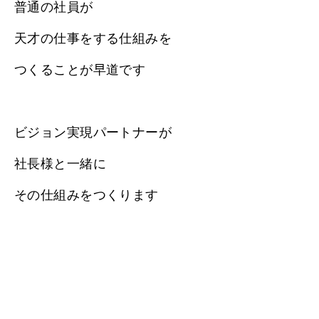
普通の社員が
天才の仕事をする仕組みを
つくることが早道です
ビジョン実現パートナーが
社長様と一緒に
その仕組みをつくります