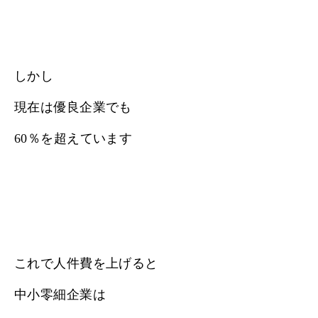
しかし
現在は優良企業でも
60％を超えています
これで人件費を上げると
中小零細企業は