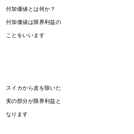
付加価値とは何か？
付加価値は限界利益の
ことをいいます
スイカから皮を除いた
実の部分が限界利益と
なります