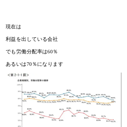
現在は
利益を出している会社
でも労働分配率は60％
あるいは70％になります