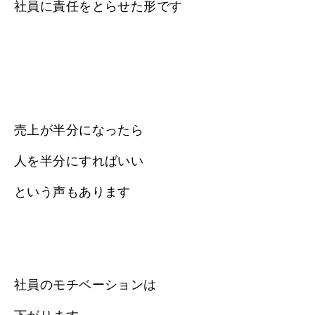
社員に責任をとらせた形です
売上が半分になったら
人を半分にすればいい
という声もあります
社員のモチベーションは