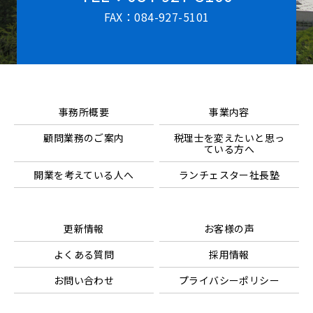
FAX：084-927-5101
事務所概要
事業内容
顧問業務のご案内
税理士を変えたいと思っ
ている方へ
開業を考えている人へ
ランチェスター社長塾
更新情報
お客様の声
よくある質問
採用情報
お問い合わせ
プライバシーポリシー