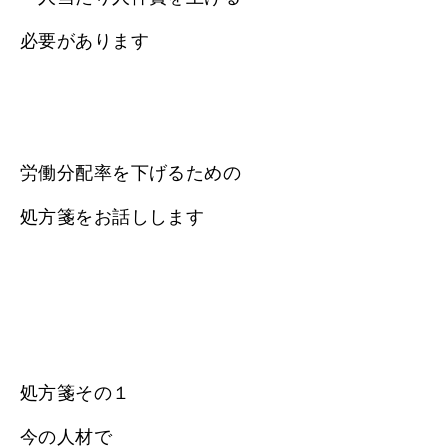
必要があります
労働分配率を下げるための
処方箋をお話しします
処方箋その１
今の人材で