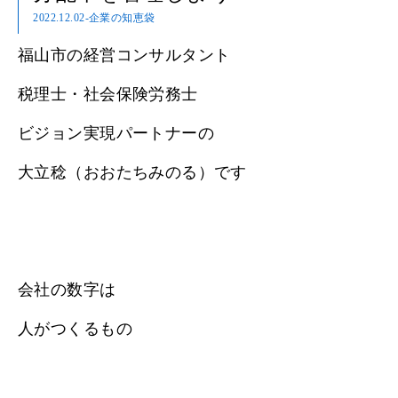
2022.12.02
-企業の知恵袋
福山市の経営コンサルタント
税理士・社会保険労務士
ビジョン実現パートナーの
大立稔（おおたちみのる）です
会社の数字は
人がつくるもの