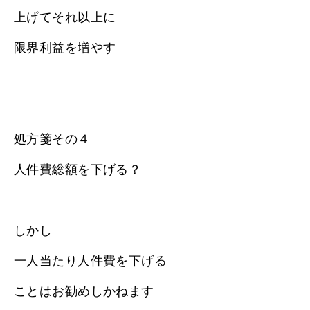
上げてそれ以上に
限界利益を増やす
処方箋その４
人件費総額を下げる？
しかし
一人当たり人件費を下げる
ことはお勧めしかねます