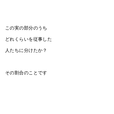
この実の部分のうち
どれくらいを従事した
人たちに分けたか？
その割合のことです