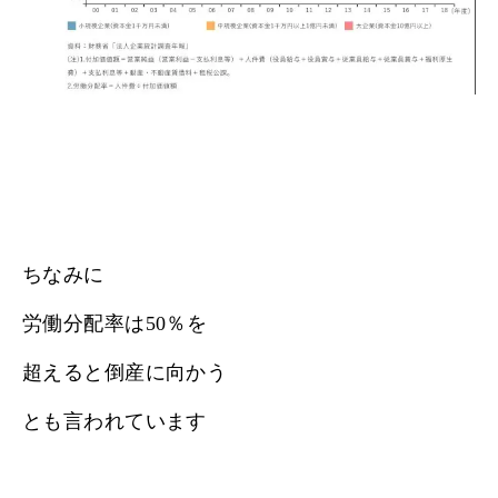
ちなみに
労働分配率は50％を
超えると倒産に向かう
とも言われています