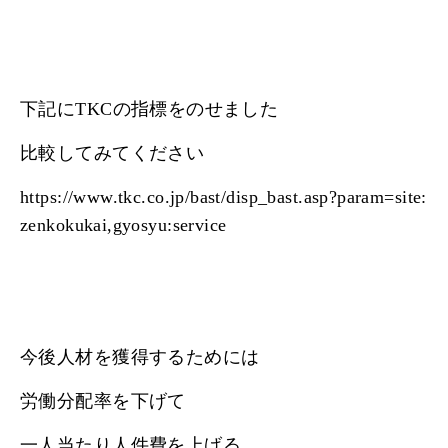
下記にTKCの指標をのせました
比較してみてください
https://www.tkc.co.jp/bast/disp_bast.asp?param=site:
zenkokukai,gyosyu:service
今後人材を獲得するためには
労働分配率を下げて
一人当たり人件費を上げる