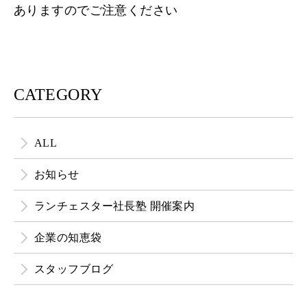
ありますのでご注意ください
CATEGORY
ALL
お知らせ
ランチェスター社長塾 開催案内
企業の知恵袋
スタッフブログ