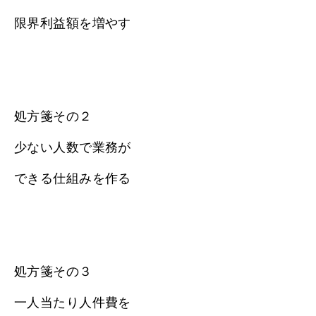
限界利益額を増やす
処方箋その２
少ない人数で業務が
できる仕組みを作る
処方箋その３
一人当たり人件費を