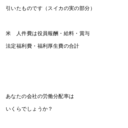
引いたものです（スイカの実の部分）
米 人件費は役員報酬・給料・賞与
法定福利費・福利厚生費の合計
あなたの会社の労働分配率は
いくらでしょうか？