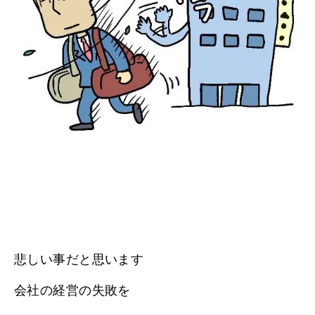
悲しい事だと思います
会社の経営の失敗を