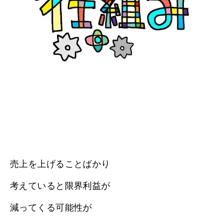
売上を上げることばかり
考えていると限界利益が
減ってくる可能性が