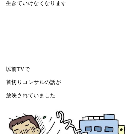
生きていけなくなります
以前TVで
首切りコンサルの話が
放映されていました