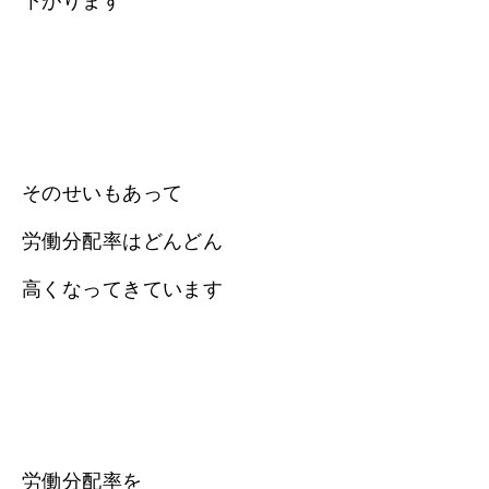
下がります
そのせいもあって
労働分配率はどんどん
高くなってきています
労働分配率を