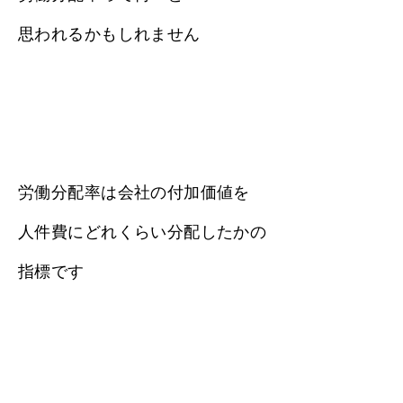
思われるかもしれません
労働分配率は会社の付加価値を
人件費にどれくらい分配したかの
指標です