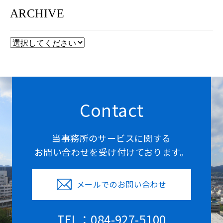
ARCHIVE
Contact
当事務所のサービスに関する
お問い合わせを受け付けております。
メールでのお問い合わせ
TEL：084-927-5100