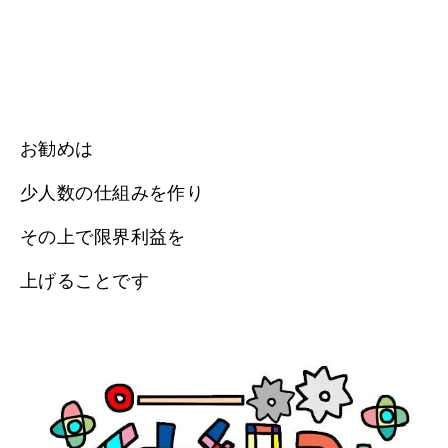
お勧めは
少人数の仕組みを作り
その上で限界利益を
上げることです