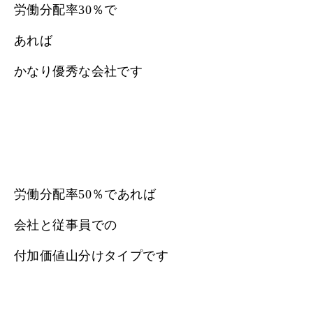
労働分配率30％で
あれば
かなり優秀な会社です
労働分配率50％であれば
会社と従事員での
付加価値山分けタイプです