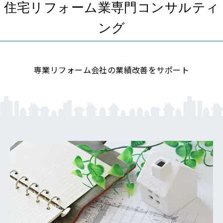
住宅リフォーム業専門コンサルティ
ング
専業リフォーム会社の業績改善をサポート