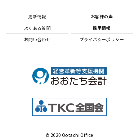
更新情報
お客様の声
よくある質問
採用情報
お問い合わせ
プライバシーポリシー
© 2020 Ootachi Office