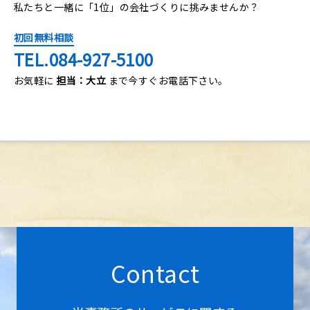
私たちと一緒に「1位」の会社づくりに挑みませんか？
初回無料相談
TEL.084-927-5100
お気軽に
担当：大立
まで今すぐお電話下さい。
Contact