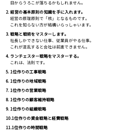
目からうろこが落ちるかもしれません。
2. 経営の基本原則の知識を手に入れます。
経営の原理原則で「核」となるものです。
これを知らない方が結構いらっしゃいます。
3. 戦略と戦術をマスターします。
社長しかできない仕事、従業員がやる仕事。
これが混乱すると会社は前進できません。
4. ランチェスター戦略をマスターする。
これは、法則です。
5. 1位作りの工事戦略
6. 1位作りの地域戦略
7. 1位作りの営業戦略
8. 1位作りの顧客維持戦略
9. 1位作りの組織戦略
10.1位作りの資金戦略と経費戦略
11.1位作りの時間戦略