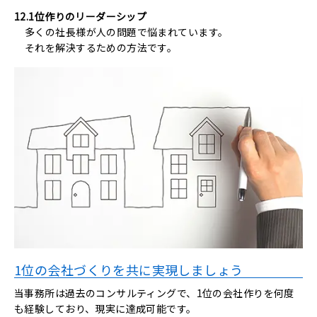
12.1位作りのリーダーシップ
多くの社長様が人の問題で悩まれています。
それを解決するための方法です。
1位の会社づくりを共に実現しましょう
当事務所は過去のコンサルティングで、1位の会社作りを何度
も経験しており、現実に達成可能です。