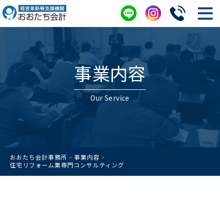
事業内容
Our Service
おおたち会計事務所
事業内容
>
>
住宅リフォーム業専門コンサルティング