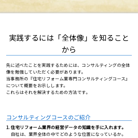
実践するには「全体像」を知ること
から
先に述べたことを実践するためには、コンサルティングの全体
像を勉強していただく必要があります。
当事務所の『住宅リフォーム業専門コンサルティングコース』
について概要をお示しします。
これらはそれを解決するための方法です。
コンサルティングコースのご紹介
1. 住宅リフォーム業界の経営データの知識を手に入れます。
自社は、業界全体の中でどのような位置になっているか。