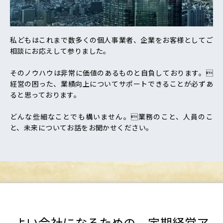
私どもはこれまで数多くの個人事業者、企業をお客様としてご
相談にお応えして参りました。
そのノウハウは非常に価値のあるものと自負しております。
経営の困った、業績向上についてサポートできることが必ずあ
ると思っております。
どんな些細なことでも構いません。業務のこと、人員のこ
と、未来についてお話をお聞かせください。
よい会社になるための、定期経営ア