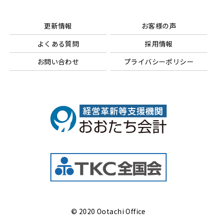
更新情報
お客様の声
よくある質問
採用情報
お問い合わせ
プライバシーポリシー
© 2020 Ootachi Office