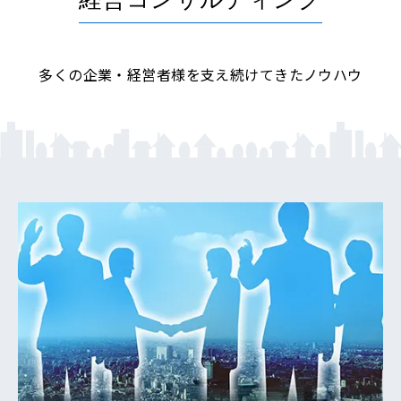
多くの企業・経営者様を支え続けてきたノウハウ