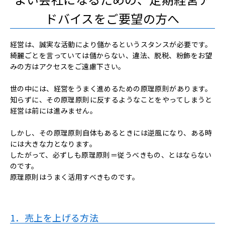
ドバイスをご要望の方へ
経営は、誠実な活動により儲かるというスタンスが必要です。
綺麗ごとを言っていては儲からない、違法、脱税、粉飾をお望
みの方はアクセスをご遠慮下さい。
世の中には、経営をうまく進めるための原理原則があります。
知らずに、その原理原則に反するようなことをやってしまうと
経営は前には進みません。
しかし、その原理原則自体もあるときには逆風になり、ある時
には大きな力となります。
したがって、必ずしも原理原則＝従うべきもの、とはならない
のです。
原理原則はうまく活用すべきものです。
1．売上を上げる方法