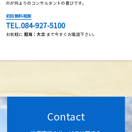
のが何よりのコンサルタントの喜びです。
初回無料相談
TEL.084-927-5100
お気軽に
担当：大立
まで今すぐお電話下さい。
Contact