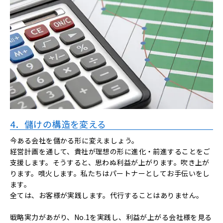
4．儲けの構造を変える
今ある会社を儲かる形に変えましょう。
経営計画を通して、貴社が理想の形に進化・前進することをご
支援します。そうすると、思わぬ利益が上がります。吹き上が
ります。噴火します。私たちはパートナーとしてお手伝いをし
ます。
全ては、お客様が実践します。代行することはありません。
戦略実力があがり、No.1を実践し、利益が上がる会社様を見る