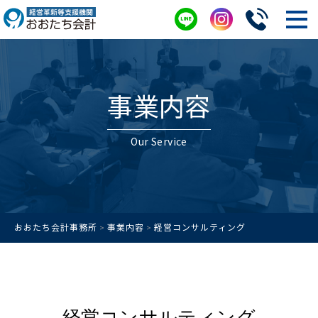
事業内容
Our Service
おおたち会計事務所
事業内容
経営コンサルティング
>
>
経営コンサルティング