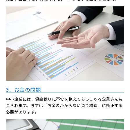
3．お金の問題
中小企業には、資金繰りに不安を抱えてらっしゃる企業さんも
見られます。まずは「お金のかからない資金構造」に是正する
必要があります。